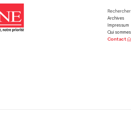
Recherche
Archives
Impressum
Qui sommes
Contact