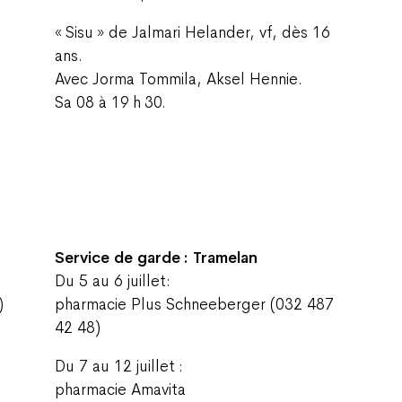
« Sisu » de Jalmari Helander, vf, dès 16
ans.
Avec Jorma Tommila, Aksel Hennie.
Sa 08 à 19 h 30.
Service de garde : Tramelan
Du 5 au 6 juillet:
)
pharmacie Plus Schneeberger (032 487
42 48)
Du 7 au 12 juillet :
pharmacie Amavita