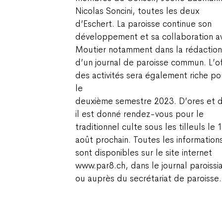
Nicolas Soncini, toutes les deux
d’Eschert. La paroisse continue son
développement et sa collaboration a
Moutier notamment dans la rédaction
d’un journal de paroisse commun. L’of
des activités sera également riche po
le
deuxième semestre 2023. D’ores et d
il est donné rendez-vous pour le
traditionnel culte sous les tilleuls le 
août prochain. Toutes les information
sont disponibles sur le site internet
www.par8.ch, dans le journal paroissia
ou auprès du secrétariat de paroisse.