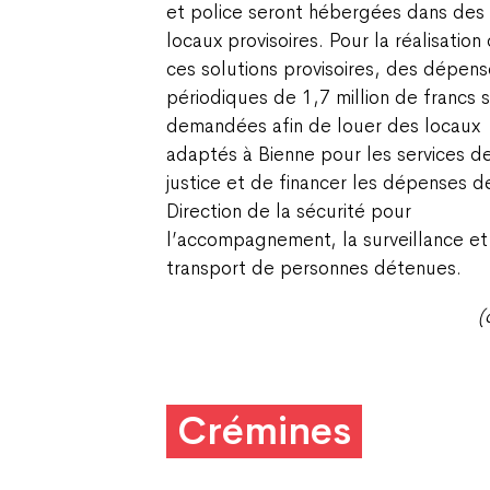
et police seront hébergées dans des
locaux provisoires. Pour la réalisation
ces solutions provisoires, des dépens
périodiques de 1,7 million de francs 
demandées afin de louer des locaux
adaptés à Bienne pour les services d
justice et de financer les dépenses d
Direction de la sécurité pour
l’accompagnement, la surveillance et
transport de personnes détenues.
(
Crémines