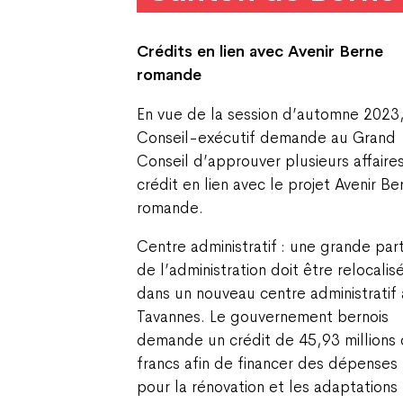
Crédits en lien avec Avenir Berne
romande
En vue de la session d’automne 2023,
Conseil-exécutif demande au Grand
Conseil d’approuver plusieurs affaire
crédit en lien avec le projet Avenir Be
romande.
Centre administratif : une grande part
de l’administration doit être relocalis
dans un nouveau centre administratif 
Tavannes. Le gouvernement bernois
demande un crédit de 45,93 millions
francs afin de financer des dépenses
pour la rénovation et les adaptations