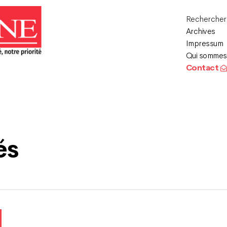
Recherche
Archives
Impressum
Qui sommes
Contact
és