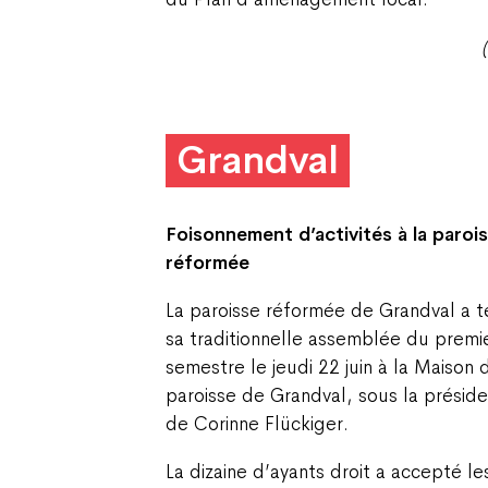
Grandval
Foisonnement d’activités
à la paroi
réformée
La paroisse réformée de Grandval a 
sa traditionnelle assemblée du premi
semestre le jeudi 22 juin à la Maison 
paroisse de Grandval, sous la présid
de Corinne Flückiger.
La dizaine d’ayants droit a accepté le