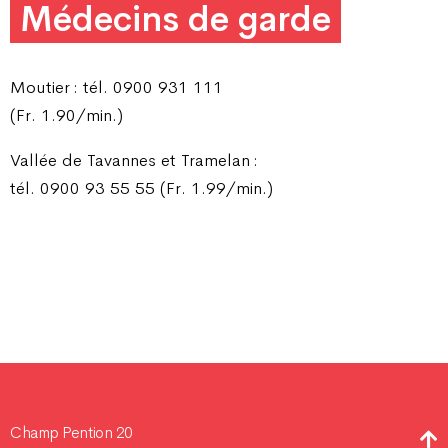
Médecins de garde
Moutier : tél. 0900 931 111
(Fr. 1.90/min.)
Vallée de Tavannes et Tramelan :
tél. 0900 93 55 55 (Fr. 1.99/min.)
Champ Pention 20