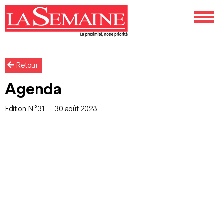
Retour
Agenda
Edition N°31 – 30 août 2023