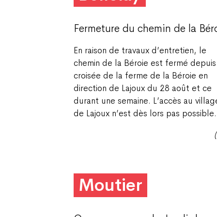
Fermeture du chemin de la Bér
En raison de travaux d’entretien, le
chemin de la Béroie est fermé depuis
croisée de la ferme de la Béroie en
direction de Lajoux du 28 août et ce
durant une semaine. L’accès au villag
de Lajoux n’est dès lors pas possible.
Moutier