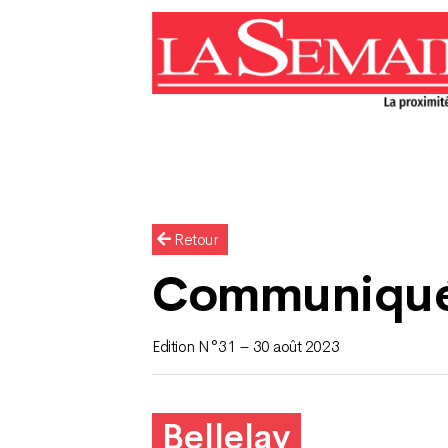
Retour
Communiqu
Edition N°31 – 30 août 2023
Bellelay