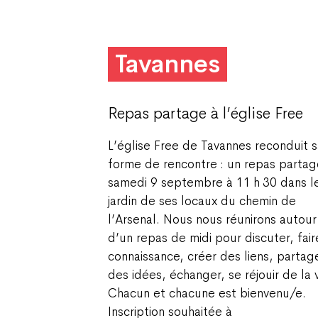
Tavannes
Repas partage à l’église Free
L’église Free de Tavannes reconduit s
forme de rencontre : un repas partag
samedi 9 septembre à 11 h 30 dans l
jardin de ses locaux du chemin de
l’Arsenal. Nous nous réunirons autour
d’un repas de midi pour discuter, fair
connaissance, créer des liens, partag
des idées, échanger, se réjouir de la v
Chacun et chacune est bienvenu/e.
Inscription souhaitée à