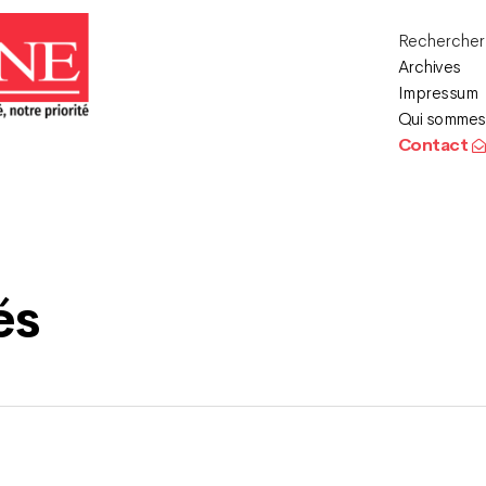
Recherche
Archives
Impressum
Qui sommes
Contact
és