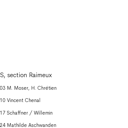
S, section Raimeux
03 M. Moser, H. Chrétien
10 Vincent Chenal
17 Schaffner / Willemin
24 Mathilde Aschwanden