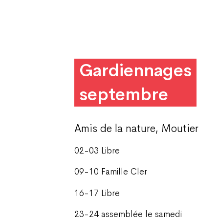
Gardiennages
septembre
Amis de la nature, Moutier
02-03 Libre
09-10 Famille Cler
16-17 Libre
23-24 assemblée le samedi