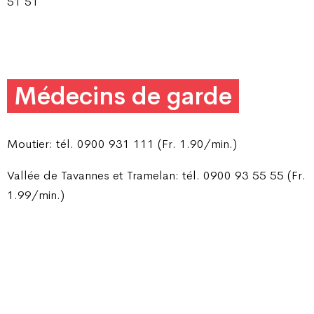
51 51
Médecins de garde
Moutier: tél. 0900 931 111 (Fr. 1.90/min.)
Vallée de Tavannes et Tramelan: tél. 0900 93 55 55 (Fr.
1.99/min.)