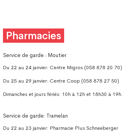
Pharmacies
Service de garde : Moutier
Du 22 au 24 janvier: Centre Migros (058 878 20 70)
Du 25 au 29 janvier: Centre Coop (058 878 27 50)
Dimanches et jours fériés: 10h à 12h et 18h30 à 19h.
Service de garde: Tramelan
Du 22 au 23 janvier: Pharmacie Plus Schneeberger