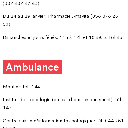
(032 487 42 48)
Du 24 au 29 janvier: Pharmacie Amavita (058 878 23
50)
Dimanches et jours fériés: 11h à 12h et 18h30 à 18h45.
Ambulance
Moutier: tél. 144
Institut de toxicologie (en cas d’empoisonnement): tél.
145
Centre suisse d’information toxicologique: tél. 044 251