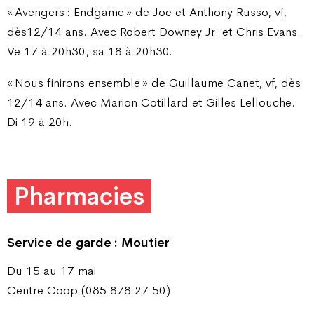
« Avengers : Endgame » de Joe et Anthony Russo, vf,
dès12/14 ans. Avec Robert Downey Jr. et Chris Evans.
Ve 17 à 20h30, sa 18 à 20h30.
« Nous finirons ensemble » de Guillaume Canet, vf, dès
12/14 ans. Avec Marion Cotillard et Gilles Lellouche.
Di 19 à 20h.
Pharmacies
Service de garde : Moutier
Du 15 au 17 mai
Centre Coop (085 878 27 50)