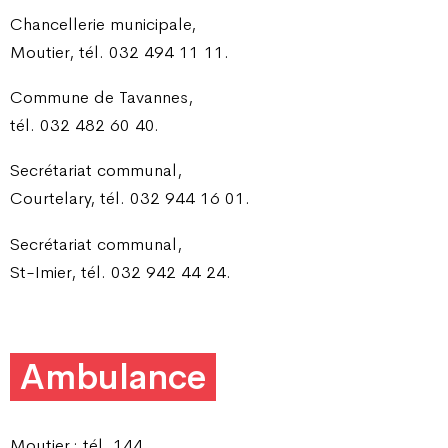
Chancellerie municipale,
Moutier, tél. 032 494 11 11.
Commune de Tavannes,
tél. 032 482 60 40.
Secrétariat communal,
Courtelary, tél. 032 944 16 01.
Secrétariat communal,
St-Imier, tél. 032 942 44 24.
Ambulance
Moutier : tél. 144