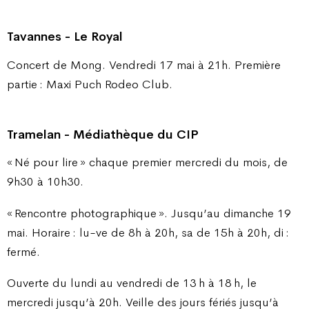
Tavannes - Le Royal
Concert de Mong. Vendredi 17 mai à 21h. Première
partie : Maxi Puch Rodeo Club.
Tramelan - Médiathèque du CIP
« Né pour lire » chaque premier mercredi du mois, de
9h30 à 10h30.
« Rencontre photographique ». Jusqu’au dimanche 19
mai. Horaire : lu-ve de 8h à 20h, sa de 15h à 20h, di :
fermé.
Ouverte du lundi au vendredi de 13 h à 18 h, le
mercredi jusqu’à 20h. Veille des jours fériés jusqu’à