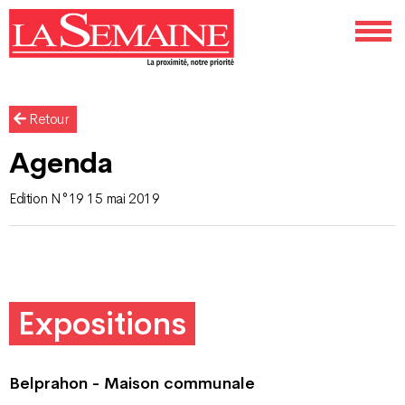
Retour
Agenda
Edition N°19 15 mai 2019
Expositions
Belprahon - Maison communale