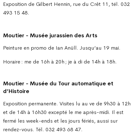
Exposition de Gilbert Hennin, rue du Crêt 11, tél. 032
493 15 48.
Moutier - Musée jurassien des Arts
Peinture en promo de Ian Anüll. Jusqu’au 19 mai.
Horaire : me de 16h à 20h ; je à di de 14h à 18h.
Moutier - Musée du Tour automatique et
d’Histoire
Exposition permanente. Visites lu au ve de 9h30 à 12h
et de 14h à 16h30 excepté le me après-midi. Il est
fermé les week-ends et les jours fériés, aussi sur
rendez-vous. Tél. 032 493 68 47.