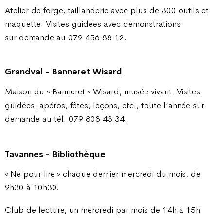
Atelier de forge, taillanderie avec plus de 300 outils et
maquette. Visites guidées avec démonstrations
sur demande au 079 456 88 12.
Grandval - Banneret Wisard
Maison du « Banneret » Wisard, musée vivant. Visites
guidées, apéros, fêtes, leçons, etc., toute l’année sur
demande au tél. 079 808 43 34.
Tavannes - Bibliothèque
« Né pour lire » chaque dernier mercredi du mois, de
9h30 à 10h30.
Club de lecture, un mercredi par mois de 14h à 15h.