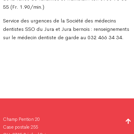
55 (Fr. 1.90/min.)
Service des urgences de la Société des médecins
dentistes SSO du Jura et Jura bernois : renseignements
sur le médecin dentiste de garde au 032 466 34 34.
Champ Pention 20
Case postale 255