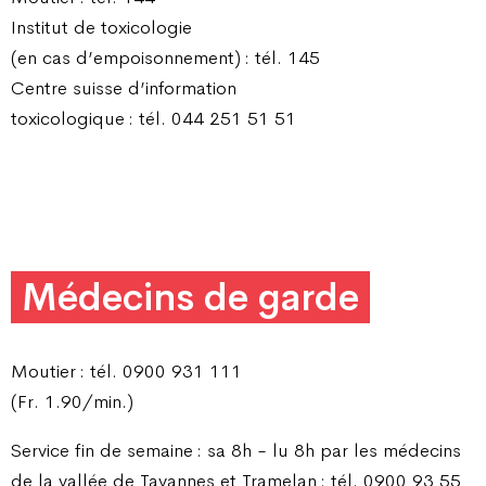
Institut de toxicologie
(en cas d’empoisonnement) : tél. 145
Centre suisse d’information
toxicologique : tél. 044 251 51 51
Médecins de garde
Moutier : tél. 0900 931 111
(Fr. 1.90/min.)
Service fin de semaine : sa 8h - lu 8h par les médecins
de la vallée de Tavannes et Tramelan : tél. 0900 93 55