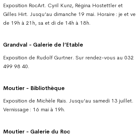
Exposition RocArt. Cyril Kunz, Régina Hostettler et
Gilles Hirt. Jusqu’au dimanche 19 mai. Horaire : je et ve
de 19h à 21h, sa et di de 14h à 18h.
Grandval - Galerie de l’Etable
Exposition de Rudolf Gurtner. Sur rendez-vous au 032
499 98 40.
Moutier - Bibliothèque
Exposition de Michèle Rais. Jusqu’au samedi 13 juillet.
Vernissage : 16 mai à 19h.
Moutier - Galerie du Roc