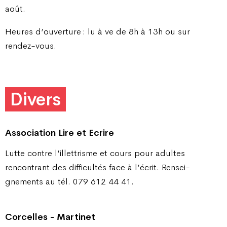
août.
Heures d’ouverture : lu à ve de 8h à 13h ou sur
rendez-vous.
Divers
Association Lire et Ecrire
Lutte contre l’illettrisme et cours pour adultes
rencontrant des difficultés face à l’écrit. Rensei­
gnements au tél. 079 612 44 41.
Corcelles - Martinet