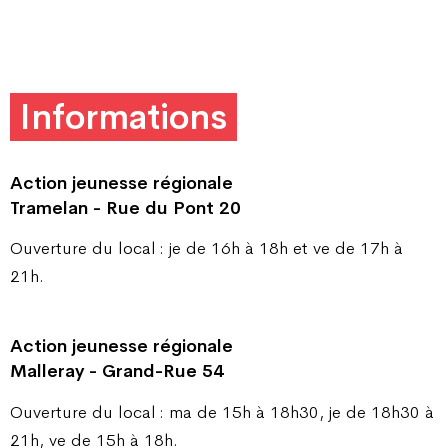
Informations
Action jeunesse régionale
Tramelan - Rue du Pont 20
Ouverture du local : je de 16h à 18h et ve de 17h à
21h.
Action jeunesse régionale
Malleray - Grand-Rue 54
Ouverture du local : ma de 15h à 18h30, je de 18h30 à
21h, ve de 15h à 18h.