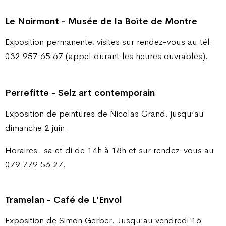
Le Noirmont - Musée de la Boîte de Montre
Exposition permanente, visites sur rendez-vous au tél.
032 957 65 67 (appel durant les heures ouvrables).
Perrefitte - Selz art contemporain
Exposition de peintures de Nicolas Grand. jusqu’au
dimanche 2 juin.
Horaires : sa et di de 14h à 18h et sur rendez-vous au
079 779 56 27.
Tramelan - Café de L’Envol
Exposition de Simon Gerber. Jusqu’au vendredi 16