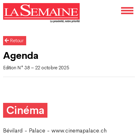
Retour
Agenda
Edition N° 38 – 22 octobre 2025
Cinéma
Bévilard - Palace - www.cinemapalace.ch