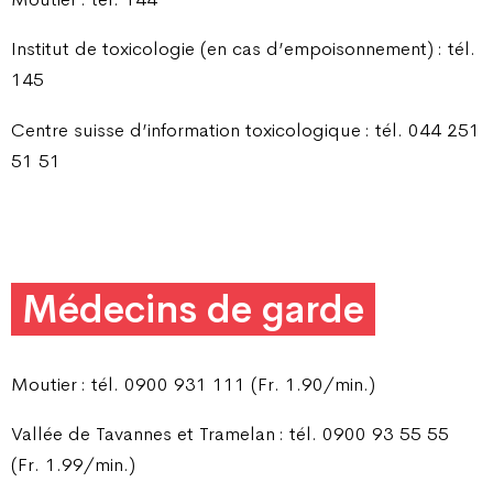
Institut de toxicologie (en cas d’empoisonnement) : tél.
145
Centre suisse d’information toxicologique : tél. 044 251
51 51
Médecins de garde
Moutier : tél. 0900 931 111 (Fr. 1.90/min.)
Vallée de Tavannes et Tramelan : tél. 0900 93 55 55
(Fr. 1.99/min.)