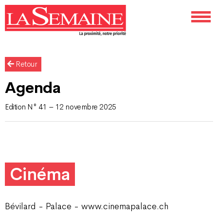
Retour
Agenda
Edition N° 41 – 12 novembre 2025
Cinéma
Bévilard - Palace - www.cinemapalace.ch