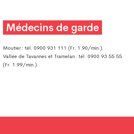
Médecins de garde
Moutier : tél. 0900 931 111 (Fr. 1.90/min.).
Vallée de Tavannes et Tramelan : tél. 0900 93 55 55
(Fr. 1.99/min.)