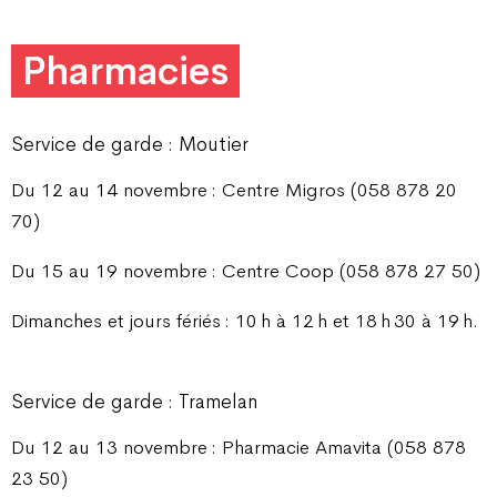
Pharmacies
Service de garde : Moutier
Du 12 au 14 novembre : Centre Migros (058 878 20
70)
Du 15 au 19 novembre : Centre Coop (058 878 27 50)
Dimanches et jours fériés : 10 h à 12 h et 18 h 30 à 19 h.
Service de garde : Tramelan
Du 12 au 13 novembre : Pharmacie Amavita (058 878
23 50)