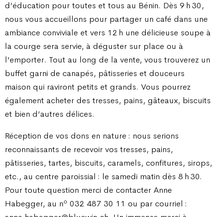
d’éducation pour toutes et tous au Bénin. Dès 9 h 30,
nous vous accueillons pour partager un café dans une
ambiance conviviale et vers 12 h une délicieuse soupe à
la courge sera servie, à déguster sur place ou à
l’emporter. Tout au long de la vente, vous trouverez un
buffet garni de canapés, pâtisseries et douceurs
maison qui raviront petits et grands. Vous pourrez
également acheter des tresses, pains, gâteaux, biscuits
et bien d’autres délices.
Réception de vos dons en nature : nous serions
reconnaissants de recevoir vos tresses, pains,
pâtisseries, tartes, biscuits, caramels, confitures, sirops,
etc., au centre paroissial : le samedi matin dès 8 h 30.
Pour toute question merci de contacter Anne
o
Habegger, au n
032 487 30 11 ou par courriel :