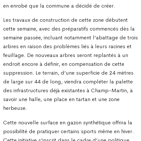
en enrobé que la commune a décidé de créer.
Les travaux de construction de cette zone débutent
cette semaine, avec des préparatifs commencés dès la
semaine passée, incluant notamment l’abattage de trois
arbres en raison des problèmes liés à leurs racines et
feuillage. De nouveaux arbres seront replantés à un
endroit encore à définir, en compensation de cette
suppression. Le terrain, d’une superficie de 24 mètres
de large sur 44 de long, viendra compléter la palette
des infrastructures déjà existantes à Champ-Martin, à
savoir une halle, une place en tartan et une zone
herbeuse.
Cette nouvelle surface en gazon synthétique offrira la
possibilité de pratiquer certains sports même en hiver.
Cette initiative s’inscrit dans le cadre d’une politique