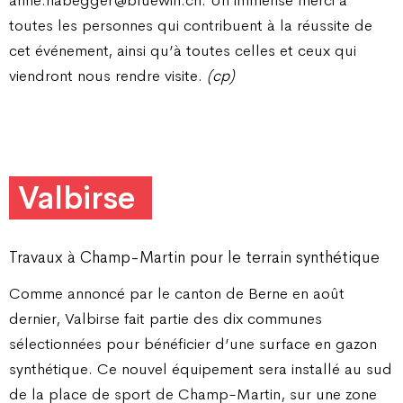
anne.habegger@bluewin.ch. Un immense merci à
toutes les personnes qui contribuent à la réussite de
cet événement, ainsi qu’à toutes celles et ceux qui
viendront nous rendre visite.
(cp)
Valbirse
Travaux à Champ-Martin pour le terrain synthétique
Comme annoncé par le canton de Berne en août
dernier, Valbirse fait partie des dix communes
sélectionnées pour bénéficier d’une surface en gazon
synthétique. Ce nouvel équipement sera installé au sud
de la place de sport de Champ-Martin, sur une zone