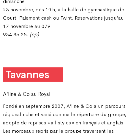
dimanche
23 novembre, dès 10 h, à la halle de gymnastique de
Court. Paiement cash ou Twint. Réservations jusqu’au
17 novembre au 079
934 85 25.
(cp)
Tavannes
A’line & Co au Royal
Fondé en septembre 2007, A’line & Co a un parcours
régional riche et varié comme le répertoire du groupe,
adepte de reprises « all styles » en français et anglais.
Les morceaux repris par le groupe traversent les