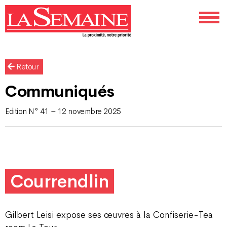
Retour
Communiqués
Edition N° 41 – 12 novembre 2025
Courrendlin
Gilbert Leisi expose ses œuvres à la Confiserie-Tea