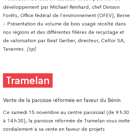
développement par Michael Reinhard, chef Division
Forêts, Office fédéral de l’environnement (OFEV), Berne
- Présentation du volume de bois usagé récolté dans
nos régions et des différentes filières de recyclage et
de valorisation par Beat Gerber, directeur, Celtor SA,
Tavannes.
(cp)
Tramelan
Vente de la paroisse réformée en faveur du Bénin
Ce samedi 15 novembre au centre paroissial (de 9 h 30
à 14 h 30), la paroisse réformée de Tramelan vous invite
cordialement à sa vente en faveur de projets