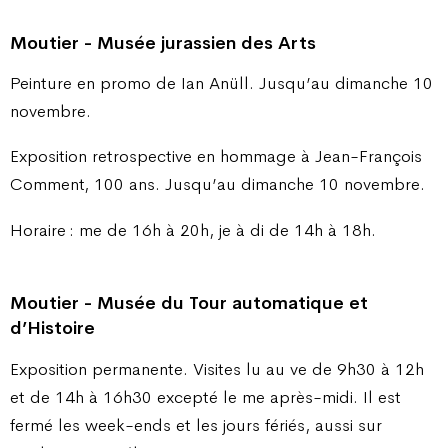
Moutier - Musée jurassien des Arts
Peinture en promo de Ian Anüll. Jusqu’au dimanche 10
novembre.
Exposition retrospective en hommage à Jean-François
Comment, 100 ans. Jusqu’au dimanche 10 novembre.
Horaire : me de 16h à 20h, je à di de 14h à 18h.
Moutier - Musée du Tour automatique et
d’Histoire
Exposition permanente. Visites lu au ve de 9h30 à 12h
et de 14h à 16h30 excepté le me après-midi. Il est
fermé les week-ends et les jours fériés, aussi sur