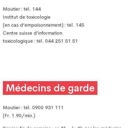
Moutier : tél. 144
Institut de toxicologie
(en cas d’empoisonnement) : tél. 145
Centre suisse d’information
toxicologique : tél. 044 251 51 51
Médecins de garde
Moutier : tél. 0900 931 111
(Fr. 1.90/min.)