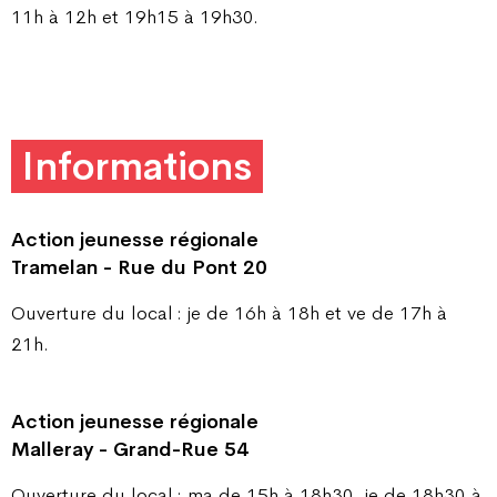
11h à 12h et 19h15 à 19h30.
Informations
Action jeunesse régionale
Tramelan - Rue du Pont 20
Ouverture du local : je de 16h à 18h et ve de 17h à
21h.
Action jeunesse régionale
Malleray - Grand-Rue 54
Ouverture du local : ma de 15h à 18h30, je de 18h30 à