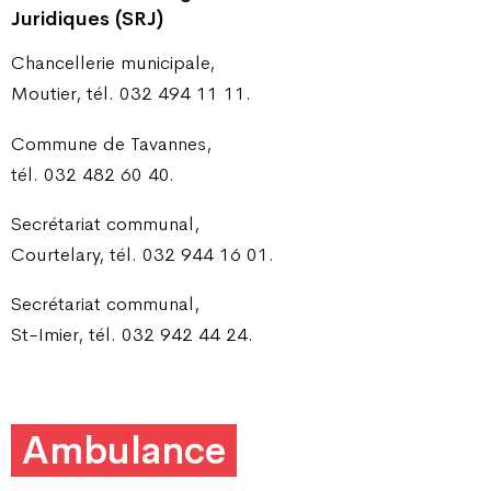
Juridiques (SRJ)
Chancellerie municipale,
Moutier, tél. 032 494 11 11.
Commune de Tavannes,
tél. 032 482 60 40.
Secrétariat communal,
Courtelary, tél. 032 944 16 01.
Secrétariat communal,
St-Imier, tél. 032 942 44 24.
Ambulance