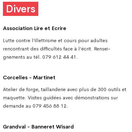
Divers
Association Lire et Ecrire
Lutte contre l’illettrisme et cours pour adultes
rencontrant des difficultés face à l’écrit. Rensei-
gnements au tél. 079 612 44 41.
Corcelles - Martinet
Atelier de forge, taillanderie avec plus de 300 outils et
maquette. Visites guidées avec démonstrations sur
demande au 079 456 88 12.
Grandval - Banneret Wisard