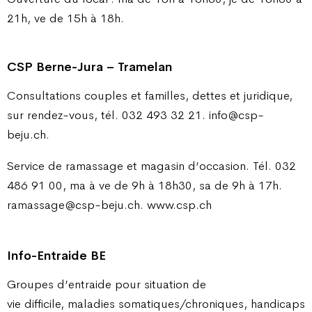
21h, ve de 15h à 18h.
CSP Berne-Jura – Tramelan
Consultations couples et familles, dettes et juridique,
sur rendez-vous, tél. 032 493 32 21. info@csp-
beju.ch.
Service de ramassage et magasin d’occasion. Tél. 032
486 91 00, ma à ve de 9h à 18h30, sa de 9h à 17h.
ramassage@csp-beju.ch. www.csp.ch
Info-Entraide BE
Groupes d’entraide pour situation de
vie difficile, maladies somatiques/chroniques, handicaps