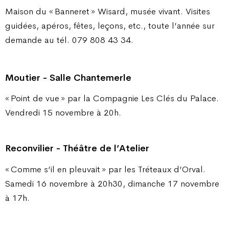
Maison du « Banneret » Wisard, musée vivant. Visites
guidées, apéros, fêtes, leçons, etc., toute l’année sur
demande au tél. 079 808 43 34.
Moutier - Salle Chantemerle
« Point de vue » par la Compagnie Les Clés du Palace.
Vendredi 15 novembre à 20h.
Reconvilier - Théâtre de l’Atelier
« Comme s’il en pleuvait » par les Tréteaux d’Orval.
Samedi 16 novembre à 20h30, dimanche 17 novembre
à 17h.