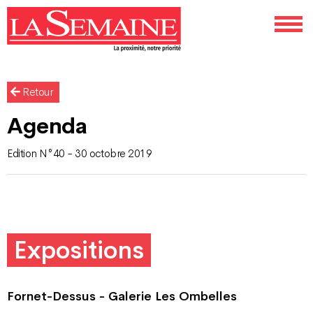
Retour
Agenda
Edition N°40 - 30 octobre 2019
Expositions
Fornet-Dessus - Galerie Les Ombelles