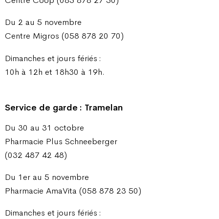
Centre Coop (085 878 27 50)
Du 2 au 5 novembre
Centre Migros (058 878 20 70)
Dimanches et jours fériés :
10h à 12h et 18h30 à 19h.
Service de garde : Tramelan
Du 30 au 31 octobre
Pharmacie Plus Schneeberger
(032 487 42 48)
Du 1er au 5 novembre
Pharmacie AmaVita (058 878 23 50)
Dimanches et jours fériés :