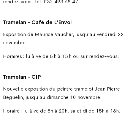
rendez-vous. Tél. 032 493 68 47.
Tramelan - Café de L’Envol
Exposition de Maurice Vaucher, jusqu’au vendredi 22
novembre.
Horaires : lu à ve de 8 h à 13 h ou sur rendez-vous.
Tramelan - CIP
Nouvelle exposition du peintre tramelot Jean Pierre
Béguelin, jusqu’au dimanche 10 novembre.
Horaire : lu à ve de 8h à 20h, sa et di de 15h à 18h.