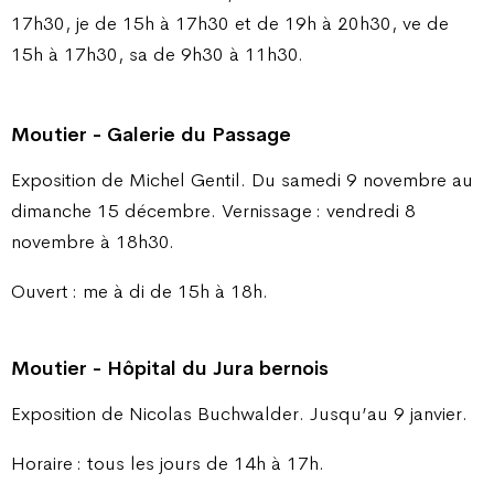
17h30, je de 15h à 17h30 et de 19h à 20h30, ve de
15h à 17h30, sa de 9h30 à 11h30.
Moutier - Galerie du Passage
Exposition de Michel Gentil. Du samedi 9 novembre au
dimanche 15 décembre. Vernissage : vendredi 8
novembre à 18h30.
Ouvert : me à di de 15h à 18h.
Moutier - Hôpital du Jura bernois
Exposition de Nicolas Buchwalder. Jusqu’au 9 janvier.
Horaire : tous les jours de 14h à 17h.