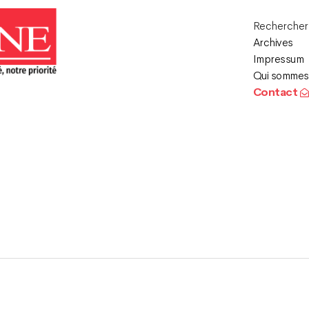
Recherche
Archives
Impressum
Qui sommes
Contact