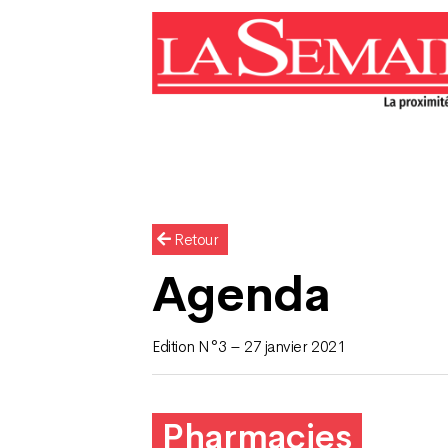
Retour
Agenda
Edition N°3 – 27 janvier 2021
Pharmacies