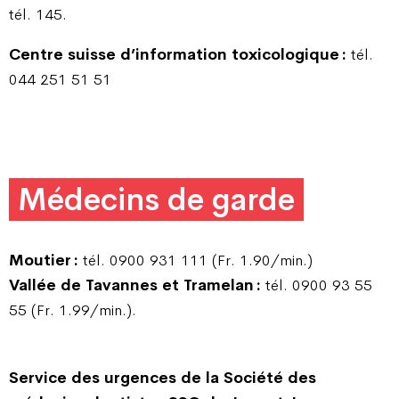
tél. 145.
Centre suisse d’information toxicologique :
tél.
044 251 51 51
Médecins de garde
Moutier :
tél. 0900 931 111 (Fr. 1.90/min.)
Vallée de Tavannes et Tramelan :
tél. 0900 93 55
55 (Fr. 1.99/min.).
Service des urgences de la Société des