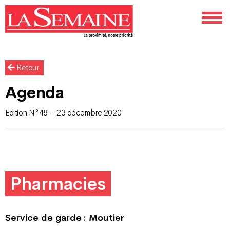
Retour
Agenda
Edition N°48 – 23 décembre 2020
Pharmacies
Service de garde : Moutier