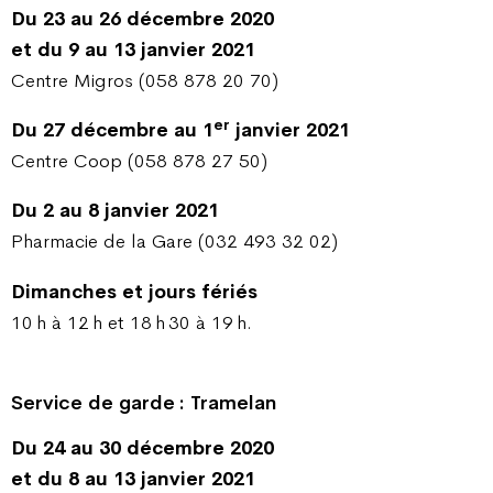
Du 23 au 26 décembre 2020
et du 9 au 13 janvier 2021
Centre Migros (058 878 20 70)
er
Du 27 décembre au 1
janvier 2021
Centre Coop (058 878 27 50)
Du 2 au 8 janvier 2021
Pharmacie de la Gare (032 493 32 02)
Dimanches et jours fériés
10 h à 12 h et 18 h 30 à 19 h.
Service de garde : Tramelan
Du 24 au 30 décembre 2020
et du 8 au 13 janvier 2021