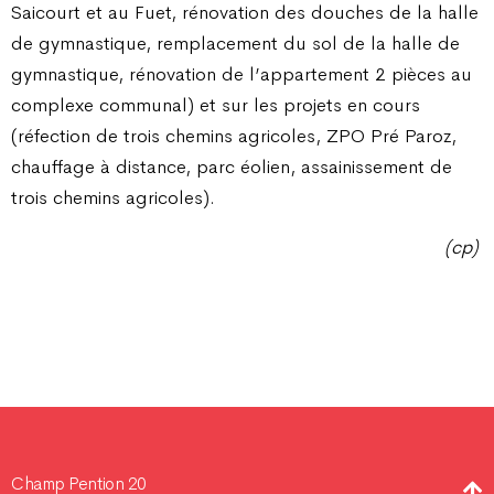
Saicourt et au Fuet, rénovation des douches de la halle
de gymnastique, remplacement du sol de la halle de
gymnastique, rénovation de l’appartement 2 pièces au
complexe communal) et sur les projets en cours
(réfection de trois chemins agricoles, ZPO Pré Paroz,
chauffage à distance, parc éolien, assainissement de
trois chemins agricoles).
(cp)
Champ Pention 20