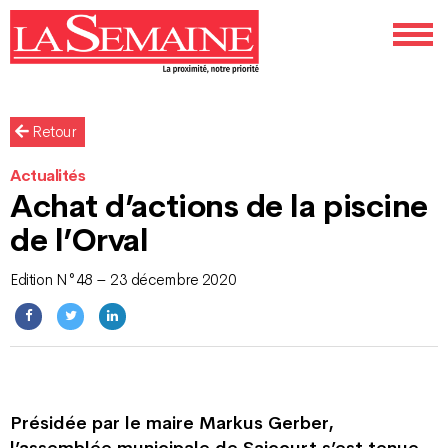
Retour
Actualités
Achat d’actions de la piscine
de l’Orval
Edition N°48 – 23 décembre 2020
Présidée par le maire Markus Gerber,