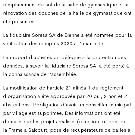
remplacement du sol de la halle de gymnastique et la
rénovation des douches de la halle de gymnastique ont
été présentés.
La fiduciaire Soresa SA de Bienne a été nommée pour la
vérification des comptes 2020 à l’unanimité.
Le rapport d’activités du délégué à la protection des
données, à savoir la fiduciaire Soresa SA, a été porté à
la connaissance de l’assemblée.
La modification de l’article 21 alinéa 1 du règlement
d’organisation a été approuvée par 20 oui, 2 non et 2
abstentions. L’obligation d’avoir un conseiller municipal
par village est supprimée. Des informations ont été
données sur les projets réalisés (réfection du pont de
la Trame à Saicourt, pose de récupérateurs de balles à