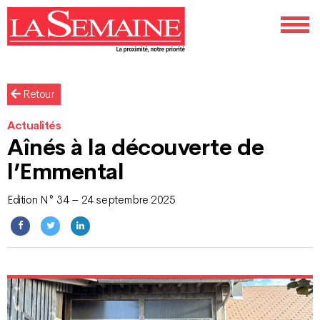
Retour
Actualités
Aînés à la découverte de
l’Emmental
Edition N° 34 – 24 septembre 2025