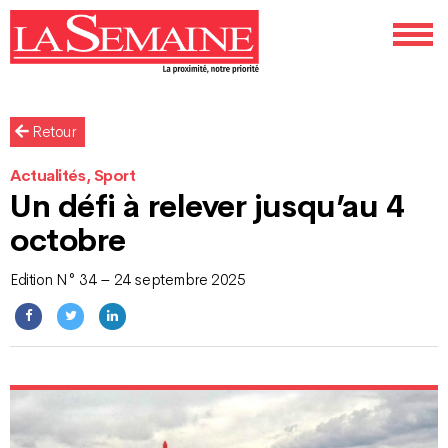
Retour
Actualités, Sport
Un défi à relever jusqu’au 4
octobre
Edition N° 34 – 24 septembre 2025