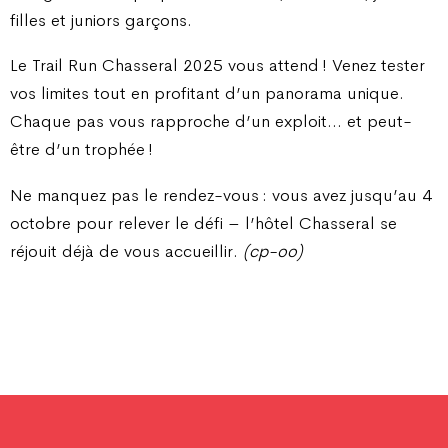
filles et juniors garçons.
Le Trail Run Chasseral 2025 vous attend ! Venez tester
vos limites tout en profitant d’un panorama unique.
Chaque pas vous rapproche d’un exploit… et peut-
être d’un trophée !
Ne manquez pas le rendez-vous : vous avez jusqu’au 4
octobre pour relever le défi – l’hôtel Chasseral se
réjouit déjà de vous accueillir.
(cp-oo)