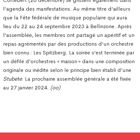
l’agenda des manifestations. Au même titre d’ailleurs
que la Fête fédérale de musique populaire qui aura
lieu du 22 au 24 septembre 2023 à Bellinzone. Après
l’assemblée, les membres ont partagé un apéritif et un
repas agrémentés par des productions d’un orchestre
bien connu : Les Spitzberg. La soirée s’est terminée par
un défilé d’orchestres « maison » dans une composition
originale ou inédite selon le principe bien établi d’une
Stubete
. La prochaine assemblée générale a été fixée
au 27 janvier 2024.
(oo)