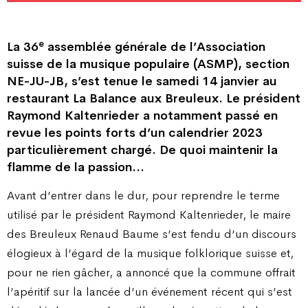
e
La 36
assemblée générale de l’Association
suisse de la musique populaire (ASMP), section
NE-JU-JB, s’est tenue le samedi 14 janvier au
restaurant La Balance aux Breuleux. Le président
Raymond Kaltenrieder a notamment passé en
revue les points forts d’un calendrier 2023
particulièrement chargé. De quoi maintenir la
flamme de la passion…
Avant d’entrer dans le dur, pour reprendre le terme
utilisé par le président Raymond Kaltenrieder, le maire
des Breuleux Renaud Baume s’est fendu d’un discours
élogieux à l’égard de la musique folklorique suisse et,
pour ne rien gâcher, a annoncé que la commune offrait
l’apéritif sur la lancée d’un événement récent qui s’est