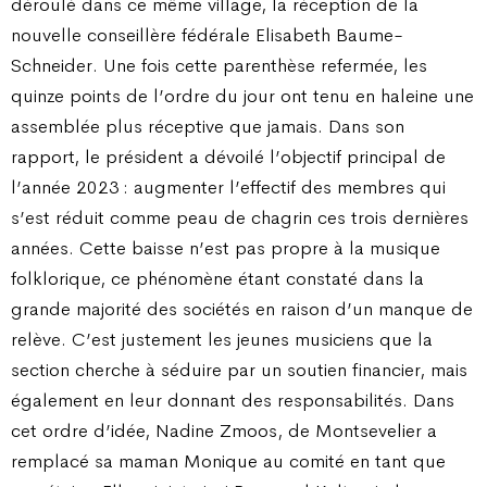
déroulé dans ce même village, la réception de la
nouvelle conseillère fédérale Elisabeth Baume-
Schneider. Une fois cette parenthèse refermée, les
quinze points de l’ordre du jour ont tenu en haleine une
assemblée plus réceptive que jamais. Dans son
rapport, le président a dévoilé l’objectif principal de
l’année 2023 : augmenter l’effectif des membres qui
s’est réduit comme peau de chagrin ces trois dernières
années. Cette baisse n’est pas propre à la musique
folklorique, ce phénomène étant constaté dans la
grande majorité des sociétés en raison d’un manque de
relève. C’est justement les jeunes musiciens que la
section cherche à séduire par un soutien financier, mais
également en leur donnant des responsabilités. Dans
cet ordre d’idée, Nadine Zmoos, de Montsevelier a
remplacé sa maman Monique au comité en tant que