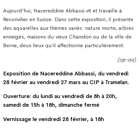
Aujourd’hui, Nacereddine Abbassi vit et travaille à
Reconvilier en Suisse. Dans cette exposition, il présente
des aquarelles aux thèmes variés: nature morte, arbres
enneigés, maisons du vieux Chaindon ou de la ville de
Berne, deux lieux qu’il affectionne particulièrement.
(cp-oo)
Exposition de Nacereddine Abbassi, du vendredi
28 février au vendredi 27 mars au CIP à Tramelan.
Ouverture: du lundi au vendredi de 8h à 20h,
samedi de 15h à 18h, dimanche fermé
Vernissage le vendredi 28 février, à 18h