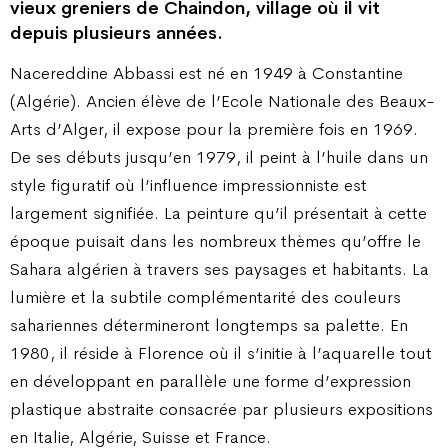
vieux greniers de Chaindon, village où il vit
depuis plusieurs années.
Nacereddine Abbassi est né en 1949 à Constantine
(Algérie). Ancien élève de l’Ecole Nationale des Beaux-
Arts d’Alger, il expose pour la première fois en 1969.
De ses débuts jusqu’en 1979, il peint à l’huile dans un
style figuratif où l’influence impressionniste est
largement signifiée. La peinture qu’il présentait à cette
époque puisait dans les nombreux thèmes qu’offre le
Sahara algérien à travers ses paysages et habitants. La
lumière et la subtile complémentarité des couleurs
sahariennes détermineront longtemps sa palette. En
1980, il réside à Florence où il s’initie à l’aquarelle tout
en développant en parallèle une forme d’expression
plastique abstraite consacrée par plusieurs expositions
en Italie, Algérie, Suisse et France.