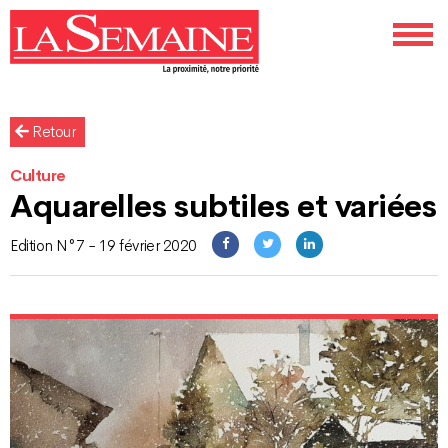
Retour
Culture
Aquarelles subtiles et variées
Edition N°7 - 19 février 2020