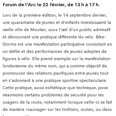
Forum de l’Arc le 22 février, de 13 h à 17 h.
Lors de la première édition, le 14 septembre dernier,
une quarantaine de jeunes et d’enfants investissaient la
vieille ville de Moutier, sous l’œil d’un public admiratif
et découvrant une pratique différente du vélo. Bike-
Stormz est une manifestation participative consistant en
un défilé et des performances de jeunes adeptes de
figures à vélo. Elle prend exemple sur la manifestation
londonienne du même nom, qui a comme objectif de
promouvoir des relations pacifiques entre jeunes tout
en s’adonnant à une pratique sportive spectaculaire.
Cette pratique, aussi esthétique que technique, pose
néanmoins certains problèmes de sécurité pour les
usagers de la route, notamment lorsque celle-ci se fait
de manière «sauvage» sur les trottoirs, routes, ou dans