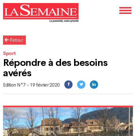
Retour
Sport
Répondre à des besoins
avérés
Edition N°7 - 19 février 2020