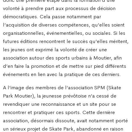
volonté à prendre part aux processus de décision
démocratiques. Cela passe notamment par
l’acquisition de diverses compétences, qu’elles soient
organisationnelles, événementielles, ou sociales. Si les
futures éditions rencontrent le succès qu’elles méritent,
les jeunes ont exprimé la volonté de créer une
association autour des sports urbains à Moutier, afin
d’en faire la promotion et de mettre sur pied différents
événements en lien avec la pratique de ces derniers.
A l’image des membres de l’association SPM (Skate
Park Moutier), la jeunesse prévôtoise n’a cessé de
revendiquer une reconnaissance et un site pour se
rencontrer et pratiquer ces sports. Cette dernière
association, désormais dissoute, avait notamment porté
un sérieux projet de Skate Park, abandonné en raison