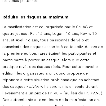
les zones piétonnes.
Réduire les risques au maximum
La manifestation est co-organisée par le SeJAC et
quatre jeunes : Rui, 13 ans, Logan, 16 ans, Kevin, 16
ans, et Axel, 16 ans, tous passionnés de vélo et
conscients des risques associés à cette activité. Lors de
la première édition, rares étaient les participantes et
participants à porter un casque, alors que cette
pratique revêt des risques réels. Pour cette nouvelle
édition, les organisateurs ont donc proposé de
répondre à cette situation problématique en achetant
des casques «
stylés
». Ils seront mis en vente durant
l’événement à un prix de Fr. 40.– (au lieu de Fr. 79.90).
Des autocollants aux couleurs de la manifestation ont