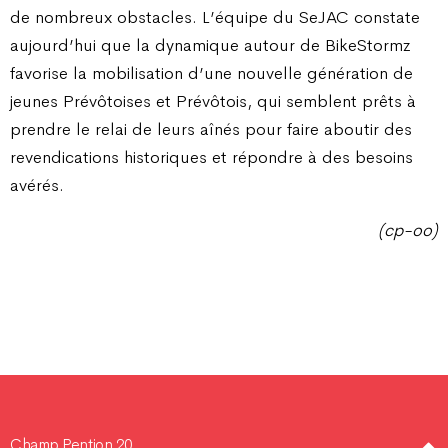
de nombreux obstacles. L’équipe du SeJAC constate
aujourd’hui que la dynamique autour de BikeStormz
favorise la mobilisation d’une nouvelle génération de
jeunes Prévôtoises et Prévôtois, qui semblent prêts à
prendre le relai de leurs aînés pour faire aboutir des
revendications historiques et répondre à des besoins
avérés.
(cp-oo)
Champ Pention 20