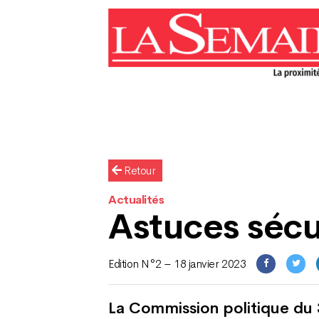
Retour
Actualités
Astuces sécu
Edition N°2 – 18 janvier 2023
La Commission politique du 