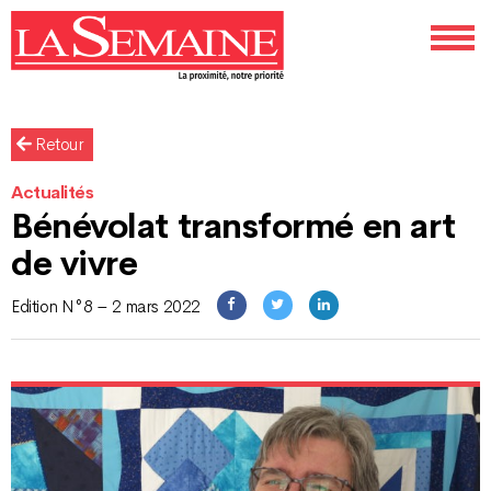
Retour
Actualités
Bénévolat transformé en art
de vivre
Edition N°8 – 2 mars 2022