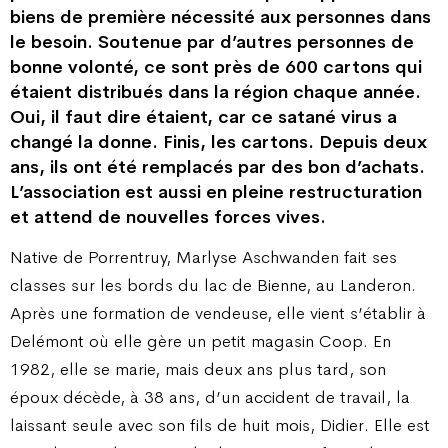
biens de première nécessité aux personnes dans
le besoin. Soutenue par d’autres personnes de
bonne volonté, ce sont près de 600 cartons qui
étaient distribués dans la région chaque année.
Oui, il faut dire étaient, car ce satané virus a
changé la donne. Finis, les cartons. Depuis deux
ans, ils ont été remplacés par des bon d’achats.
L’association est aussi en pleine restructuration
et attend de nouvelles forces vives.
Native de Porrentruy, Marlyse Aschwanden fait ses
classes sur les bords du lac de Bienne, au Landeron.
Après une formation de vendeuse, elle vient s’établir à
Delémont où elle gère un petit magasin Coop. En
1982, elle se marie, mais deux ans plus tard, son
époux décède, à 38 ans, d’un accident de travail, la
laissant seule avec son fils de huit mois, Didier. Elle est