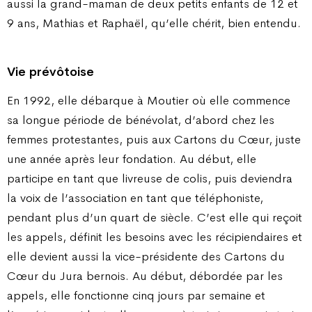
aussi la grand-maman de deux petits enfants de 12 et
9 ans, Mathias et Raphaël, qu’elle chérit, bien entendu.
Vie prévôtoise
En 1992, elle débarque à Moutier où elle commence
sa longue période de bénévolat, d’abord chez les
femmes protestantes, puis aux Cartons du Cœur, juste
une année après leur fondation. Au début, elle
participe en tant que livreuse de colis, puis deviendra
la voix de l’association en tant que téléphoniste,
pendant plus d’un quart de siècle. C’est elle qui reçoit
les appels, définit les besoins avec les récipiendaires et
elle devient aussi la vice-présidente des Cartons du
Cœur du Jura bernois. Au début, débordée par les
appels, elle fonctionne cinq jours par semaine et