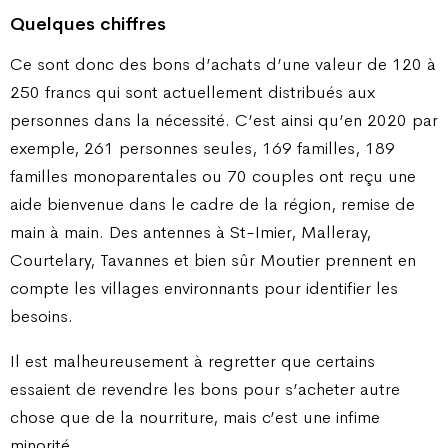
Quelques chiffres
Ce sont donc des bons d’achats d’une valeur de 120 à
250 francs qui sont actuellement distribués aux
personnes dans la nécessité. C’est ainsi qu’en 2020 par
exemple, 261 personnes seules, 169 familles, 189
familles monoparentales ou 70 couples ont reçu une
aide bienvenue dans le cadre de la région, remise de
main à main. Des antennes à St-Imier, Malleray,
Courtelary, Tavannes et bien sûr Moutier prennent en
compte les villages environnants pour identifier les
besoins.
Il est malheureusement à regretter que certains
essaient de revendre les bons pour s’acheter autre
chose que de la nourriture, mais c’est une infime
minorité.