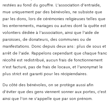
restées au fond du gouffre. L’association d’entraide,
mue uniquement par des bénévoles, ne subsiste que
par les dons, lors de cérémonies religieuses telles que
les enterrements, mariages ou autres dont la quête est
volontiers dédiée à l’association, ainsi que l’aide de
paroisses, de donateurs, des communes ou de
manifestations. Donc depuis deux ans : plus de sous et
arrêt de l’aide. Rappelons cependant que chaque franc
récolté est redistribué, aucun frais de fonctionnement
n’est facturé, pas de frais de locaux, et l’anonymat le
plus strict est garanti pour les récipiendaires.
Du côté des bénévoles, on se protège aussi afin
d’éviter que des gens viennent sonner aux portes, c’est
ainsi que l’on ne s’appelle que par son prénom.