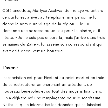
Côté anecdote, Marlyse Aschwanden relaye volontiers
ce qui lui est arrivé : au téléphone, une personne lui
donne le nom d’un village de la région. Elle lui
demande une adresse ou un lieu pour le joindre, et il
hésite. « Je ne suis pas encore là, mais j’arrive dans trois
semaines du Zaïre », lui assène son correspondant qui
avait déjà découvert un bon truc !
L’avenir
L’association est pour l’instant au point mort et en train
de se restructurer en cherchant un président, de
nouveaux bénévoles et surtout des moyens financiers.
On a déjà trouvé une remplaçante pour le secrétariat,
Nathalie, qui a informatisé les données qui se faisaient