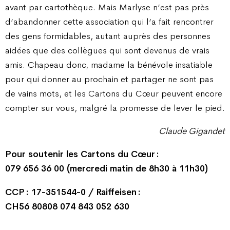
avant par cartothèque. Mais Marlyse n’est pas près
d’abandonner cette association qui l’a fait rencontrer
des gens formidables, autant auprès des personnes
aidées que des collègues qui sont devenus de vrais
amis. Chapeau donc, madame la bénévole insatiable
pour qui donner au prochain et partager ne sont pas
de vains mots, et les Cartons du Cœur peuvent encore
compter sur vous, malgré la promesse de lever le pied.
Claude Gigandet
Pour soutenir les Cartons du Cœur :
079 656 36 00 (mercredi matin de 8h30 à 11h30)
CCP : 17-351544-0 / Raiffeisen :
CH56 80808 074 843 052 630