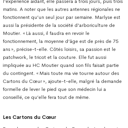
l’expérience aidant, elle passera à trois jours, puis trois
matins. A noter que les autres antennes régionales ne
fonctionnent qu’un seul jour par semaine. Marlyse est
aussi la présidente de la société d’arboriculture de
Moutier. « Là aussi, il faudra en revoir le
fonctionnement, la moyenne d’âge est de près de 75
ans », précise-t-elle. Côtés loisirs, sa passion est le
patchwork, le tricot et la couture. Elle fut aussi
impliquée au HC Moutier quand son fils faisait partie
du contingent. « Mais toute ma vie tourne autour des
Cartons du Cœur », ajoute-t-elle, malgré la demande
formelle de lever le pied que son médecin lui a
conseillé, ce qu’elle fera tout de même.
Les Cartons du Cœur