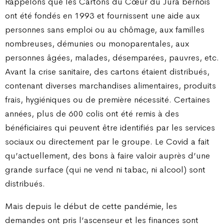
Rappelons que les Cartons du Cœur du Jura bernois
ont été fondés en 1993 et fournissent une aide aux
personnes sans emploi ou au chômage, aux familles
nombreuses, démunies ou monoparentales, aux
personnes âgées, malades, désemparées, pauvres, etc.
Avant la crise sanitaire, des cartons étaient distribués,
contenant diverses marchandises alimentaires, produits
frais, hygiéniques ou de première nécessité. Certaines
années, plus de 600 colis ont été remis à des
bénéficiaires qui peuvent être identifiés par les services
sociaux ou directement par le groupe. Le Covid a fait
qu’actuellement, des bons à faire valoir auprès d’une
grande surface (qui ne vend ni tabac, ni alcool) sont
distribués.
Mais depuis le début de cette pandémie, les
demandes ont pris l’ascenseur et les finances sont