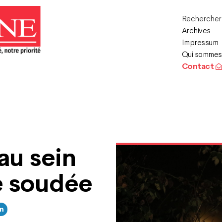
Recherche
Archives
Impressum
Qui sommes
Contact
au sein
e soudée