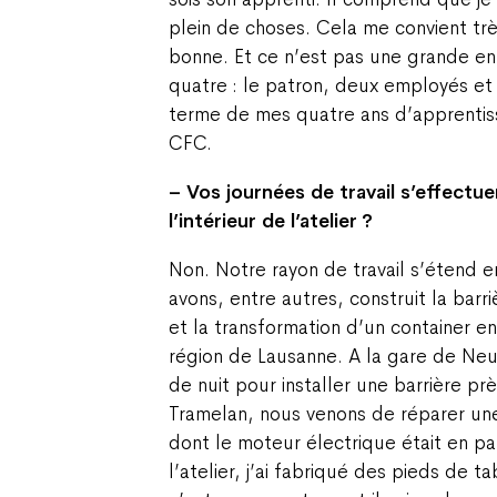
plein de choses. Cela me convient trè
bonne. Et ce n’est pas une grande e
quatre : le patron, deux employés et 
terme de mes quatre ans d’apprentis
CFC.
– Vos journées de travail s’effectu
l’intérieur de l’atelier ?
Non. Notre rayon de travail s’étend 
avons, entre autres, construit la barri
et la transformation d’un container en
région de Lausanne. A la gare de Neuc
de nuit pour installer une barrière prè
Tramelan, nous venons de réparer un
dont le moteur électrique était en pa
l’atelier, j’ai fabriqué des pieds de t