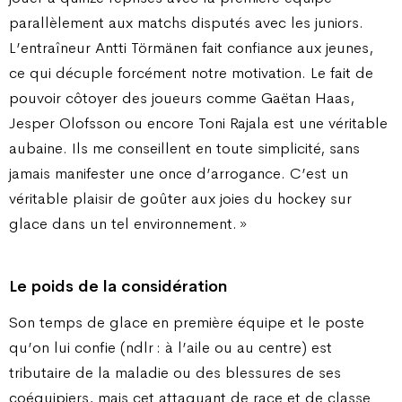
parallèlement aux matchs disputés avec les juniors.
L’entraîneur Antti Törmänen fait confiance aux jeunes,
ce qui décuple forcément notre motivation. Le fait de
pouvoir côtoyer des joueurs comme Gaëtan Haas,
Jesper Olofsson ou encore Toni Rajala est une véritable
aubaine. Ils me conseillent en toute simplicité, sans
jamais manifester une once d’arrogance. C’est un
véritable plaisir de goûter aux joies du hockey sur
glace dans un tel environnement. »
Le poids de la considération
Son temps de glace en première équipe et le poste
qu’on lui confie (ndlr : à l’aile ou au centre) est
tributaire de la maladie ou des blessures de ses
coéquipiers, mais cet attaquant de race et de classe