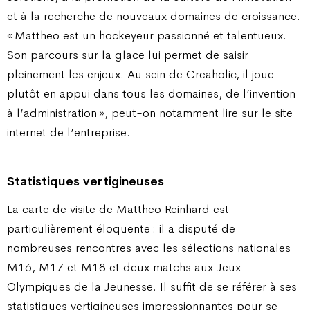
et à la recherche de nouveaux domaines de croissance.
« Mattheo est un hockeyeur passionné et talentueux.
Son parcours sur la glace lui permet de saisir
pleinement les enjeux. Au sein de Creaholic, il joue
plutôt en appui dans tous les domaines, de l’invention
à l’administration », peut-on notamment lire sur le site
internet de l’entreprise.
Statistiques vertigineuses
La carte de visite de Mattheo Reinhard est
particulièrement éloquente : il a disputé de
nombreuses rencontres avec les sélections nationales
M16, M17 et M18 et deux matchs aux Jeux
Olympiques de la Jeunesse. Il suffit de se référer à ses
statistiques vertigineuses impressionnantes pour se