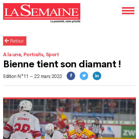
Retour
A la une, Portraits, Sport
Bienne tient son diamant !
Edition N°11 – 22 mars 2023