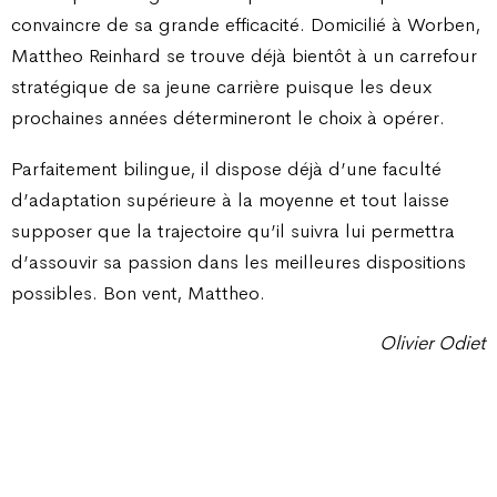
convaincre de sa grande efficacité. Domicilié à Worben,
Mattheo Reinhard se trouve déjà bientôt à un carrefour
stratégique de sa jeune carrière puisque les deux
prochaines années détermineront le choix à opérer.
Parfaitement bilingue, il dispose déjà d’une faculté
d’adaptation supérieure à la moyenne et tout laisse
supposer que la trajectoire qu’il suivra lui permettra
d’assouvir sa passion dans les meilleures dispositions
possibles. Bon vent, Mattheo.
Olivier Odiet