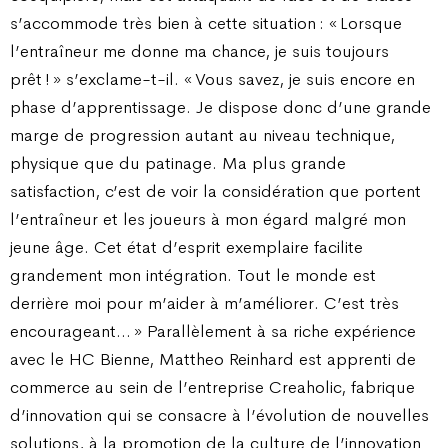
s’accommode très bien à cette situation : « Lorsque
l’entraîneur me donne ma chance, je suis toujours
prêt ! » s’exclame-t-il. « Vous savez, je suis encore en
phase d’apprentissage. Je dispose donc d’une grande
marge de progression autant au niveau technique,
physique que du patinage. Ma plus grande
satisfaction, c’est de voir la considération que portent
l’entraîneur et les joueurs à mon égard malgré mon
jeune âge. Cet état d’esprit exemplaire facilite
grandement mon intégration. Tout le monde est
derrière moi pour m’aider à m’améliorer. C’est très
encourageant… » Parallèlement à sa riche expérience
avec le HC Bienne, Mattheo Reinhard est apprenti de
commerce au sein de l’entreprise Creaholic, fabrique
d’innovation qui se consacre à l’évolution de nouvelles
solutions, à la promotion de la culture de l’innovation