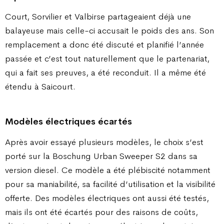
Court, Sorvilier et Valbirse partageaient déjà une
balayeuse mais celle-ci accusait le poids des ans. Son
remplacement a donc été discuté et planifié l’année
passée et c’est tout naturellement que le partenariat,
qui a fait ses preuves, a été reconduit. Il a même été
étendu à Saicourt.
Modèles électriques écartés
Après avoir essayé plusieurs modèles, le choix s’est
porté sur la Boschung Urban Sweeper S2 dans sa
version diesel. Ce modèle a été plébiscité notamment
pour sa maniabilité, sa facilité d’utilisation et la visibilité
offerte. Des modèles électriques ont aussi été testés,
mais ils ont été écartés pour des raisons de coûts,