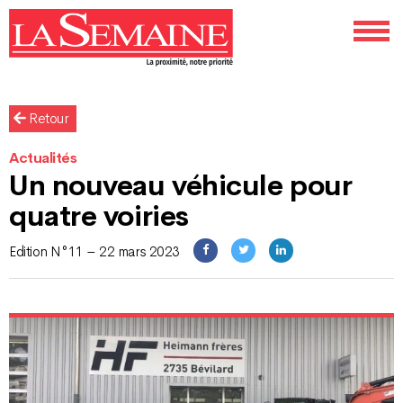
Retour
Actualités
Un nouveau véhicule pour
quatre voiries
Edition N°11 – 22 mars 2023