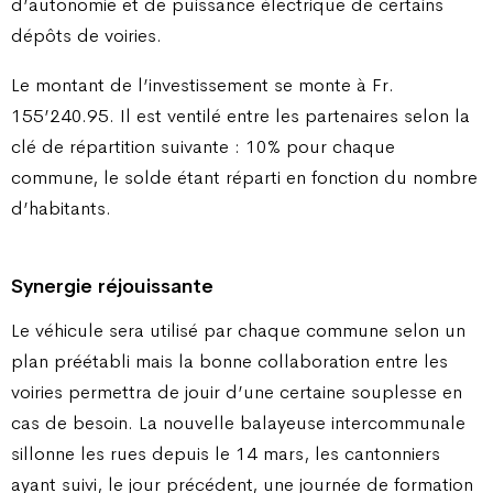
d’autonomie et de puissance électrique de certains
dépôts de voiries.
Le montant de l’investissement se monte à Fr.
155’240.95. Il est ventilé entre les partenaires selon la
clé de répartition suivante : 10% pour chaque
commune, le solde étant réparti en fonction du nombre
d’habitants.
Synergie réjouissante
Le véhicule sera utilisé par chaque commune selon un
plan préétabli mais la bonne collaboration entre les
voiries permettra de jouir d’une certaine souplesse en
cas de besoin. La nouvelle balayeuse intercommunale
sillonne les rues depuis le 14 mars, les cantonniers
ayant suivi, le jour précédent, une journée de formation