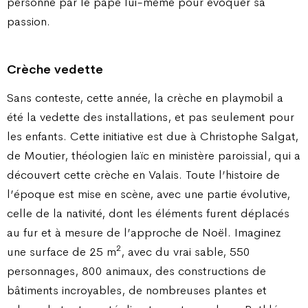
personne par le pape lui-même pour évoquer sa
passion.
Crèche vedette
Sans conteste, cette année, la crèche en playmobil a
été la vedette des installations, et pas seulement pour
les enfants. Cette initiative est due à Christophe Salgat,
de Moutier, théologien laïc en ministère paroissial, qui a
découvert cette crèche en Valais. Toute l’histoire de
l’époque est mise en scène, avec une partie évolutive,
celle de la nativité, dont les éléments furent déplacés
au fur et à mesure de l’approche de Noël. Imaginez
2
une surface de 25 m
, avec du vrai sable, 550
personnages, 800 animaux, des constructions de
bâtiments incroyables, de nombreuses plantes et