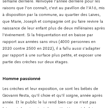
semaine dernière. Renvoyée l’année dernière pour les
raisons que l’on connaît, c’est au pavillon de l’A16, mis
à disposition par la commune, au quartier des Laives,
que Marie, Joseph et compagnie ont pu faire revivre la
naissance de leur enfant plus de deux millénaires après
l’événement. Si la fréquentation est en baisse par
rapport aux années sans virus (4000 personnes en
2020 contre 2500 en 2022), il a fallu aussi s’adapter
par rapport à une surface plus petite, et exposer une
partie des crèches sur deux étages.
Homme passionné
Les crèches et leur exposition, ce sont les bébés de
Giovanni Resta, qu’il choie et qu’il soigne, année après
année. Et le public le lui rend bien car ce n’est pas