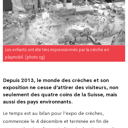
Les enfants ont été très impressionnés par la crèche en
playmobil. (photo cg)
Depuis 2013, le monde des crèches et son
exposition ne cesse d’attirer des visiteurs, non
seulement des quatre coins de la Suisse, mais
aussi des pays environnants.
Le temps est au bilan pour l’expo de crèches,
commencée le 4 décembre et terminée en fin de