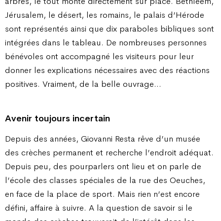
arbres, le tout monté directement sur place. Bethléem,
Jérusalem, le désert, les romains, le palais d’Hérode
sont représentés ainsi que dix paraboles bibliques sont
intégrées dans le tableau. De nombreuses personnes
bénévoles ont accompagné les visiteurs pour leur
donner les explications nécessaires avec des réactions
positives. Vraiment, de la belle ouvrage…
Avenir toujours incertain
Depuis des années, Giovanni Resta rêve d’un musée
des crèches permanent et recherche l’endroit adéquat.
Depuis peu, des pourparlers ont lieu et on parle de
l’école des classes spéciales de la rue des Oeuches,
en face de la place de sport. Mais rien n’est encore
défini, affaire à suivre. A la question de savoir si le