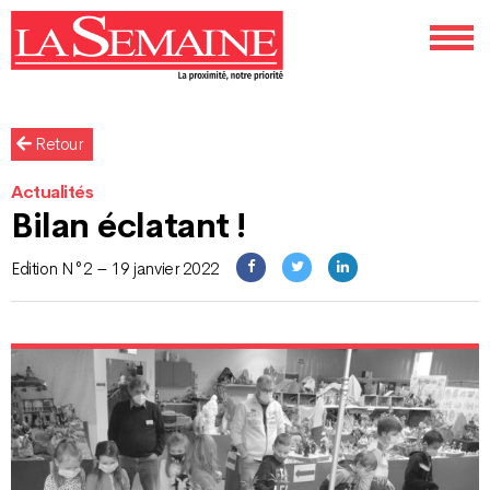
Retour
Actualités
Bilan éclatant !
Edition N°2 – 19 janvier 2022