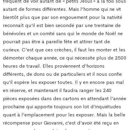
fréquent de voir autant de « petits Jésus » à la fois sous
autant de formes différentes. Mais l’homme qui ne vit
bientôt plus que par son engouement pour la nativité
reconnaît qu’il est bien secondé par une trentaine de
bénévoles et un comité sans qui le monde de Noël ne
pourrait pas être à pareille fête et attirer tant de
curieux. C’est que ces crèches, il faut les monter et les
démonter chaque année, ce qui nécessite plus de 2500
heures de travail. Elles proviennent d’horizons
différents, de dons ou de particuliers et il nous confie
qu’il espère les exposer toutes. Il y en encore pas mal
en réserve, et maintenant il faudra ranger les 240
pièces exposées dans des cartons en attendant l’année
prochaine qui apporte toujours son lot d’inquiétudes
quant à l’emplacement pour les exposer. Mais la belle
récompense pour Giovanni, c’est d’avoir été reçu en