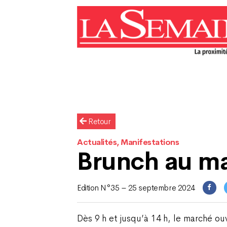
Retour
Actualités, Manifestations
Brunch au m
Edition N°35 – 25 septembre 2024
Dès 9 h et jusqu’à 14 h, le marché ou