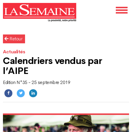
Retour
Actualités
Calendriers vendus par
l’AIPE
Edition N°35 - 25 septembre 2019