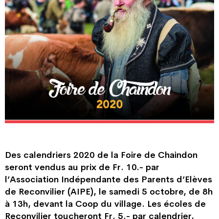
Des calendriers 2020 de la Foire de Chaindon
seront vendus au prix de Fr. 10.- par
l’Association Indépendante des Parents d’Elèves
de Reconvilier (AIPE), le samedi 5 octobre, de 8h
à 13h, devant la Coop du village. Les écoles de
Reconvilier toucheront Fr. 5.- par calendrier,