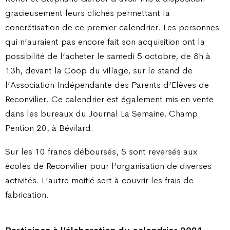
gracieusement leurs clichés permettant la
concrétisation de ce premier calendrier. Les personnes
qui n’auraient pas encore fait son acquisition ont la
possibilité de l’acheter le samedi 5 octobre, de 8h à
13h, devant la Coop du village, sur le stand de
l’Association Indépendante des Parents d’Elèves de
Reconvilier. Ce calendrier est également mis en vente
dans les bureaux du Journal La Semaine, Champ
Pention 20, à Bévilard.
Sur les 10 francs déboursés, 5 sont reversés aux
écoles de Reconvilier pour l’organisation de diverses
activités. L’autre moitié sert à couvrir les frais de
fabrication.