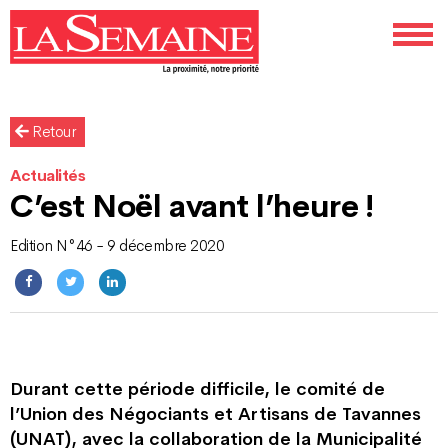
Retour
Actualités
C’est Noël avant l’heure !
Edition N°46 - 9 décembre 2020
Durant cette période difficile, le comité de
l’Union des Négociants et Artisans de Tavannes
(UNAT), avec la collaboration de la Municipalité