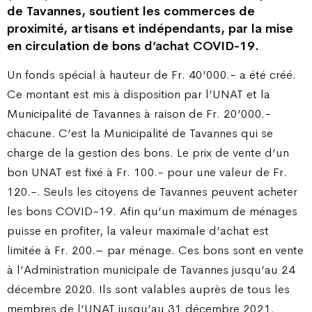
de Tavannes, soutient les commerces de
proximité, artisans et indépendants, par la mise
en circulation de bons d’achat COVID-19.
Un fonds spécial à hauteur de Fr. 40’000.- a été créé.
Ce montant est mis à disposition par l’UNAT et la
Municipalité de Tavannes à raison de Fr. 20’000.-
chacune. C’est la Municipalité de Tavannes qui se
charge de la gestion des bons. Le prix de vente d’un
bon UNAT est fixé à Fr. 100.- pour une valeur de Fr.
120.-. Seuls les citoyens de Tavannes peuvent acheter
les bons COVID-19. Afin qu’un maximum de ménages
puisse en profiter, la valeur maximale d’achat est
limitée à Fr. 200.– par ménage. Ces bons sont en vente
à l’Administration municipale de Tavannes jusqu’au 24
décembre 2020. Ils sont valables auprès de tous les
membres de l’UNAT jusqu’au 31 décembre 2021.