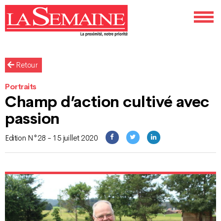
Retour
Portraits
Champ d’action cultivé avec
passion
Edition N°28 - 15 juillet 2020