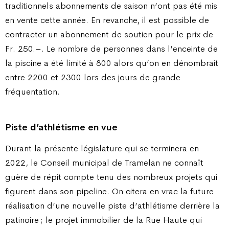
traditionnels abonnements de saison n’ont pas été mis
en vente cette année. En revanche, il est possible de
contracter un abonnement de soutien pour le prix de
Fr. 250.–. Le nombre de personnes dans l’enceinte de
la piscine a été limité à 800 alors qu’on en dénombrait
entre 2200 et 2300 lors des jours de grande
fréquentation.
Piste d’athlétisme en vue
Durant la présente législature qui se terminera en
2022, le Conseil municipal de Tramelan ne connaît
guère de répit compte tenu des nombreux projets qui
figurent dans son pipeline. On citera en vrac la future
réalisation d’une nouvelle piste d’athlétisme derrière la
patinoire ; le projet immobilier de la Rue Haute qui