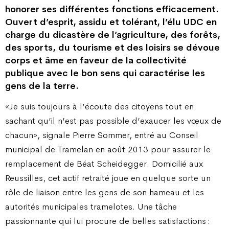
honorer ses différentes fonctions efficacement.
Ouvert d’esprit, assidu et tolérant, l’élu UDC en
charge du dicastère de l’agriculture, des forêts,
des sports, du tourisme et des loisirs se dévoue
corps et âme en faveur de la collectivité
publique avec le bon sens qui caractérise les
gens de la terre.
«Je suis toujours à l’écoute des citoyens tout en
sachant qu’il n’est pas possible d’exaucer les vœux de
chacun», signale Pierre Sommer, entré au Conseil
municipal de Tramelan en août 2013 pour assurer le
remplacement de Béat Scheidegger. Domicilié aux
Reussilles, cet actif retraité joue en quelque sorte un
rôle de liaison entre les gens de son hameau et les
autorités municipales tramelotes. Une tâche
passionnante qui lui procure de belles satisfactions :