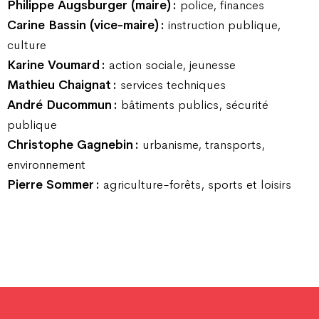
Philippe Augsburger (maire) :
police, finances
Carine Bassin (vice-maire) :
instruction publique,
culture
Karine Voumard :
action sociale, jeunesse
Mathieu Chaignat :
services techniques
André Ducommun :
bâtiments publics, sécurité
publique
Christophe Gagnebin :
urbanisme, transports,
environnement
Pierre Sommer :
agriculture-forêts, sports et loisirs