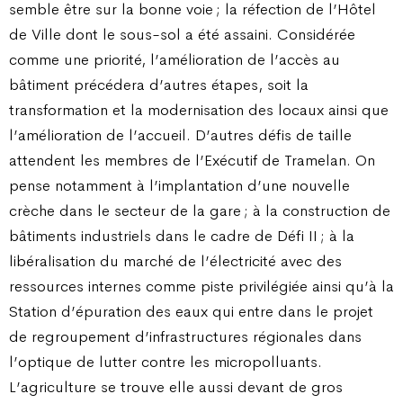
semble être sur la bonne voie ; la réfection de l’Hôtel
de Ville dont le sous-sol a été assaini. Considérée
comme une priorité, l’amélioration de l’accès au
bâtiment précédera d’autres étapes, soit la
transformation et la modernisation des locaux ainsi que
l’amélioration de l’accueil. D’autres défis de taille
attendent les membres de l’Exécutif de Tramelan. On
pense notamment à l’implantation d’une nouvelle
crèche dans le secteur de la gare ; à la construction de
bâtiments industriels dans le cadre de Défi II ; à la
libéralisation du marché de l’électricité avec des
ressources internes comme piste privilégiée ainsi qu’à la
Station d’épuration des eaux qui entre dans le projet
de regroupement d’infrastructures régionales dans
l’optique de lutter contre les micropolluants.
L’agriculture se trouve elle aussi devant de gros