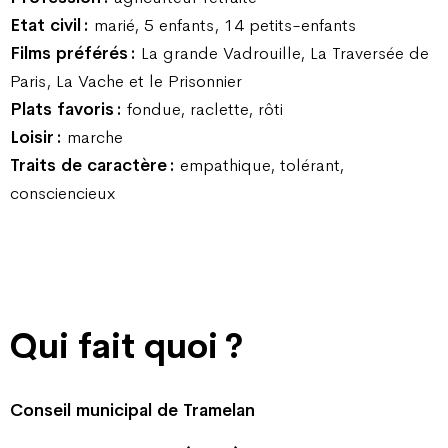
Etat civil :
marié, 5 enfants, 14 petits-enfants
Films préférés :
La grande Vadrouille, La Traversée de
Paris, La Vache et le Prisonnier
Plats favoris :
fondue, raclette, rôti
Loisir :
marche
Traits de caractère :
empathique, tolérant,
consciencieux
Qui fait quoi ?
Conseil municipal de Tramelan