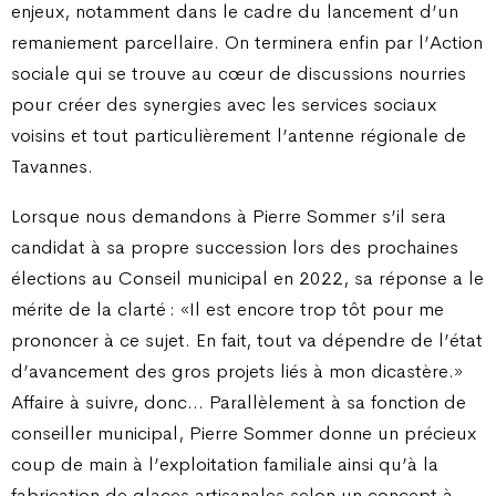
enjeux, notamment dans le cadre du lancement d’un
remaniement parcellaire. On terminera enfin par l’Action
sociale qui se trouve au cœur de discussions nourries
pour créer des synergies avec les services sociaux
voisins et tout particulièrement l’antenne régionale de
Tavannes.
Lorsque nous demandons à Pierre Sommer s’il sera
candidat à sa propre succession lors des prochaines
élections au Conseil municipal en 2022, sa réponse a le
mérite de la clarté : «Il est encore trop tôt pour me
prononcer à ce sujet. En fait, tout va dépendre de l’état
d’avancement des gros projets liés à mon dicastère.»
Affaire à suivre, donc… Parallèlement à sa fonction de
conseiller municipal, Pierre Sommer donne un précieux
coup de main à l’exploitation familiale ainsi qu’à la
fabrication de glaces artisanales selon un concept à