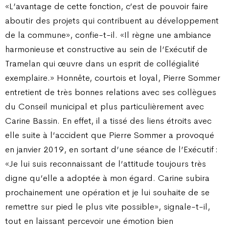
«L’avantage de cette fonction, c’est de pouvoir faire
aboutir des projets qui contribuent au développement
de la commune», confie-t-il. «Il règne une ambiance
harmonieuse et constructive au sein de l’Exécutif de
Tramelan qui œuvre dans un esprit de collégialité
exemplaire.» Honnête, courtois et loyal, Pierre Sommer
entretient de très bonnes relations avec ses collègues
du Conseil municipal et plus particulièrement avec
Carine Bassin. En effet, il a tissé des liens étroits avec
elle suite à l’accident que Pierre Sommer a provoqué
en janvier 2019, en sortant d’une séance de l’Exécutif :
«Je lui suis reconnaissant de l’attitude toujours très
digne qu’elle a adoptée à mon égard. Carine subira
prochainement une opération et je lui souhaite de se
remettre sur pied le plus vite possible», signale-t-il,
tout en laissant percevoir une émotion bien