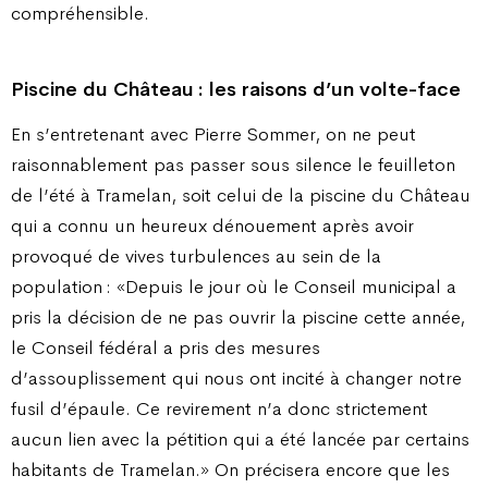
compréhensible.
Piscine du Château : les raisons d’un volte-face
En s’entretenant avec Pierre Sommer, on ne peut
raisonnablement pas passer sous silence le feuilleton
de l’été à Tramelan, soit celui de la piscine du Château
qui a connu un heureux dénouement après avoir
provoqué de vives turbulences au sein de la
population : «Depuis le jour où le Conseil municipal a
pris la décision de ne pas ouvrir la piscine cette année,
le Conseil fédéral a pris des mesures
d’assouplissement qui nous ont incité à changer notre
fusil d’épaule. Ce revirement n’a donc strictement
aucun lien avec la pétition qui a été lancée par certains
habitants de Tramelan.» On précisera encore que les