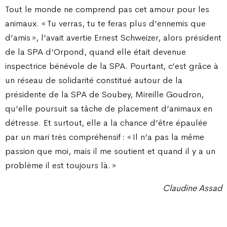
Tout le monde ne comprend pas cet amour pour les
animaux. « Tu verras, tu te feras plus d’ennemis que
d’amis », l’avait avertie Ernest Schweizer, alors président
de la SPA d’Orpond, quand elle était devenue
inspectrice bénévole de la SPA. Pourtant, c’est grâce à
un réseau de solidarité constitué autour de la
présidente de la SPA de Soubey, Mireille Goudron,
qu’elle poursuit sa tâche de placement d’animaux en
détresse. Et surtout, elle a la chance d’être épaulée
par un mari très compréhensif : « Il n’a pas la même
passion que moi, mais il me soutient et quand il y a un
problème il est toujours là. »
Claudine Assad