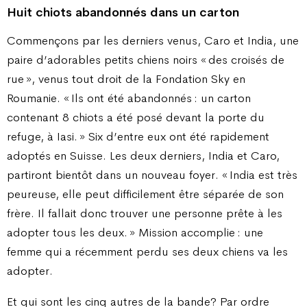
Huit chiots abandonnés dans un carton
Commençons par les derniers venus, Caro et India, une
paire d’adorables petits chiens noirs « des croisés de
rue », venus tout droit de la Fondation Sky en
Roumanie. « Ils ont été abandonnés : un carton
contenant 8 chiots a été posé devant la porte du
refuge, à Iasi. » Six d’entre eux ont été rapidement
adoptés en Suisse. Les deux derniers, India et Caro,
partiront bientôt dans un nouveau foyer. « India est très
peureuse, elle peut difficilement être séparée de son
frère. Il fallait donc trouver une personne prête à les
adopter tous les deux. » Mission accomplie : une
femme qui a récemment perdu ses deux chiens va les
adopter.
Et qui sont les cinq autres de la bande? Par ordre