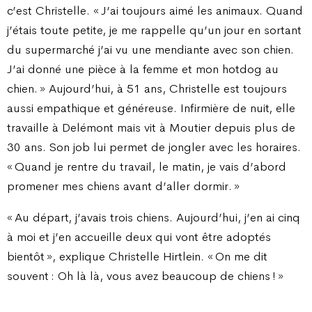
c’est Christelle. « J’ai toujours aimé les animaux. Quand
j’étais toute petite, je me rappelle qu’un jour en sortant
du supermarché j’ai vu une mendiante avec son chien.
J’ai donné une pièce à la femme et mon hotdog au
chien. » Aujourd’hui, à 51 ans, Christelle est toujours
aussi empathique et généreuse. Infirmière de nuit, elle
travaille à Delémont mais vit à Moutier depuis plus de
30 ans. Son job lui permet de jongler avec les horaires.
« Quand je rentre du travail, le matin, je vais d’abord
promener mes chiens avant d’aller dormir. »
« Au départ, j’avais trois chiens. Aujourd’hui, j’en ai cinq
à moi et j’en accueille deux qui vont être adoptés
bientôt », explique Christelle Hirtlein. « On me dit
souvent : Oh là là, vous avez beaucoup de chiens ! »