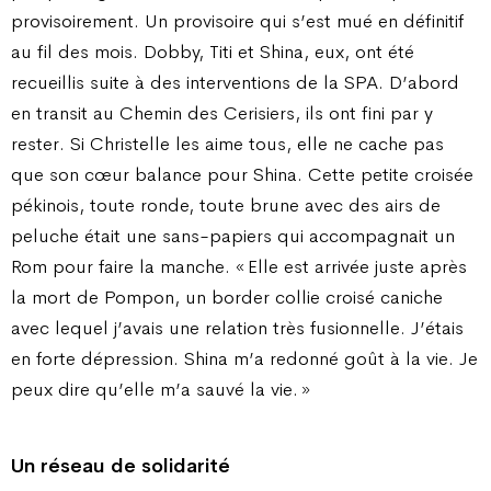
provisoirement. Un provisoire qui s’est mué en définitif
au fil des mois. Dobby, Titi et Shina, eux, ont été
recueillis suite à des interventions de la SPA. D’abord
en transit au Chemin des Cerisiers, ils ont fini par y
rester. Si Christelle les aime tous, elle ne cache pas
que son cœur balance pour Shina. Cette petite croisée
pékinois, toute ronde, toute brune avec des airs de
peluche était une sans-papiers qui accompagnait un
Rom pour faire la manche. « Elle est arrivée juste après
la mort de Pompon, un border collie croisé caniche
avec lequel j’avais une relation très fusionnelle. J’étais
en forte dépression. Shina m’a redonné goût à la vie. Je
peux dire qu’elle m’a sauvé la vie. »
Un réseau de solidarité