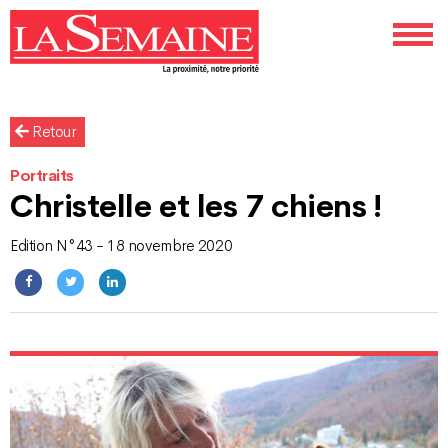
Retour
Portraits
Christelle et les 7 chiens !
Edition N°43 - 18 novembre 2020