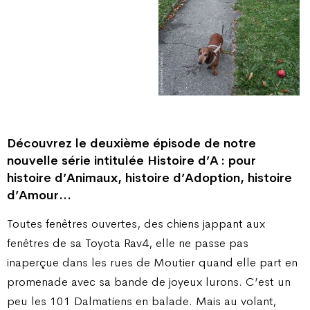
Découvrez le deuxième épisode de notre
nouvelle série intitulée Histoire d’A : pour
histoire d’Animaux, histoire d’Adoption, histoire
d’Amour…
Toutes fenêtres ouvertes, des chiens jappant aux
fenêtres de sa Toyota Rav4, elle ne passe pas
inaperçue dans les rues de Moutier quand elle part en
promenade avec sa bande de joyeux lurons. C’est un
peu les 101 Dalmatiens en balade. Mais au volant,