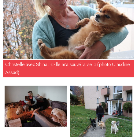
Christelle avec Shina : « Elle m’a sauvé la vie. » (photo Claudine
Assad)