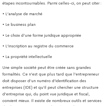
étapes incontournables. Parmi celles-ci, on peut citer :
• L’analyse de marché
• Le business plan
• Le choix d’une forme juridique appropriée
• L’inscription au registre du commerce
• La propriété intellectuelle
Une simple société peut être créée sans grandes
formalités. Ce n’est que plus tard que l’entrepreneur
doit disposer d’un numéro d’identification des
entreprises (IDE) et qu’il peut chercher une structure
d’entreprise qui, du point vue juridique et fiscal,
convient mieux. Il existe de nombreux outils et services