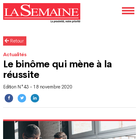
Retour
Actualités
Le binôme qui mène à la
réussite
Edition N°43 - 18 novembre 2020