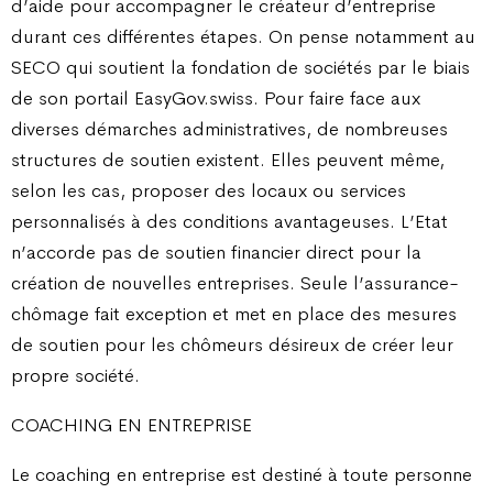
d’aide pour accompagner le créateur d’entreprise
durant ces différentes étapes. On pense notamment au
SECO qui soutient la fondation de sociétés par le biais
de son portail EasyGov.swiss. Pour faire face aux
diverses démarches administratives, de nombreuses
structures de soutien existent. Elles peuvent même,
selon les cas, proposer des locaux ou services
personnalisés à des conditions avantageuses. L’Etat
n’accorde pas de soutien financier direct pour la
création de nouvelles entreprises. Seule l’assurance-
chômage fait exception et met en place des mesures
de soutien pour les chômeurs désireux de créer leur
propre société.
COACHING EN ENTREPRISE
Le coaching en entreprise est destiné à toute personne