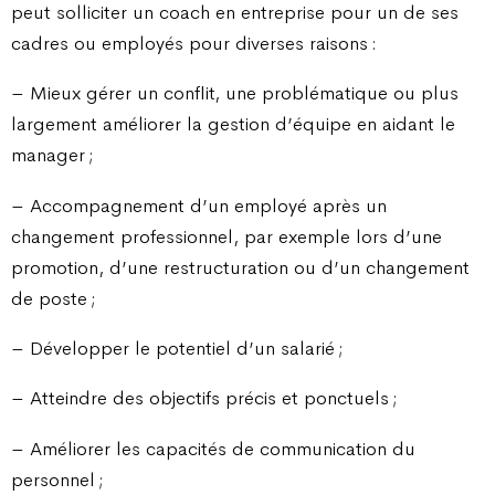
peut solliciter un coach en entreprise pour un de ses
cadres ou employés pour diverses raisons :
– Mieux gérer un conflit, une problématique ou plus
largement améliorer la gestion d’équipe en aidant le
manager ;
– Accompagnement d’un employé après un
changement professionnel, par exemple lors d’une
promotion, d’une restructuration ou d’un changement
de poste ;
– Développer le potentiel d’un salarié ;
– Atteindre des objectifs précis et ponctuels ;
– Améliorer les capacités de communication du
personnel ;