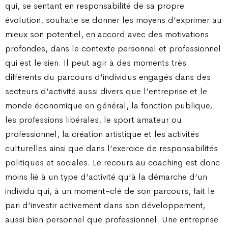
qui, se sentant en responsabilité de sa propre
évolution, souhaite se donner les moyens d’exprimer au
mieux son potentiel, en accord avec des motivations
profondes, dans le contexte personnel et professionnel
qui est le sien. Il peut agir à des moments très
différents du parcours d’individus engagés dans des
secteurs d’activité aussi divers que l’entreprise et le
monde économique en général, la fonction publique,
les professions libérales, le sport amateur ou
professionnel, la création artistique et les activités
culturelles ainsi que dans l’exercice de responsabilités
politiques et sociales. Le recours au coaching est donc
moins lié à un type d’activité qu’à la démarche d’un
individu qui, à un moment-clé de son parcours, fait le
pari d’investir activement dans son développement,
aussi bien personnel que professionnel. Une entreprise