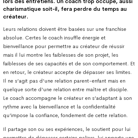
lors des entretiens. Un coach trop occupé, aussi
charismatique soit-il, fera perdre du temps au
créateur.
Leurs relations doivent être basées sur une franchise
absolue. Certes le coach insuffle énergie et
bienveillance pour permettre au créateur de réussir
mais il lui montre les faiblesses de son projet, les
faiblesses de ses capacités et de son comportement. Et
en retour, le créateur accepte de dépasser ses limites.
Il ne s’agit pas d’une relation parent-enfant mais en
quelque sorte d’une relation entre maître et disciple.
Le coach accompagne le créateur en s’adaptant à son
rythme avec la bienveillance et la confidentialité
qu’impose la confiance, fondement de cette relation.
Il partage son ou ses expériences, le soutient pour lui
permettre de dépasser certains paliers, lui apporte une