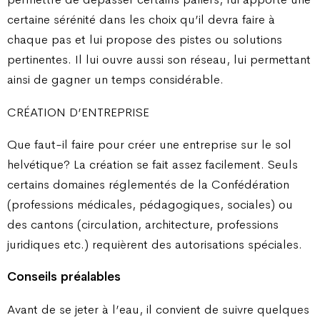
certaine sérénité dans les choix qu’il devra faire à
chaque pas et lui propose des pistes ou solutions
pertinentes. Il lui ouvre aussi son réseau, lui permettant
ainsi de gagner un temps considérable.
CRÉATION D’ENTREPRISE
Que faut-il faire pour créer une entreprise sur le sol
helvétique? La création se fait assez facilement. Seuls
certains domaines réglementés de la Confédération
(professions médicales, pédagogiques, sociales) ou
des cantons (circulation, architecture, professions
juridiques etc.) requièrent des autorisations spéciales.
Conseils préalables
Avant de se jeter à l’eau, il convient de suivre quelques