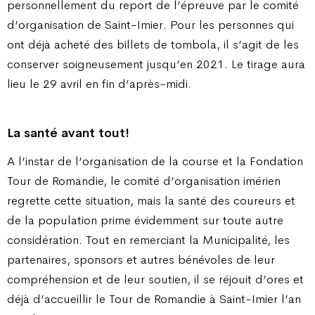
personnellement du report de l’épreuve par le comité
d’organisation de Saint-Imier. Pour les personnes qui
ont déjà acheté des billets de tombola, il s’agit de les
conserver soigneusement jusqu’en 2021. Le tirage aura
lieu le 29 avril en fin d’après-midi.
La santé avant tout!
A l’instar de l’organisation de la course et la Fondation
Tour de Romandie, le comité d’organisation imérien
regrette cette situation, mais la santé des coureurs et
de la population prime évidemment sur toute autre
considération. Tout en remerciant la Municipalité, les
partenaires, sponsors et autres bénévoles de leur
compréhension et de leur soutien, il se réjouit d’ores et
déjà d’accueillir le Tour de Romandie à Saint-Imier l’an