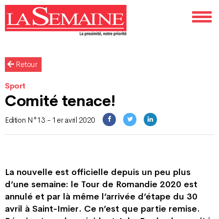
Retour
Sport
Comité tenace!
Edition N°13 - 1er avril 2020
La nouvelle est officielle depuis un peu plus
d’une semaine: le Tour de Romandie 2020 est
annulé et par là même l’arrivée d’étape du 30
avril à Saint-Imier. Ce n’est que partie remise.