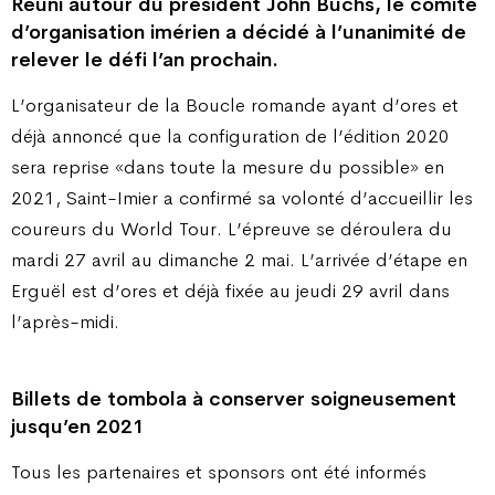
Réuni autour du président John Buchs, le comité
d’organisation imérien a décidé à l’unanimité de
relever le défi l’an prochain.
L’organisateur de la Boucle romande ayant d’ores et
déjà annoncé que la configuration de l’édition 2020
sera reprise «dans toute la mesure du possible» en
2021, Saint-Imier a confirmé sa volonté d’accueillir les
coureurs du World Tour. L’épreuve se déroulera du
mardi 27 avril au dimanche 2 mai. L’arrivée d’étape en
Erguël est d’ores et déjà fixée au jeudi 29 avril dans
l’après-midi.
Billets de tombola à conserver soigneusement
jusqu’en 2021
Tous les partenaires et sponsors ont été informés