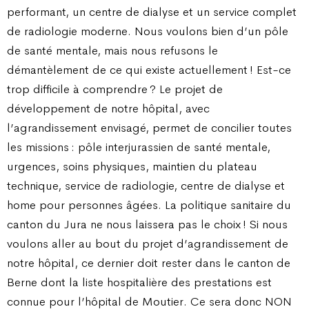
performant, un centre de dialyse et un service complet
de radiologie moderne. Nous voulons bien d’un pôle
de santé mentale, mais nous refusons le
démantèlement de ce qui existe actuellement ! Est-ce
trop difficile à comprendre ? Le projet de
développement de notre hôpital, avec
l’agrandissement envisagé, permet de concilier toutes
les missions : pôle interjurassien de santé mentale,
urgences, soins physiques, maintien du plateau
technique, service de radiologie, centre de dialyse et
home pour personnes âgées. La politique sanitaire du
canton du Jura ne nous laissera pas le choix ! Si nous
voulons aller au bout du projet d’agrandissement de
notre hôpital, ce dernier doit rester dans le canton de
Berne dont la liste hospitalière des prestations est
connue pour l’hôpital de Moutier. Ce sera donc NON