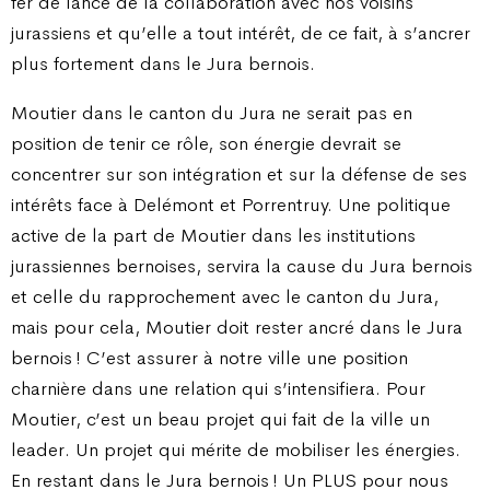
fer de lance de la collaboration avec nos voisins
jurassiens et qu’elle a tout intérêt, de ce fait, à s’ancrer
plus fortement dans le Jura bernois.
Moutier dans le canton du Jura ne serait pas en
position de tenir ce rôle, son énergie devrait se
concentrer sur son intégration et sur la défense de ses
intérêts face à Delémont et Porrentruy. Une politique
active de la part de Moutier dans les institutions
jurassiennes bernoises, servira la cause du Jura bernois
et celle du rapprochement avec le canton du Jura,
mais pour cela, Moutier doit rester ancré dans le Jura
bernois ! C’est assurer à notre ville une position
charnière dans une relation qui s’intensifiera. Pour
Moutier, c’est un beau projet qui fait de la ville un
leader. Un projet qui mérite de mobiliser les énergies.
En restant dans le Jura bernois ! Un PLUS pour nous