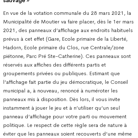
sauvage »
En vue de la votation communale du 28 mars 2021, la
Municipalité de Moutier va faire placer, dès le 1er mars
2021, des panneaux d’affichage aux endroits habituels
prévus à cet effet (Gare, Ecole primaire de la Liberté,
Hadorn, Ecole primaire du Clos, rue Centrale/zone
piétonne, Parc Pré Ste-Catherine). Ces panneaux sont
réservés aux affiches des différents partis et
groupements privées ou publiques. Estimant que
l’affichage fait partie du jeu démocratique, le Conseil
municipal a, à nouveau, renoncé à numéroter les
panneaux mis à disposition. Dès lors, il vous invite
instamment à jouer le jeu et à n’utiliser qu’un seul
panneau d’affichage pour votre parti ou mouvement
politique. Le respect de cette règle sera de nature à
éviter que les panneaux soient recouverts d’une même