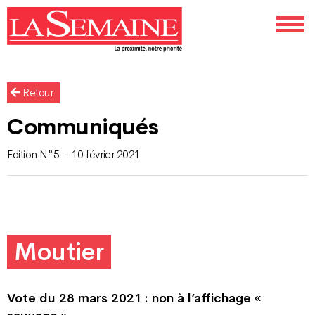
Retour
Communiqués
Edition N°5 – 10 février 2021
Moutier
Vote du 28 mars 2021 : non à l’affichage «