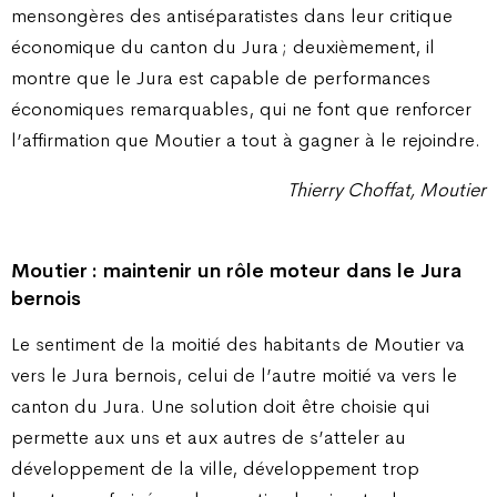
mensongères des antiséparatistes dans leur critique
économique du canton du Jura ; deuxièmement, il
montre que le Jura est capable de performances
économiques remarquables, qui ne font que renforcer
l’affirmation que Moutier a tout à gagner à le rejoindre.
Thierry Choffat, Moutier
Moutier : maintenir un rôle moteur dans le Jura
bernois
Le sentiment de la moitié des habitants de Moutier va
vers le Jura bernois, celui de l’autre moitié va vers le
canton du Jura. Une solution doit être choisie qui
permette aux uns et aux autres de s’atteler au
développement de la ville, développement trop