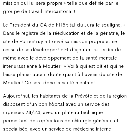
mission qui lui sera propre » telle que définie par le
groupe de travail intercantonal !
Le Président du CA de l’Hôpital du Jura le souligne, «
Dans le registre de la rééducation et de la gériatrie, le
site de Porrentruy a trouvé sa mission propre et ne
cesse de se développer ! » Et d’ajouter : « il en ira de
même avec le développement de la santé mentale
interjurassienne à Moutier ! » Voilà qui est dit et qui ne
laisse planer aucun doute quant à l’avenir du site de
Moutier ! Ce sera donc la santé mentale !
Aujourd’hui, les habitants de la Prévôté et de la région
disposent d’un bon hôpital avec un service des
urgences 24/24, avec un plateau technique
permettant des opérations de chirurgie générale et
spécialisée, avec un service de médecine interne