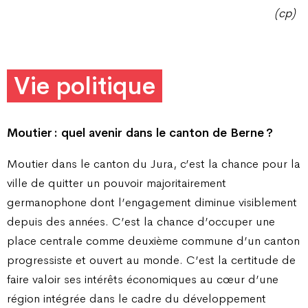
(cp)
Vie politique
Moutier : quel avenir dans le canton de Berne ?
Moutier dans le canton du Jura, c’est la chance pour la
ville de quitter un pouvoir majoritairement
germanophone dont l’engagement diminue visiblement
depuis des années. C’est la chance d’occuper une
place centrale comme deuxième commune d’un canton
progressiste et ouvert au monde. C’est la certitude de
faire valoir ses intérêts économiques au cœur d’une
région intégrée dans le cadre du développement