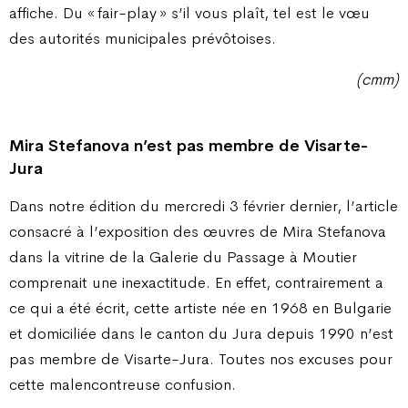
affiche. Du « fair-play » s’il vous plaît, tel est le vœu
des autorités municipales prévôtoises.
(cmm)
Mira Stefanova n’est pas membre de Visarte-
Jura
Dans notre édition du mercredi 3 février dernier, l’article
consacré à l’exposition des œuvres de Mira Stefanova
dans la vitrine de la Galerie du Passage à Moutier
comprenait une inexactitude. En effet, contrairement a
ce qui a été écrit, cette artiste née en 1968 en Bulgarie
et domiciliée dans le canton du Jura depuis 1990 n’est
pas membre de Visarte-Jura. Toutes nos excuses pour
cette malencontreuse confusion.