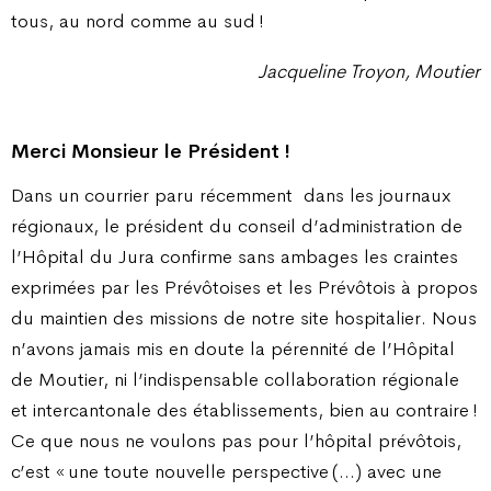
tous, au nord comme au sud !
Jacqueline Troyon, Moutier
Merci Monsieur le Président !
Dans un courrier paru récemment
dans les journaux
régionaux, le président du conseil d’administration de
l’Hôpital du Jura confirme sans ambages les craintes
exprimées par les Prévôtoises et les Prévôtois à propos
du maintien des missions de notre site hospitalier. Nous
n’avons jamais mis en doute la pérennité de l’Hôpital
de Moutier, ni l’indispensable collaboration régionale
et intercantonale des établissements, bien au contraire !
Ce que nous ne voulons pas pour l’hôpital prévôtois,
c’est « une toute nouvelle perspective (…) avec une