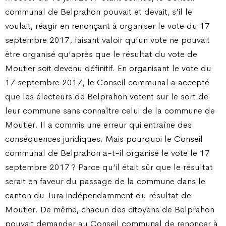
communal de Belprahon pouvait et devait, s’il le
voulait, réagir en renonçant à organiser le vote du 17
septembre 2017, faisant valoir qu’un vote ne pouvait
être organisé qu’après que le résultat du vote de
Moutier soit devenu définitif. En organisant le vote du
17 septembre 2017, le Conseil communal a accepté
que les électeurs de Belprahon votent sur le sort de
leur commune sans connaître celui de la commune de
Moutier. Il a commis une erreur qui entraîne des
conséquences juridiques. Mais pourquoi le Conseil
communal de Belprahon a-t-il organisé le vote le 17
septembre 2017 ? Parce qu’il était sûr que le résultat
serait en faveur du passage de la commune dans le
canton du Jura indépendamment du résultat de
Moutier. De même, chacun des citoyens de Belprahon
pouvait demander au Conseil communal de renoncer à