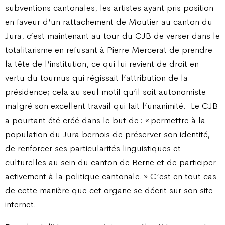
subventions cantonales, les artistes ayant pris position
en faveur d’un rattachement de Moutier au canton du
Jura, c’est maintenant au tour du CJB de verser dans le
totalitarisme en refusant à Pierre Mercerat de prendre
la tête de l’institution, ce qui lui revient de droit en
vertu du tournus qui régissait l’attribution de la
présidence; cela au seul motif qu’il soit autonomiste
malgré son excellent travail qui fait l’unanimité.
Le CJB
a pourtant été créé dans le but de : « permettre à la
population du Jura bernois de préserver son identité,
de renforcer ses particularités linguistiques et
culturelles au sein du canton de Berne et de participer
activement à la politique cantonale. » C’est en tout cas
de cette manière que cet organe se décrit sur son site
internet.