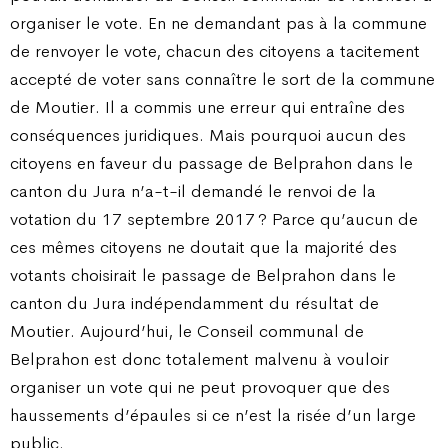
organiser le vote. En ne demandant pas à la commune
de renvoyer le vote, chacun des citoyens a tacitement
accepté de voter sans connaître le sort de la commune
de Moutier. Il a commis une erreur qui entraîne des
conséquences juridiques. Mais pourquoi aucun des
citoyens en faveur du passage de Belprahon dans le
canton du Jura n’a-t-il demandé le renvoi de la
votation du 17 septembre 2017 ? Parce qu’aucun de
ces mêmes citoyens ne doutait que la majorité des
votants choisirait le passage de Belprahon dans le
canton du Jura indépendamment du résultat de
Moutier. Aujourd’hui, le Conseil communal de
Belprahon est donc totalement malvenu à vouloir
organiser un vote qui ne peut provoquer que des
haussements d’épaules si ce n’est la risée d’un large
public.