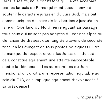
Dans la réalité, nous constatons qu’il a été accaparé
par les laquais de Berne qui n’ont aucune envie de
soutenir le caractère jurassien du Jura Sud, mais ont
comme uniques desseins de le « berniser » jusqu’à en
faire un Oberland du Nord, en reléguant au passage
tous ceux qui ne sont pas adeptes du cor des alpes ou
du lancer de drapeaux au rang de citoyens de seconde
zone, en les évinçant de tous postes politiques ! Outre
le manque de respect envers les Jurassiens du sud,
cela constitue également une atteinte inacceptable
contre la démocratie. Les autonomistes du Jura
méridional ont droit à une représentation équitable au
sein du CJB, cela implique également d’avoir accès à
sa présidence !
Groupe Bélier