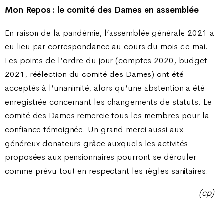
Mon Repos : le comité des Dames en assemblée
En raison de la pandémie, l’assemblée générale 2021 a
eu lieu par correspondance au cours du mois de mai.
Les points de l’ordre du jour (comptes 2020, budget
2021, réélection du comité des Dames) ont été
acceptés à l’unanimité, alors qu’une abstention a été
enregistrée concernant les changements de statuts. Le
comité des Dames remercie tous les membres pour la
confiance témoignée. Un grand merci aussi aux
généreux donateurs grâce auxquels les activités
proposées aux pensionnaires pourront se dérouler
comme prévu tout en respectant les règles sanitaires.
(cp)