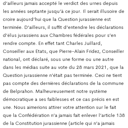
d’ailleurs jamais accepté le verdict des urnes depuis
les années septante jusqu’à ce jour. Il serait illusoire de
croire aujourd’hui que la Question jurassienne est
terminée. D’ailleurs, il suffit d’entendre les déclarations
d’élus jurassiens aux Chambres fédérales pour s’en
rendre compte. En effet tant Charles Juillard,
Conseiller aux Etats, que Pierre-Alain Fridez, Conseiller
national, ont déclaré, sous une forme ou une autre
dans les médias suite au vote du 28 mars 2021, que la
Question jurassienne n’était pas terminée. Ceci ne tient
pas compte des dernières déclarations de la commune
de Belprahon. Malheureusement notre système
démocratique a ses faiblesses et ce cas précis en est
une. Nous aimerions attirer votre attention sur le fait
que la Confédération n’a jamais fait enlever l’article 138
de la Constitution jurassienne (article qui n’a jamais