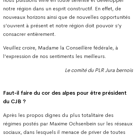
notre région dans un esprit constructif. En effet, de
nouveaux horizons ainsi que de nouvelles opportunités
s’ouvrent à présent et notre région doit pouvoir s’y
consacrer entièrement.
Veuillez croire, Madame la Conseillère fédérale, à
l’expression de nos sentiments les meilleurs.
Le comité du PLR Jura bernois
Faut-il faire du cor des alpes pour être président
du CJB ?
Après les propos dignes du plus totalitaire des
régimes postés par Maxime Ochsenbein sur les réseaux
sociaux, dans lesquels il menace de priver de toutes