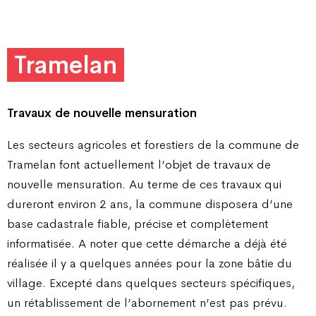
Tramelan
Travaux de nouvelle mensuration
Les secteurs agricoles et forestiers de la commune de
Tramelan font actuellement l’objet de travaux de
nouvelle mensuration. Au terme de ces travaux qui
dureront environ 2 ans, la commune disposera d’une
base cadastrale fiable, précise et complètement
informatisée. A noter que cette démarche a déjà été
réalisée il y a quelques années pour la zone bâtie du
village. Excepté dans quelques secteurs spécifiques,
un rétablissement de l’abornement n’est pas prévu.