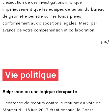
L’exécution de ces investigations implique
impérieusement que les équipes de terrain du bureau
de géomètre pénètre sur les fonds privés
conformément aux dispositions légales. Merci par
avance de votre compréhension et collaboration.
(cp)
Vie politique
Belprahon ou une logique dérapante
L’existence de recours contre le résultat du vote de
Moutier du 18 juin 2017 étant connue, le Conseil