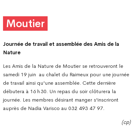
Moutier
Journée de travail et assemblée des Amis de la
Nature
Les Amis de la Nature de Moutier se retrouveront le
samedi 19 juin
au chalet du Raimeux pour une journée
de travail ainsi qu'une assemblée. Cette dernière
débutera à 16 h 30. Un repas du soir clôturera la
journée. Les membres désirant manger s'inscriront
auprès de Nadia Varisco au 032 493 47 97.
(cp)