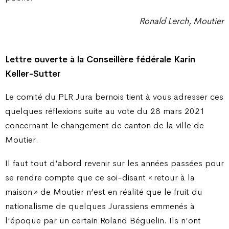
Ronald Lerch, Moutier
Lettre ouverte à la Conseillère fédérale Karin
Keller-Sutter
Le comité du PLR Jura bernois tient à vous adresser ces
quelques réflexions suite au vote du 28 mars 2021
concernant le changement de canton de la ville de
Moutier.
Il faut tout d’abord revenir sur les années passées pour
se rendre compte que ce soi-disant « retour à la
maison » de Moutier n’est en réalité que le fruit du
nationalisme de quelques Jurassiens emmenés à
l’époque par un certain Roland Béguelin. Ils n’ont