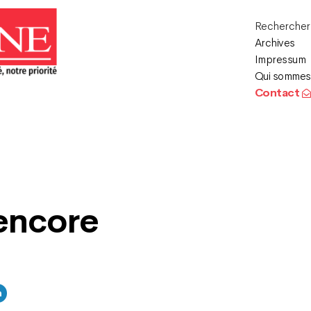
Recherche
Archives
Impressum
Qui sommes
Contact
 encore