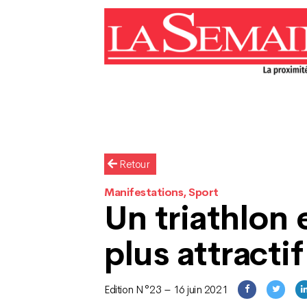
Retour
Manifestations, Sport
Un triathlon
plus attractif
Edition N°23 – 16 juin 2021