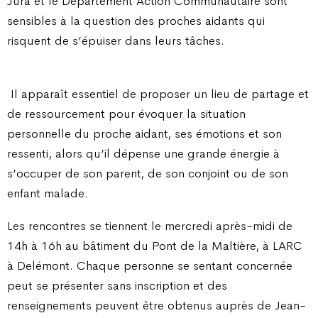
Jura et le Département Action Communautaire sont
sensibles à la question des proches aidants qui
risquent de s’épuiser dans leurs tâches.
Il apparaît essentiel de proposer un lieu de partage et
de ressourcement pour évoquer la situation
personnelle du proche aidant, ses émotions et son
ressenti, alors qu’il dépense une grande énergie à
s’occuper de son parent, de son conjoint ou de son
enfant malade.
Les rencontres se tiennent le mercredi après-midi de
14h à 16h au bâtiment du Pont de la Maltière, à LARC
à Delémont. Chaque personne se sentant concernée
peut se présenter sans inscription et des
renseignements peuvent être obtenus auprès de Jean-