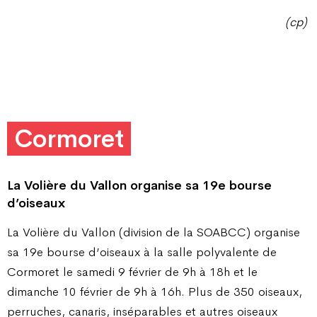
(cp)
Cormoret
La Volière du Vallon organise
sa 19e bourse
d’oiseaux
La Volière du Vallon (division de la SOABCC) organise
sa 19e bourse d’oiseaux à la salle polyvalente de
Cormoret le samedi 9 février de 9h à 18h et le
dimanche 10 février de 9h à 16h. Plus de 350 oiseaux,
perruches, canaris, inséparables et autres oiseaux