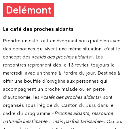
Delémont
Le café des proches aidants
Prendre un café tout en évoquant son quotidien avec
des personnes qui vivent une même situation: c’est le
concept des «
cafés des proches aidants
». Les
rencontres reprennent dès le 13 février, toujours le
mercredi, avec un thème à l’ordre du jour. Destinés à
offrir une bouffée d’oxygène aux personnes qui
accompagnent un proche malade ou en perte
d’autonomie, les «
cafés des proches aidants
» sont
organisés sous l’égide du Canton du Jura dans le
cadre du programme «
Proches aidants, ressource
naturelle inestimable… mais parfois tarissable
».
Caritas