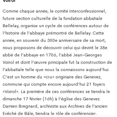
Voirol
Comme chaque année, le comité interconfessionnel,
future section culturelle de la fondation abbatiale
Bellelay, organise un cycle de conférences autour de
l’histoire de l’abbaye prémontré de Bellelay. Cette
année, en souvenir du 300e anniversaire de sa mort,
nous proposons de découvrir celui qui devint le 38e
abbé de l’abbaye en 1706, l’abbé Jean-Georges
Voirol et dont l’œuvre principale fut la construction de
l’abbatiale telle que nous la connaissons aujourd’hui.
C’est un homme du «cru» originaire des Genevez,
commune qui compte encore aujourd’hui 21 foyers
«Voirol». La première de ces conférences se tiendra le
dimanche 17 février (16h) à l’église des Genevez.
Damien Bregnard, archiviste aux Archives de l’ancien
Evêché de Bâle, tiendra le rôle de conférencier.