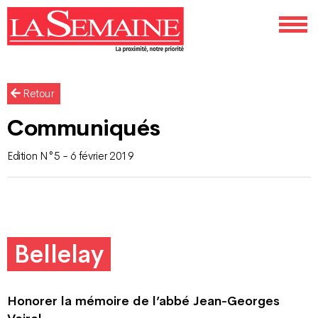
Retour
Communiqués
Edition N°5 - 6 février 2019
Bellelay
Honorer la mémoire de l’abbé
Jean-Georges