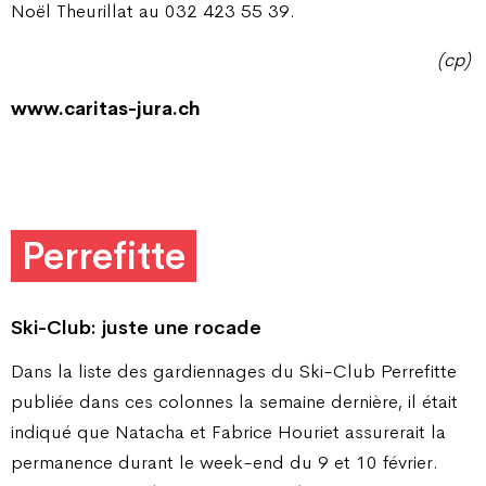
Noël Theurillat au 032 423 55 39.
(cp)
www.caritas-jura.ch
Perrefitte
Ski-Club: juste une rocade
Dans la liste des gardiennages du Ski-Club Perrefitte
publiée dans ces colonnes la semaine dernière, il était
indiqué que Natacha et Fabrice Houriet assurerait la
permanence durant le week-end du 9 et 10 février.