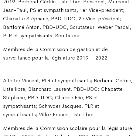
2019: Berberat Cédric, Liste libre, Président; Mercerat
Jean-Paul, PS et sympathisants, 1er Vice-président;
Chapatte Stéphane, PBD-UDC, 2e Vice-président;
Bartlomé Anton, PBD-UDC, Scrutateur; Weber Pascal,
PLR et sympathisants, Scrutateur.
Membres de la Commission de gestion et de
surveillance pour la législature 2019 – 2022.
Affolter Vincent, PLR et sympathisants; Berberat Cédric,
Liste libre; Blanchard Laurent, PBD-UDC; Chapatte
Stéphane, PBD-UDC; Charpié Eric, PS et
sympathisants; Schnyder Jacques, PLR et
sympathisants; Villoz Franco, Liste libre.
Membres de la Commission scolaire pour la législature