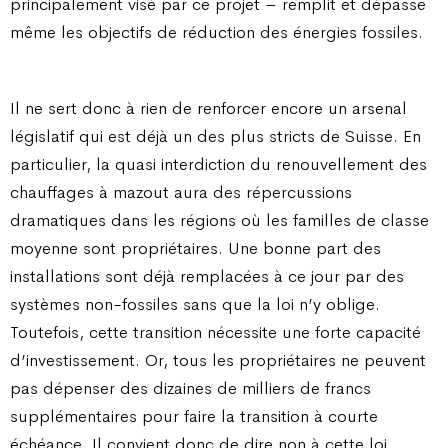
principalement visé par ce projet – remplit et dépasse
même les objectifs de réduction des énergies fossiles.
Il ne sert donc à rien de renforcer encore un arsenal
législatif qui est déjà un des plus stricts de Suisse. En
particulier, la quasi interdiction du renouvellement des
chauffages à mazout aura des répercussions
dramatiques dans les régions où les familles de classe
moyenne sont propriétaires. Une bonne part des
installations sont déjà remplacées à ce jour par des
systèmes non-fossiles sans que la loi n’y oblige.
Toutefois, cette transition nécessite une forte capacité
d’investissement. Or, tous les propriétaires ne peuvent
pas dépenser des dizaines de milliers de francs
supplémentaires pour faire la transition à courte
échéance. Il convient donc de dire non à cette loi