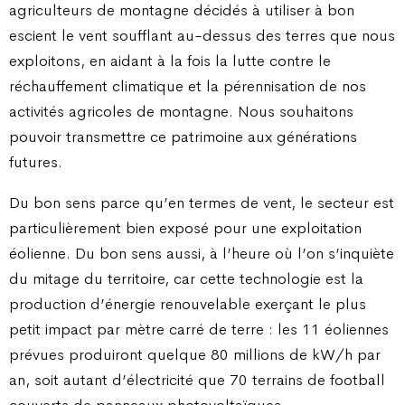
agriculteurs de montagne décidés à utiliser à bon
escient le vent soufflant au-dessus des terres que nous
exploitons, en aidant à la fois la lutte contre le
réchauffement climatique et la pérennisation de nos
activités agricoles de montagne. Nous souhaitons
pouvoir transmettre ce patrimoine aux générations
futures.
Du bon sens parce qu’en termes de vent, le secteur est
particulièrement bien exposé pour une exploitation
éolienne. Du bon sens aussi, à l’heure où l’on s’inquiète
du mitage du territoire, car cette technologie est la
production d’énergie renouvelable exerçant le plus
petit impact par mètre carré de terre : les 11 éoliennes
prévues produiront quelque 80 millions de kW/h par
an, soit autant d’électricité que 70 terrains de football