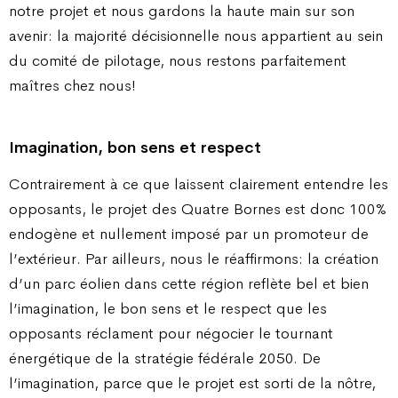
notre projet et nous gardons la haute main sur son
avenir: la majorité décisionnelle nous appartient au sein
du comité de pilotage, nous restons parfaitement
maîtres chez nous!
Imagination, bon sens et respect
Contrairement à ce que laissent clairement entendre les
opposants, le projet des Quatre Bornes est donc 100%
endogène et nullement imposé par un promoteur de
l’extérieur. Par ailleurs, nous le réaffirmons: la création
d’un parc éolien dans cette région reflète bel et bien
l’imagination, le bon sens et le respect que les
opposants réclament pour négocier le tournant
énergétique de la stratégie fédérale 2050. De
l’imagination, parce que le projet est sorti de la nôtre,