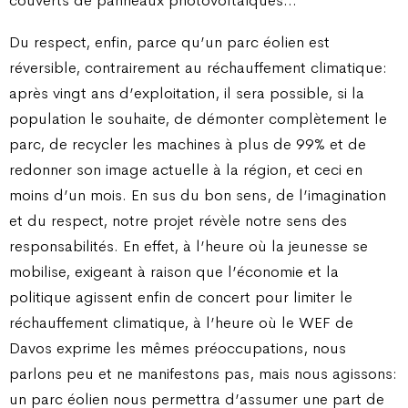
couverts de panneaux photovoltaïques…
Du respect, enfin, parce qu’un parc éolien est
réversible, contrairement au réchauffement climatique:
après vingt ans d’exploitation, il sera possible, si la
population le souhaite, de démonter complètement le
parc, de recycler les machines à plus de 99% et de
redonner son image actuelle à la région, et ceci en
moins d’un mois. En sus du bon sens, de l’imagination
et du respect, notre projet révèle notre sens des
responsabilités. En effet, à l’heure où la jeunesse se
mobilise, exigeant à raison que l’économie et la
politique agissent enfin de concert pour limiter le
réchauffement climatique, à l’heure où le WEF de
Davos exprime les mêmes préoccupations, nous
parlons peu et ne manifestons pas, mais nous agissons:
un parc éolien nous permettra d’assumer une part de