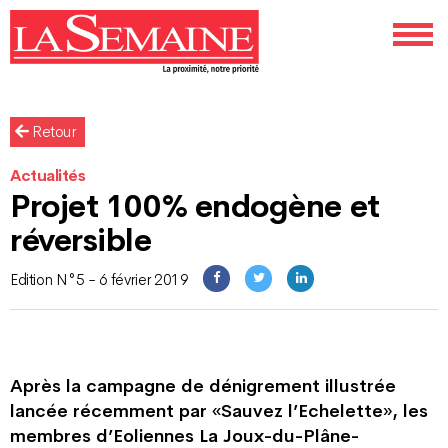
Retour
Actualités
Projet 100% endogène et
réversible
Edition N°5 - 6 février 2019
Après la campagne de dénigrement illustrée
lancée récemment par «Sauvez l’Echelette», les
membres d’Eoliennes La Joux-du-Plâne-