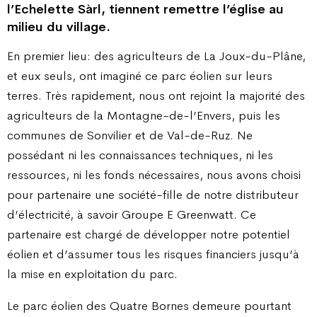
l’Echelette Sàrl, tiennent remettre l’église au
milieu du village.
En premier lieu: des agriculteurs de La Joux-du-Plâne,
et eux seuls, ont imaginé ce parc éolien sur leurs
terres. Très rapidement, nous ont rejoint la majorité des
agriculteurs de la Montagne-de-l’Envers, puis les
communes de Sonvilier et de Val-de-Ruz. Ne
possédant ni les connaissances techniques, ni les
ressources, ni les fonds nécessaires, nous avons choisi
pour partenaire une société-fille de notre distributeur
d’électricité, à savoir Groupe E Greenwatt. Ce
partenaire est chargé de développer notre potentiel
éolien et d’assumer tous les risques financiers jusqu’à
la mise en exploitation du parc.
Le parc éolien des Quatre Bornes demeure pourtant