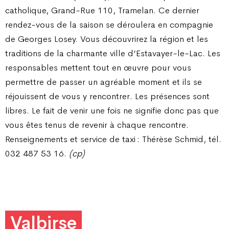
catholique, Grand-Rue 110, Tramelan. Ce dernier
rendez-vous de la saison se déroulera en compagnie
de Georges Losey. Vous découvrirez la région et les
traditions de la charmante ville d’Estavayer-le-Lac. Les
responsables mettent tout en œuvre pour vous
permettre de passer un agréable moment et ils se
réjouissent de vous y rencontrer. Les présences sont
libres. Le fait de venir une fois ne signifie donc pas que
vous êtes tenus de revenir à chaque rencontre.
Renseignements et service de taxi : Thérèse Schmid, tél.
032 487 53 16.
(cp)
Valbirse