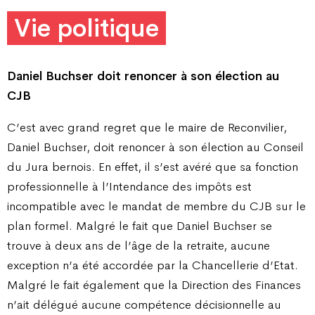
Vie politique
Daniel Buchser doit renoncer
à son élection au
CJB
C’est avec grand regret que le maire de Reconvilier,
Daniel Buchser, doit renoncer à son élection au Conseil
du Jura bernois. En effet, il s’est avéré que sa fonction
professionnelle à l’Intendance des impôts est
incompatible avec le mandat de membre du CJB sur le
plan formel. Malgré le fait que Daniel Buchser se
trouve à deux ans de l’âge de la retraite, aucune
exception n’a été accordée par la Chancellerie d’Etat.
Malgré le fait également que la Direction des Finances
n’ait délégué aucune compétence décisionnelle au