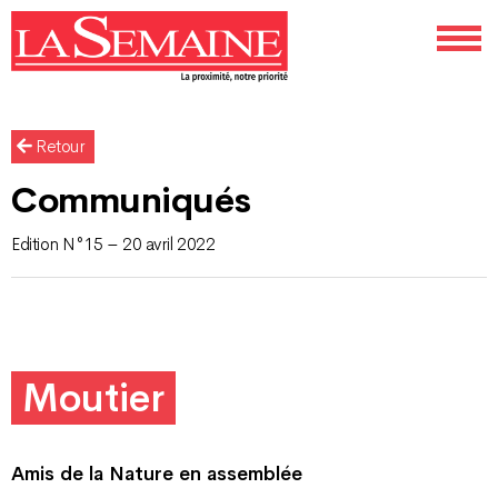
Retour
Communiqués
Edition N°15 – 20 avril 2022
Moutier
Amis de la Nature en assemblée