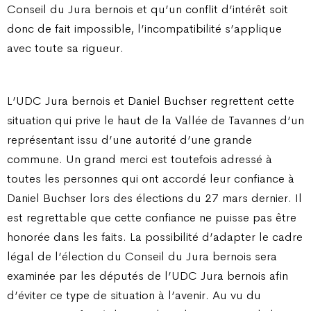
Conseil du Jura bernois et qu’un conflit d’intérêt soit
donc de fait impossible, l’incompatibilité s’applique
avec toute sa rigueur.
L’UDC Jura bernois et Daniel Buchser regrettent cette
situation qui prive le haut de la Vallée de Tavannes d’un
représentant issu d’une autorité d’une grande
commune. Un grand merci est toutefois adressé à
toutes les personnes qui ont accordé leur confiance à
Daniel Buchser lors des élections du 27 mars dernier. Il
est regrettable que cette confiance ne puisse pas être
honorée dans les faits. La possibilité d’adapter le cadre
légal de l’élection du Conseil du Jura bernois sera
examinée par les députés de l’UDC Jura bernois afin
d’éviter ce type de situation à l’avenir. Au vu du