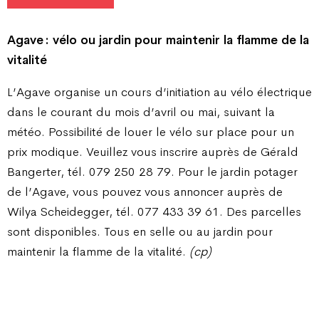
Agave : vélo ou jardin pour
maintenir la flamme de la
vitalité
L’Agave organise un cours d’initiation au vélo électrique
dans le courant du mois d’avril ou mai, suivant la
météo. Possibilité de louer le vélo sur place pour un
prix modique. Veuillez vous inscrire auprès de Gérald
Bangerter, tél. 079 250 28 79. Pour le jardin potager
de l’Agave, vous pouvez vous annoncer auprès de
Wilya Scheidegger, tél. 077 433 39 61. Des parcelles
sont disponibles. Tous en selle ou au jardin pour
maintenir la flamme de la vitalité.
(cp)