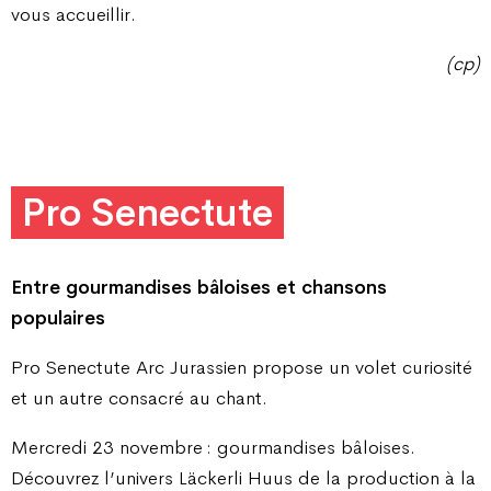
vous accueillir.
(cp)
Pro Senectute
Entre gourmandises bâloises
et chansons
populaires
Pro Senectute Arc Jurassien propose un volet curiosité
et un autre consacré au chant.
Mercredi 23 novembre : gourmandises bâloises.
Découvrez l’univers Läckerli Huus de la production à la