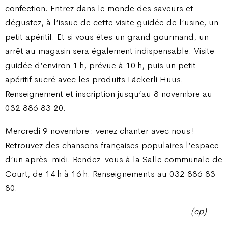
confection. Entrez dans le monde des saveurs et
dégustez, à l’issue de cette visite guidée de l’usine, un
petit apéritif. Et si vous êtes un grand gourmand, un
arrêt au magasin sera également indispensable. Visite
guidée d’environ 1 h, prévue à 10 h, puis un petit
apéritif sucré avec les produits Läckerli Huus.
Renseignement et inscription jusqu’au 8 novembre au
032 886 83 20.
Mercredi 9 novembre : venez chanter avec nous !
Retrouvez des chansons françaises populaires l’espace
d’un après-midi. Rendez-vous à la Salle communale de
Court, de 14 h à 16 h. Renseignements au 032 886 83
80.
(cp)