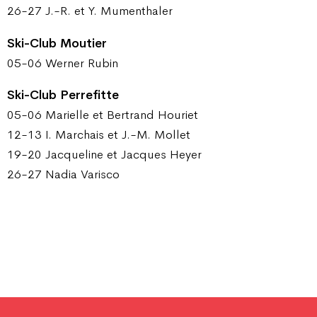
26-27 J.-R. et Y. Mumenthaler
Ski-Club Moutier
05-06 Werner Rubin
Ski-Club Perrefitte
05-06 Marielle et Bertrand Houriet
12-13 I. Marchais et J.-M. Mollet
19-20 Jacqueline et Jacques Heyer
26-27 Nadia Varisco