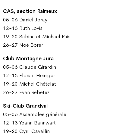
CAS, section Raimeux
05-06 Daniel Joray
12-13 Ruth Lovis
19-20 Sabine et Michaël Rais
26-27 Noé Borer
Club Montagne Jura
05-06 Claude Girardin
12-13 Florian Heiniger
19-20 Michel Chételat
26-27 Evan Rebetez
Ski-Club Grandval
05-06 Assemblée générale
12-13 Yoann Bannwart
19-20 Cyril Cavallin