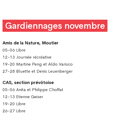
Gardiennages novembre
Amis de la Nature, Moutier
05-06 Libre
12-13 Journée récréative
19-20 Martine Peng et Aldo Varisco
27-28 Bluette et Denis Leuenberger
CAS, section prévôtoise
05-06 Anita et Philippe Choffat
12-13 Etienne Geiser
19-20 Libre
26-27 Libre