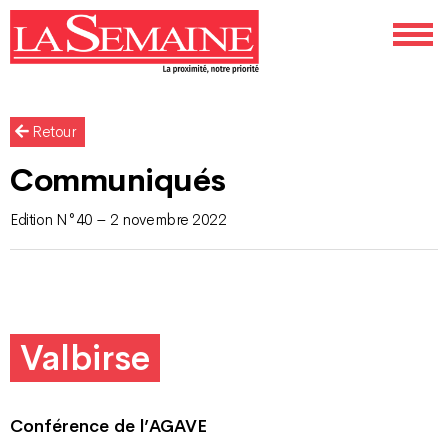
Retour
Communiqués
Edition N°40 – 2 novembre 2022
Valbirse
Conférence de l’AGAVE