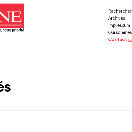
Recherche
Archives
Impressum
Qui sommes
Contact
és