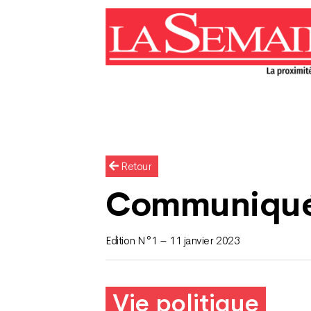
Retour
Communiqu
Edition N°1 – 11 janvier 2023
Vie politique