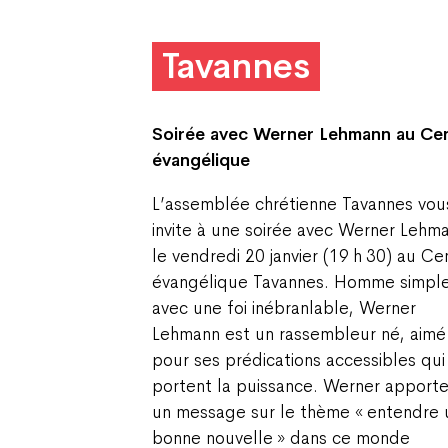
Tavannes
Soirée avec Werner Lehmann
au Ce
évangélique
L’assemblée chrétienne Tavannes vou
invite à une soirée avec Werner Lehm
le vendredi 20 janvier (19 h 30) au Ce
évangélique Tavannes. Homme simpl
avec une foi inébranlable, Werner
Lehmann est un rassembleur né, aimé
pour ses prédications accessibles qui
portent la puissance. Werner apporte
un message sur le thème « entendre 
bonne nouvelle » dans ce monde