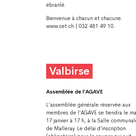
ébranlé.
Bienvenue à chacun et chacune.
www.cet.ch | 032 481 49 10.
Valbirse
Assemblée de l’AGAVE
L’assemblée générale réservée aux
membres de l’AGAVE se tiendra le ma
17 janvier à 17 h, à la Salle communal
de Malleray. Le délai d’inscription