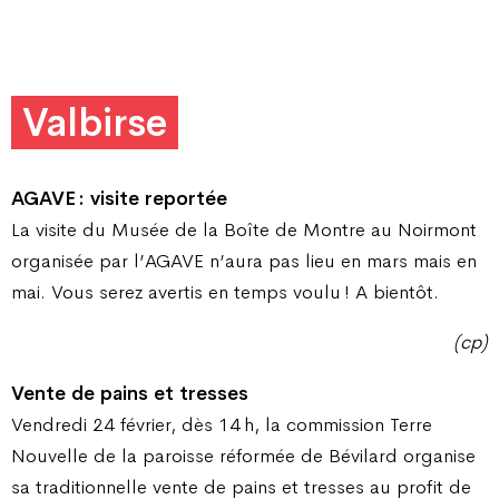
Valbirse
AGAVE : visite reportée
La visite du Musée de la Boîte de Montre au Noirmont
organisée par l’AGAVE n’aura pas lieu en mars mais en
mai. Vous serez avertis en temps voulu ! A bientôt.
(cp)
Vente de pains et tresses
Vendredi 24 février, dès 14 h, la commission Terre
Nouvelle de la paroisse réformée de Bévilard organise
sa traditionnelle vente de pains et tresses au profit de