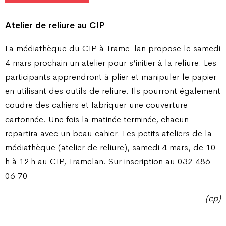
Atelier de reliure au CIP
La médiathèque du CIP à Trame-lan propose le samedi
4 mars prochain un atelier pour s’initier à la reliure. Les
participants apprendront à plier et manipuler le papier
en utilisant des outils de reliure. Ils pourront également
coudre des cahiers et fabriquer une couverture
cartonnée. Une fois la matinée terminée, chacun
repartira avec un beau cahier. Les petits ateliers de la
médiathèque (atelier de reliure), samedi 4 mars, de 10
h à 12 h au CIP, Tramelan. Sur inscription au 032 486
06 70
(cp)