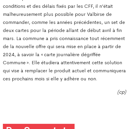
conditions et des délais fixés par les CFF, il n’était
malheureusement plus possible pour Valbirse de
commander, comme les années précédentes, un set de
deux cartes pour la période allant de début avril à fin
mars. La commune a pris connaissance tout récemment
de la nouvelle offre qui sera mise en place à partir de
2024, à savoir la « carte journalière dégriffée
Commune ». Elle étudiera attentivement cette solution
qui vise à remplacer le produit actuel et communiquera
ces prochains mois si elle y adhère ou non.
(cp)