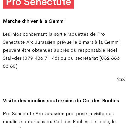
Pro Senectute
Marche d’hiver à la Gemmi
Les infos concernant la sortie raquettes de Pro
Senectute Arc Jurassien prévue le 2 mars à la Gemmi
peuvent être obtenues auprès du responsable Noël
Stal-der (079 436 71 46) ou du secrétariat (032 886
83 80).
(cp)
Visite des moulins souterrains
du Col des Roches
Pro Senectute Arc Jurassien pro-pose la visite des
moulins souterrains du Col des Roches, Le Locle, le