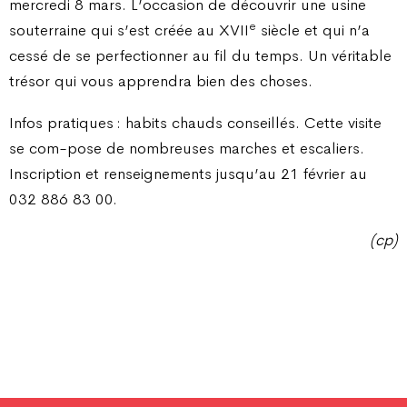
mercredi 8 mars. L’occasion de découvrir une usine
e
souterraine qui s’est créée au XVII
siècle et qui n’a
cessé de se perfectionner au fil du temps. Un véritable
trésor qui vous apprendra bien des choses.
Infos pratiques : habits chauds conseillés. Cette visite
se com-pose de nombreuses marches et escaliers.
Inscription et renseignements jusqu’au 21 février au
032 886 83 00.
(cp)