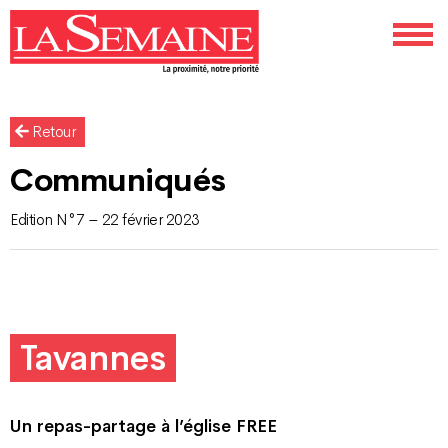
Retour
Communiqués
Edition N°7 – 22 février 2023
Tavannes
Un repas-partage à l’église FREE