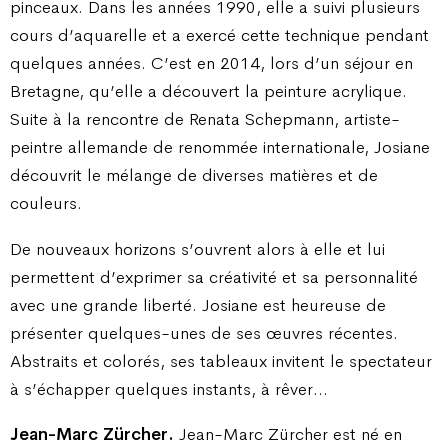
pinceaux. Dans les années 1990, elle a suivi plusieurs
cours d’aquarelle et a exercé cette technique pendant
quelques années. C’est en 2014, lors d’un séjour en
Bretagne, qu’elle a découvert la peinture acrylique.
Suite à la rencontre de Renata Schepmann, artiste-
peintre allemande de renommée internationale, Josiane
découvrit le mélange de diverses matières et de
couleurs.
De nouveaux horizons s’ouvrent alors à elle et lui
permettent d’exprimer sa créativité et sa personnalité
avec une grande liberté. Josiane est heureuse de
présenter quelques-unes de ses œuvres récentes.
Abstraits et colorés, ses tableaux invitent le spectateur
à s’échapper quelques instants, à rêver…
Jean-Marc Zürcher.
Jean-Marc Zürcher est né en