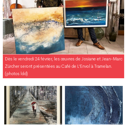
Dès le vendredi 24 février, les œuvres de Josiane et Jean-Marc
Zürcher seront présentées au Café de L’Envol à Tramelan.
(photos ldd)