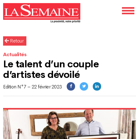
Retour
Actualités
Le talent d’un couple
d’artistes dévoilé
Edition N°7 – 22 février 2023