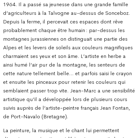
1964. Il a passé sa jeunesse dans une grande famille
d’agriculteurs à la Talvogne au-dessus de Sonceboz.
Depuis la ferme, il percevait ces espaces dont rêve
probablement chaque être humain : par-dessus les
montagnes jurassiennes on distinguait une partie des
Alpes et les levers de soleils aux couleurs magnifiques
charmaient ses yeux et son âme. L’artiste en herbe a
ainsi humé l’air pur de la montagne, les senteurs de
cette nature tellement belle… et parfois saisi le crayon
et ensuite les pinceaux pour retenir les couleurs qui
semblaient passer trop vite. Jean-Marc a une sensibilité
artistique qu’il a développée lors de plusieurs cours
suivis auprès de l’artiste-peintre français Jean Fontan,
de Port-Navalo (Bretagne).
La peinture, la musique et le chant lui permettent