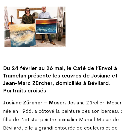
Du 24 février au 26 mai, le Café de l’Envol à
Tramelan présente les œuvres de Josiane et
Jean-Marc Zürcher, domiciliés à Bévilard.
Portraits croisés.
Josiane Zürcher – Moser.
Josiane Zürcher-Moser,
née en 1966, a côtoyé la peinture dès son berceau :
fille de l’artiste-peintre animalier Marcel Moser de
Bévilard, elle a grandi entourée de couleurs et de