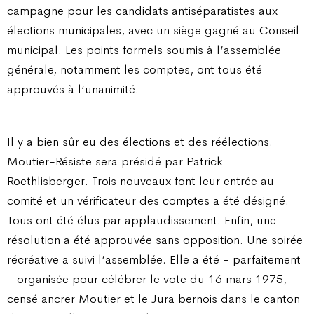
campagne pour les candidats antiséparatistes aux
élections municipales, avec un siège gagné au Conseil
municipal. Les points formels soumis à l’assemblée
générale, notamment les comptes, ont tous été
approuvés à l’unanimité.
Il y a bien sûr eu des élections et des réélections.
Moutier-Résiste sera présidé par Patrick
Roethlisberger. Trois nouveaux font leur entrée au
comité et un vérificateur des comptes a été désigné.
Tous ont été élus par applaudissement. Enfin, une
résolution a été approuvée sans opposition. Une soirée
récréative a suivi l’assemblée. Elle a été - parfaitement
- organisée pour célébrer le vote du 16 mars 1975,
censé ancrer Moutier et le Jura bernois dans le canton