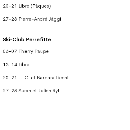
20-21 Libre (Pâques)
27-28 Pierre-André Jäggi
Ski-Club Perrefitte
06-07 Thierry Paupe
13-14 Libre
20-21 J.-C. et Barbara Liechti
27-28 Sarah et Julien Ryf