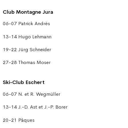
Club Montagne Jura
06-07 Patrick Andrès
13-14 Hugo Lehmann
19-22 Jürg Schneider
27-28 Thomas Moser
Ski-Club Eschert
06-07 N. et R. Wegmüller
13-14 J.-D. Ast et J.-P. Borer
20-21 Pâques