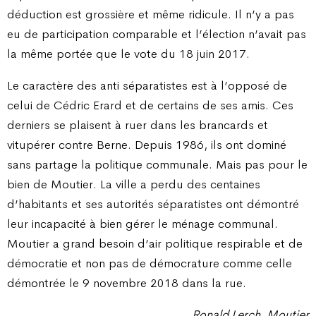
déduction est grossière et même ridicule. Il n’y a pas
eu de participation comparable et l’élection n’avait pas
la même portée que le vote du 18 juin 2017.
Le caractère des anti séparatistes est à l’opposé de
celui de Cédric Erard et de certains de ses amis. Ces
derniers se plaisent à ruer dans les brancards et
vitupérer contre Berne. Depuis 1986, ils ont dominé
sans partage la politique communale. Mais pas pour le
bien de Moutier. La ville a perdu des centaines
d’habitants et ses autorités séparatistes ont démontré
leur incapacité à bien gérer le ménage communal.
Moutier a grand besoin d’air politique respirable et de
démocratie et non pas de démocrature comme celle
démontrée le 9 novembre 2018 dans la rue.
Ronald Lerch, Moutier