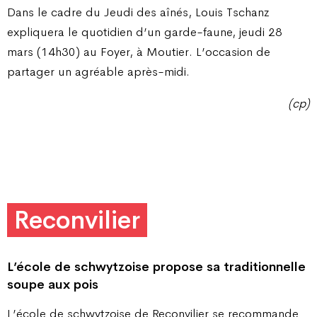
Dans le cadre du Jeudi des aînés, Louis Tschanz
expliquera le quotidien d’un garde-faune, jeudi 28
mars (14h30) au Foyer, à Moutier. L’occasion de
partager un agréable après-midi.
(cp)
Reconvilier
L’école de schwytzoise propose sa traditionnelle
soupe aux pois
L’école de schwytzoise de Reconvilier se recommande