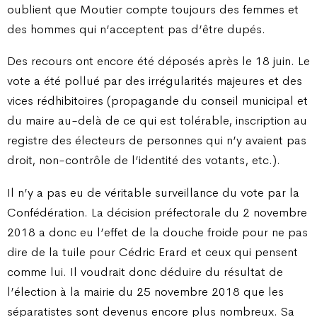
oublient que Moutier compte toujours des femmes et
des hommes qui n’acceptent pas d’être dupés.
Des recours ont encore été déposés après le 18 juin. Le
vote a été pollué par des irrégularités majeures et des
vices rédhibitoires (propagande du conseil municipal et
du maire au-delà de ce qui est tolérable, inscription au
registre des électeurs de personnes qui n’y avaient pas
droit, non-contrôle de l’identité des votants, etc.).
Il n’y a pas eu de véritable surveillance du vote par la
Confédération. La décision préfectorale du 2 novembre
2018 a donc eu l’effet de la douche froide pour ne pas
dire de la tuile pour Cédric Erard et ceux qui pensent
comme lui. Il voudrait donc déduire du résultat de
l’élection à la mairie du 25 novembre 2018 que les
séparatistes sont devenus encore plus nombreux. Sa