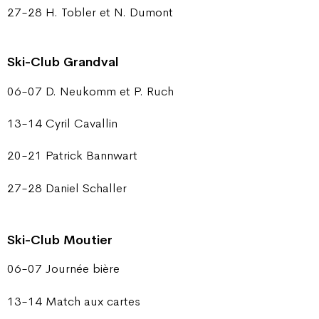
27-28 H. Tobler et N. Dumont
Ski-Club Grandval
06-07 D. Neukomm et P. Ruch
13-14 Cyril Cavallin
20-21 Patrick Bannwart
27-28 Daniel Schaller
Ski-Club Moutier
06-07 Journée bière
13-14 Match aux cartes