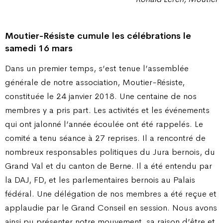
Moutier-Résiste cumule les célébrations le
samedi 16 mars
Dans un premier temps, s’est tenue l’assemblée
générale de notre association, Moutier-Résiste,
constituée le 24 janvier 2018. Une centaine de nos
membres y a pris part. Les activités et les événements
qui ont jalonné l’année écoulée ont été rappelés. Le
comité a tenu séance à 27 reprises. Il a rencontré de
nombreux responsables politiques du Jura bernois, du
Grand Val et du canton de Berne. Il a été entendu par
la DAJ, FD, et les parlementaires bernois au Palais
fédéral. Une délégation de nos membres a été reçue et
applaudie par le Grand Conseil en session. Nous avons
ainsi pu présenter notre mouvement, sa raison d’être et