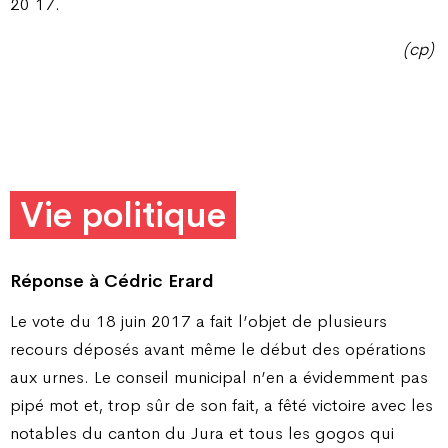
20 17.
(cp)
Vie politique
Réponse à Cédric Erard
Le vote du 18 juin 2017 a fait l’objet de plusieurs
recours déposés avant même le début des opérations
aux urnes. Le conseil municipal n’en a évidemment pas
pipé mot et, trop sûr de son fait, a fêté victoire avec les
notables du canton du Jura et tous les gogos qui