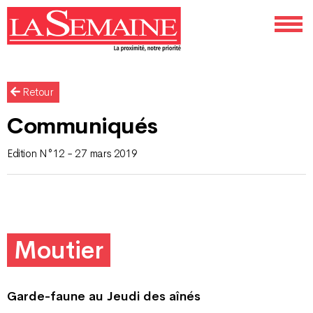
Retour
Communiqués
Edition N°12 - 27 mars 2019
Moutier
Garde-faune au Jeudi des aînés