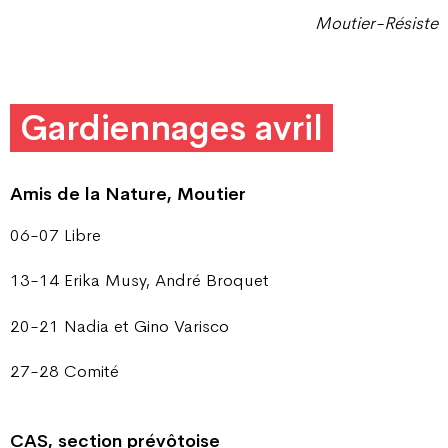
Moutier-Résiste
Gardiennages avril
Amis de la Nature, Moutier
06-07 Libre
13-14 Erika Musy, André Broquet
20-21 Nadia et Gino Varisco
27-28 Comité
CAS, section prévôtoise