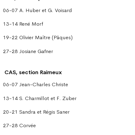
06-07 A. Huber et G. Voisard
13-14 René Morf
19-22 Olivier Maître (Pâques)
27-28 Josiane Gafner
CAS, section Raimeux
06-07 Jean-Charles Christe
13-14 S. Charmillot et F. Zuber
20-21 Sandra et Régis Saner
27-28 Corvée