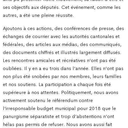
ses objectifs aux députés. Cet événement, comme les
autres, a été une pleine réussite.
Ajoutons à ces actions, des conférences de presse, des
échanges de courrier avec les autorités cantonales et
fédérales, des articles aux médias, des communiqués,
des documents chiffrés et illustrés largement diffusés.
Les rencontres amicales et récréatives n’ont pas été
oubliées. Il y en a eu trois dans l’année. Elles n’ont pas
non plus été snobées par nos membres, leurs familles
et nos soutiens. La participation a chaque fois été
supérieure à nos attentes. Politiquement, nous avons
activement soutenu le référendum contre
l’irresponsable budget municipal pour 2018 que le
panurgisme séparatiste et trop d’abstentions n’ont
hélas pas permis de refuser. Nous avons aussi fait