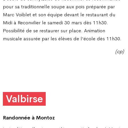
pour sa traditionnelle soupe aux pois préparée par
Marc Voiblet et son équipe devant le restaurant du
Midi à Reconvilier le samedi 30 mars dès 11h30.
Possibilité de se restaurer sur place. Animation
musicale assurée par les élèves de l’école dès 11h30.
(cp)
Valbirse
Randonnée à Montoz