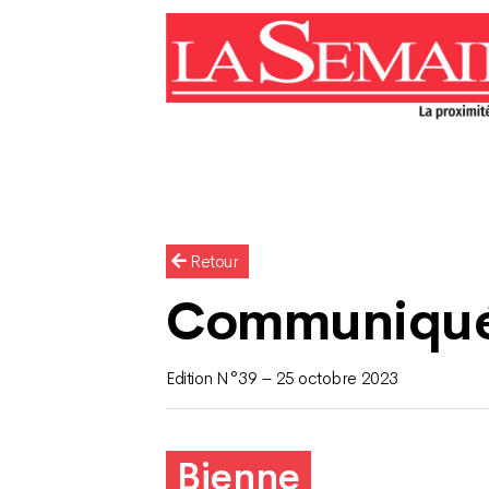
Retour
Communiqu
Edition N°39 – 25 octobre 2023
Bienne