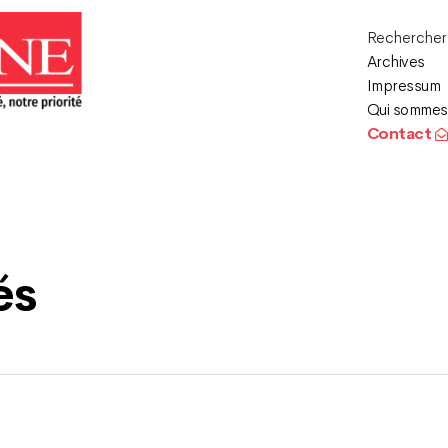
Recherche
Archives
Impressum
Qui sommes
Contact
és