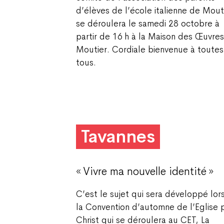
d’élèves de l’école italienne de Mout
se déroulera le samedi 28 octobre à
partir de 16 h à la Maison des Œuvre
Moutier. Cordiale bienvenue à toutes
tous.
Tavannes
« Vivre ma nouvelle identité »
C’est le sujet qui sera développé lor
la Convention d’automne de l’Eglise 
Christ qui se déroulera au CET, La