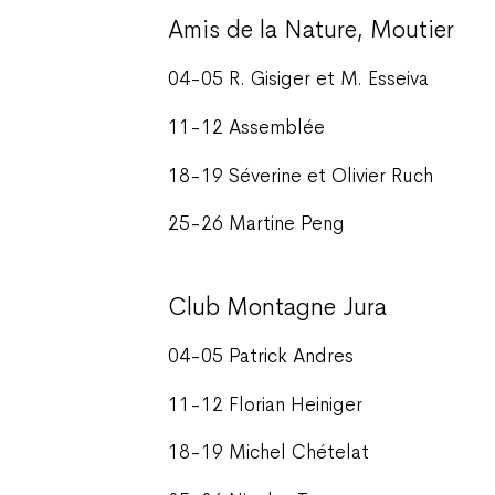
Amis de la Nature, Moutier
04-05 R. Gisiger et M. Esseiva
11-12 Assemblée
18-19 Séverine et Olivier Ruch
25-26 Martine Peng
Club Montagne Jura
04-05 Patrick Andres
11-12 Florian Heiniger
18-19 Michel Chételat