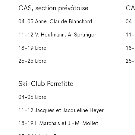
CAS, section prévôtoise
CA
04-05 Anne-Claude Blanchard
04-
11-12 V. Houlmann, A. Sprunger
11-
18-19 Libre
18-
25-26 Libre
25-
Ski-Club Perrefitte
04-05 Libre
11-12 Jacques et Jacqueline Heyer
18-19 I. Marchais et J.-M. Mollet