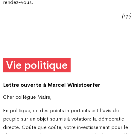
rendez-vous.
(cp)
Vie politique
Lettre ouverte à Marcel Winistoerfer
Cher collègue Maire,
En politique, un des points importants est l’avis du
peuple sur un objet soumis à votation: la démocratie
directe. Coûte que coûte, votre investissement pour le