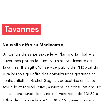
Tavannes
Nouvelle offre au Médicentre
Un Centre de santé sexuelle – Planning familial – a
ouvert ses portes le lundi 3 juin au Médicentre de
Tavannes. Il s’agit d’un service public de l’Hôpital du
Jura bernois qui offre des consultations gratuites et
confidentielles. Rachel Gogniat, éducatrice en santé
sexuelle et reproductive, assurera les consultations. Le
centre sera ouvert les lundis et vendredis de 13h30 à
18h et les mercredis de 13h30 à 19h, avec ou sans