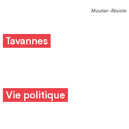
Moutier-Résiste
Tavannes
Vie politique