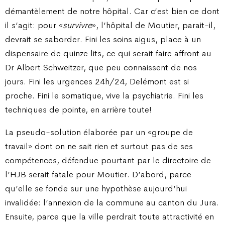
démantèlement de notre hôpital. Car c’est bien ce dont
il s’agit: pour «
survivre
», l’hôpital de Moutier, parait-il,
devrait se saborder. Fini les soins aigus, place à un
dispensaire de quinze lits, ce qui serait faire affront au
Dr Albert Schweitzer, que peu connaissent de nos
jours. Fini les urgences 24h/24, Delémont est si
proche. Fini le somatique, vive la psychiatrie. Fini les
techniques de pointe, en arrière toute!
La pseudo-solution élaborée par un «groupe de
travail» dont on ne sait rien et surtout pas de ses
compétences, défendue pourtant par le directoire de
l’HJB serait fatale pour Moutier. D’abord, parce
qu’elle se fonde sur une hypothèse aujourd’hui
invalidée: l’annexion de la commune au canton du Jura.
Ensuite, parce que la ville perdrait toute attractivité en