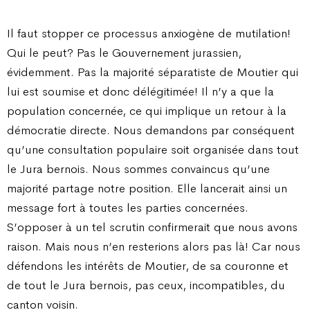
Il faut stopper ce processus anxiogène de mutilation!
Qui le peut? Pas le Gouvernement jurassien,
évidemment. Pas la majorité séparatiste de Moutier qui
lui est soumise et donc délégitimée! Il n’y a que la
population concernée, ce qui implique un retour à la
démocratie directe. Nous demandons par conséquent
qu’une consultation populaire soit organisée dans tout
le Jura bernois. Nous sommes convaincus qu’une
majorité partage notre position. Elle lancerait ainsi un
message fort à toutes les parties concernées.
S’opposer à un tel scrutin confirmerait que nous avons
raison. Mais nous n’en resterions alors pas là! Car nous
défendons les intérêts de Moutier, de sa couronne et
de tout le Jura bernois, pas ceux, incompatibles, du
canton voisin.