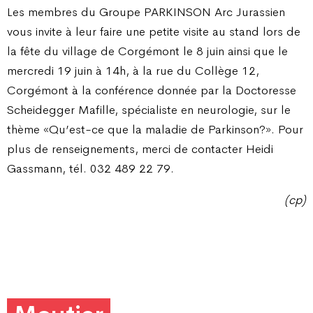
Les membres du Groupe PARKINSON Arc Jurassien
vous invite à leur faire une petite visite au stand lors de
la fête du village de Corgémont le 8 juin ainsi que le
mercredi 19 juin à 14h, à la rue du Collège 12,
Corgémont à la conférence donnée par la Doctoresse
Scheidegger Mafille, spécialiste en neurologie, sur le
thème «Qu’est-ce que la maladie de Parkinson?». Pour
plus de renseignements, merci de contacter Heidi
Gassmann, tél. 032 489 22 79.
(cp)