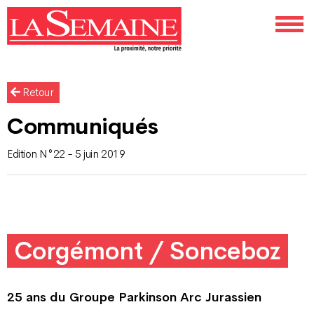
Retour
Communiqués
Edition N°22 - 5 juin 2019
Corgémont / Sonceboz
25 ans du Groupe Parkinson
Arc Jurassien