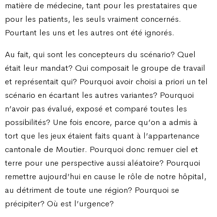
matière de médecine, tant pour les prestataires que
pour les patients, les seuls vraiment concernés.
Pourtant les uns et les autres ont été ignorés.
Au fait, qui sont les concepteurs du scénario? Quel
était leur mandat? Qui composait le groupe de travail
et représentait qui? Pourquoi avoir choisi a priori un tel
scénario en écartant les autres variantes? Pourquoi
n’avoir pas évalué, exposé et comparé toutes les
possibilités? Une fois encore, parce qu’on a admis à
tort que les jeux étaient faits quant à l’appartenance
cantonale de Moutier. Pourquoi donc remuer ciel et
terre pour une perspective aussi aléatoire? Pourquoi
remettre aujourd’hui en cause le rôle de notre hôpital,
au détriment de toute une région? Pourquoi se
précipiter? Où est l’urgence?