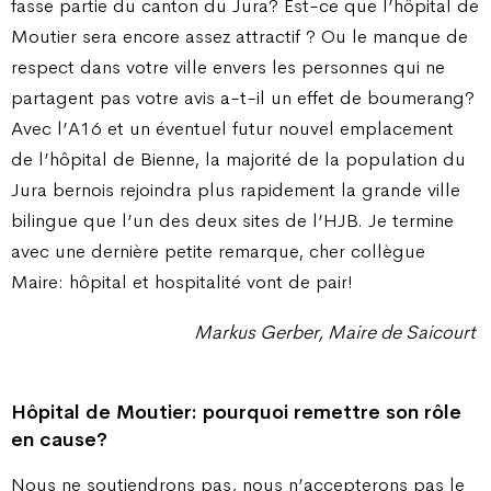
fasse partie du canton du Jura? Est-ce que l’hôpital de
Moutier sera encore assez attractif ? Ou le manque de
respect dans votre ville envers les personnes qui ne
partagent pas votre avis a-t-il un effet de boumerang?
Avec l’A16 et un éventuel futur nouvel emplacement
de l’hôpital de Bienne, la majorité de la population du
Jura bernois rejoindra plus rapidement la grande ville
bilingue que l’un des deux sites de l’HJB. Je termine
avec une dernière petite remarque, cher collègue
Maire: hôpital et hospitalité vont de pair!
Markus Gerber, Maire de Saicourt
Hôpital de Moutier: pourquoi
remettre son rôle
en cause?
Nous ne soutiendrons pas, nous n’accepterons pas le