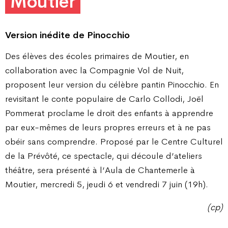
Moutier
Version inédite de Pinocchio
Des élèves des écoles primaires de Moutier, en
collaboration avec la Compagnie Vol de Nuit,
proposent leur version du célèbre pantin Pinocchio. En
revisitant le conte populaire de Carlo Collodi, Joël
Pommerat proclame le droit des enfants à apprendre
par eux-mêmes de leurs propres erreurs et à ne pas
obéir sans comprendre. Proposé par le Centre Culturel
de la Prévôté, ce spectacle, qui découle d’ateliers
théâtre, sera présenté à l’Aula de Chantemerle à
Moutier, mercredi 5, jeudi 6 et vendredi 7 juin (19h).
(cp)