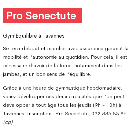
Pro Senectute
Gym’Equilibre à Tavannes
Se tenir debout et marcher avec assurance garantit la
mobilité et l’autonomie au quotidien. Pour cela, il est
nécessaire d’avoir de la force, notamment dans les
jambes, et un bon sens de l’équilibre.
Grâce à une heure de gymnastique hebdomadaire,
venez développer ces deux capacités que l’on peut
développer à tout âge tous les jeudis (9h - 10h) à
Tavannes. Inscription : Pro Senectute, 032 886 83 86.
(cp)