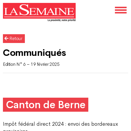
Retour
Communiqués
Edition N° 6 – 19 février 2025
Canton de Berne
Impôt fédéral direct 2024 : envoi des bordereaux