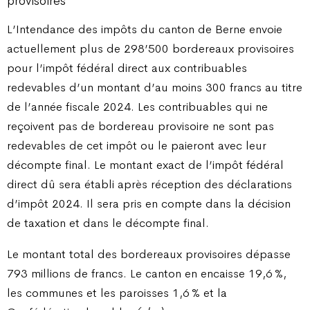
provisoires
L’Intendance des impôts du canton de Berne envoie
actuellement plus de 298’500 bordereaux provisoires
pour l’impôt fédéral direct aux contribuables
redevables d’un montant d’au moins 300 francs au titre
de l’année fiscale 2024. Les contribuables qui ne
reçoivent pas de bordereau provisoire ne sont pas
redevables de cet impôt ou le paieront avec leur
décompte final. Le montant exact de l’impôt fédéral
direct dû sera établi après réception des déclarations
d’impôt 2024. Il sera pris en compte dans la décision
de taxation et dans le décompte final.
Le montant total des bordereaux provisoires dépasse
793 millions de francs. Le canton en encaisse 19,6 %,
les communes et les paroisses 1,6 % et la