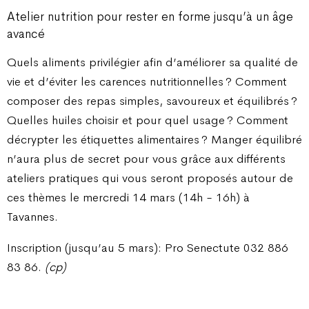
Atelier nutrition pour rester en forme jusqu’à un âge
avancé
Quels aliments privilégier afin d’améliorer sa qualité de
vie et d’éviter les carences nutritionnelles ? Comment
composer des repas simples, savoureux et équilibrés ?
Quelles huiles choisir et pour quel usage ? Comment
décrypter les étiquettes alimentaires ? Manger équilibré
n’aura plus de secret pour vous grâce aux différents
ateliers pratiques qui vous seront proposés autour de
ces thèmes le mercredi 14 mars (14h - 16h) à
Tavannes.
Inscription (jusqu’au 5 mars): Pro Senectute 032 886
83 86.
(cp)