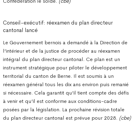
Confédération le solde.
(cbe)
Conseil-exécutif: réexamen du plan directeur
cantonal lancé
Le Gouvernement bernois a demandé à la Direction de
l’intérieur et de la justice de procéder au réexamen
intégral du plan directeur cantonal. Ce plan est un
instrument stratégique pour piloter le développement
territorial du canton de Berne. Il est soumis à un
réexamen général tous les dix ans environ puis remanié
si nécessaire. Cela garantit qu’il tient compte des défis
à venir et qu’il est conforme aux conditions-cadre
posées par la législation. La prochaine révision totale
du plan directeur cantonal est prévue pour 2028.
(cbe)