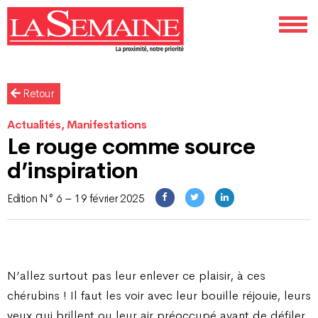
Retour
Actualités, Manifestations
Le rouge comme source
d’inspiration
Edition N° 6 – 19 février 2025
N’allez surtout pas leur enlever ce plaisir, à ces
chérubins ! Il faut les voir avec leur bouille réjouie, leurs
yeux qui brillent ou leur air préoccupé avant de défiler