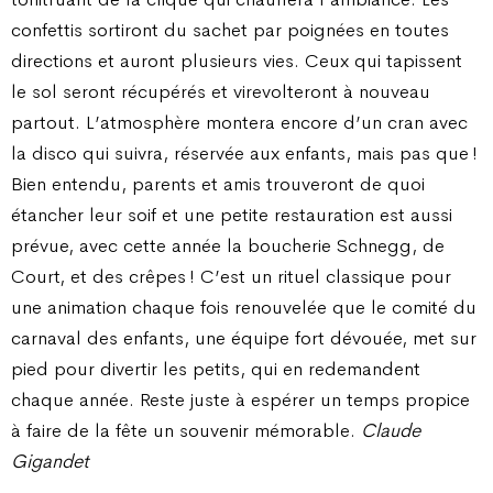
confettis sortiront du sachet par poignées en toutes
directions et auront plusieurs vies. Ceux qui tapissent
le sol seront récupérés et virevolteront à nouveau
partout. L’atmosphère montera encore d’un cran avec
la disco qui suivra, réservée aux enfants, mais pas que !
Bien entendu, parents et amis trouveront de quoi
étancher leur soif et une petite restauration est aussi
prévue, avec cette année la boucherie Schnegg, de
Court, et des crêpes ! C’est un rituel classique pour
une animation chaque fois renouvelée que le comité du
carnaval des enfants, une équipe fort dévouée, met sur
pied pour divertir les petits, qui en redemandent
chaque année. Reste juste à espérer un temps propice
à faire de la fête un souvenir mémorable.
Claude
Gigandet