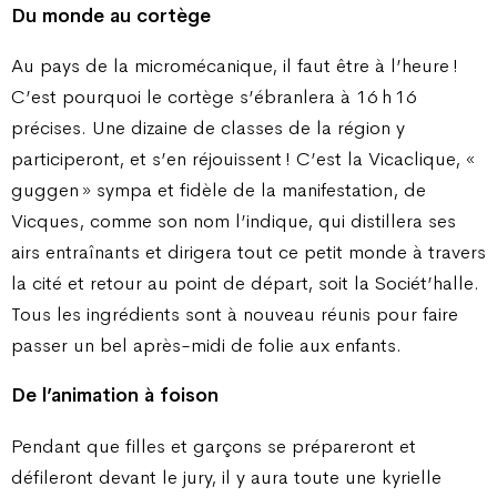
Du monde au cortège
Au pays de la micromécanique, il faut être à l’heure !
C’est pourquoi le cortège s’ébranlera à 16 h 16
précises. Une dizaine de classes de la région y
participeront, et s’en réjouissent ! C’est la Vicaclique, «
guggen » sympa et fidèle de la manifestation, de
Vicques, comme son nom l’indique, qui distillera ses
airs entraînants et dirigera tout ce petit monde à travers
la cité et retour au point de départ, soit la Sociét’halle.
Tous les ingrédients sont à nouveau réunis pour faire
passer un bel après-midi de folie aux enfants.
De l’animation à foison
Pendant que filles et garçons se prépareront et
défileront devant le jury, il y aura toute une kyrielle