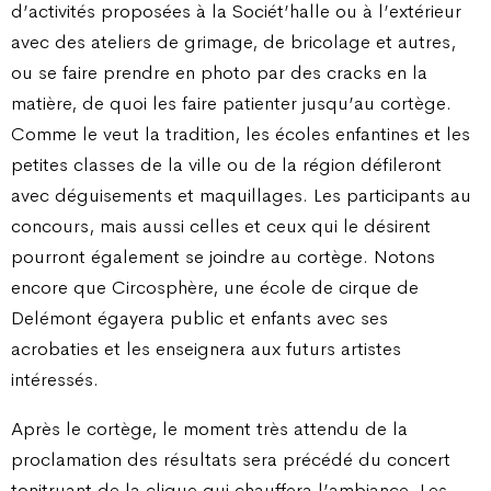
d’activités proposées à la Sociét’halle ou à l’extérieur
avec des ateliers de grimage, de bricolage et autres,
ou se faire prendre en photo par des cracks en la
matière, de quoi les faire patienter jusqu’au cortège.
Comme le veut la tradition, les écoles enfantines et les
petites classes de la ville ou de la région défileront
avec déguisements et maquillages. Les participants au
concours, mais aussi celles et ceux qui le désirent
pourront également se joindre au cortège. Notons
encore que Circosphère, une école de cirque de
Delémont égayera public et enfants avec ses
acrobaties et les enseignera aux futurs artistes
intéressés.
Après le cortège, le moment très attendu de la
proclamation des résultats sera précédé du concert
tonitruant de la clique qui chauffera l’ambiance. Les