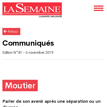
Retour
Communiqués
Edition N°41 - 6 novembre 2019
Moutier
Parler de son avenir après une séparation ou un