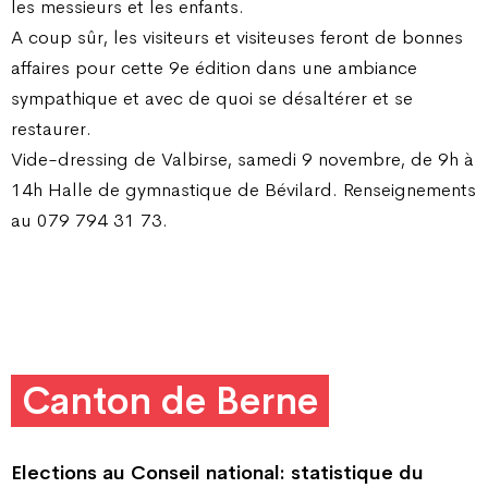
les messieurs et les enfants.
A coup sûr, les visiteurs et visiteuses feront de bonnes
affaires pour cette 9e édition dans une ambiance
sympathique et avec de quoi se désaltérer et se
restaurer.
Vide-dressing de Valbirse, samedi 9 novembre, de 9h à
14h Halle de gymnastique de Bévilard. Renseignements
au 079 794 31 73.
Canton de Berne
Elections au Conseil national: statistique du