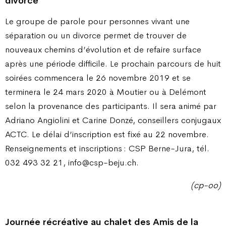
divorce
Le groupe de parole pour personnes vivant une
séparation ou un divorce permet de trouver de
nouveaux chemins d’évolution et de refaire surface
après une période difficile. Le prochain parcours de huit
soirées commencera le 26 novembre 2019 et se
terminera le 24 mars 2020 à Moutier ou à Delémont
selon la provenance des participants. Il sera animé par
Adriano Angiolini et Carine Donzé, conseillers conjugaux
ACTC. Le délai d’inscription est fixé au 22 novembre.
Renseignements et inscriptions : CSP Berne-Jura, tél.
032 493 32 21, info@csp-beju.ch.
(cp-oo)
Journée récréative au chalet
des Amis de la