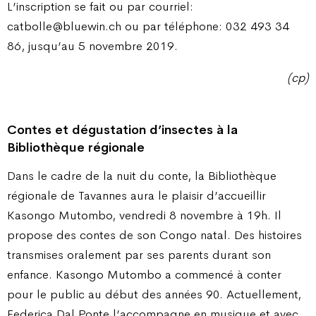
L’inscription se fait ou par courriel:
catbolle@bluewin.ch ou par téléphone: 032 493 34
86, jusqu’au 5 novembre 2019.
(cp)
Contes et dégustation d’insectes à la
Bibliothèque régionale
Dans le cadre de la nuit du conte, la Bibliothèque
régionale de Tavannes aura le plaisir d’accueillir
Kasongo Mutombo, vendredi 8 novembre à 19h. Il
propose des contes de son Congo natal. Des histoires
transmises oralement par ses parents durant son
enfance. Kasongo Mutombo a commencé à conter
pour le public au début des années 90. Actuellement,
Federica Dal Ponte l’accompagne en musique et avec