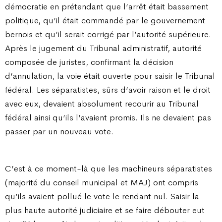
démocratie en prétendant que l’arrêt était bassement
politique, qu’il était commandé par le gouvernement
bernois et qu’il serait corrigé par l’autorité supérieure.
Après le jugement du Tribunal administratif, autorité
composée de juristes, confirmant la décision
d’annulation, la voie était ouverte pour saisir le Tribunal
fédéral. Les séparatistes, sûrs d’avoir raison et le droit
avec eux, devaient absolument recourir au Tribunal
fédéral ainsi qu’ils l’avaient promis. Ils ne devaient pas
passer par un nouveau vote.
C’est à ce moment-là que les machineurs séparatistes
(majorité du conseil municipal et MAJ) ont compris
qu’ils avaient pollué le vote le rendant nul. Saisir la
plus haute autorité judiciaire et se faire débouter eut