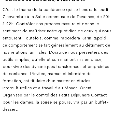
C’est le thème de la conférence qui se tiendra le jeudi
7 novembre à la Salle communale de Tavannes, de 20h
à 22h. Contrôler nos proches rassure et donne le
sentiment de maîtriser notre quotidien de ceux qui nous
entourent. Toutefois, comme l’abordera Karin Rapold,
ce comportement se fait généralement au détriment de
nos relations familiales. L’oratrice nous présentera des
outils simples, qu’elle et son mari ont mis en place,
pour vivre des dynamiques transformées et empreintes
de confiance. L’invitée, maman et infirmière de
formation, est titulaire d’un master en études
interculturelles et a travaillé au Moyen-Orient.
Organisée par le comité des Petits Déjeuners Contact
pour les dames, la soirée se poursuivra par un buffet-
dessert.