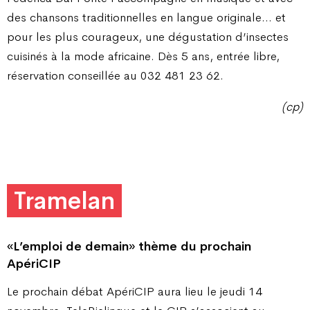
des chansons traditionnelles en langue originale… et
pour les plus courageux, une dégustation d’insectes
cuisinés à la mode africaine. Dès 5 ans, entrée libre,
réservation conseillée au 032 481 23 62.
(cp)
Tramelan
«L’emploi de demain» thème
du prochain
ApériCIP
Le prochain débat ApériCIP aura lieu le jeudi 14