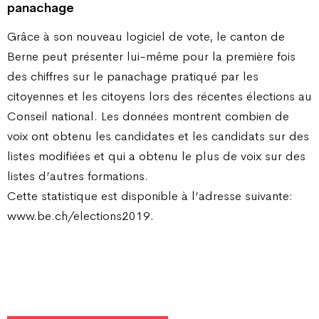
panachage
Grâce à son nouveau logiciel de vote, le canton de
Berne peut présenter lui-même pour la première fois
des chiffres sur le panachage pratiqué par les
citoyennes et les citoyens lors des récentes élections au
Conseil national. Les données montrent combien de
voix ont obtenu les candidates et les candidats sur des
listes modifiées et qui a obtenu le plus de voix sur des
listes d’autres formations.
Cette statistique est disponible à l’adresse suivante:
www.be.ch/elections2019.