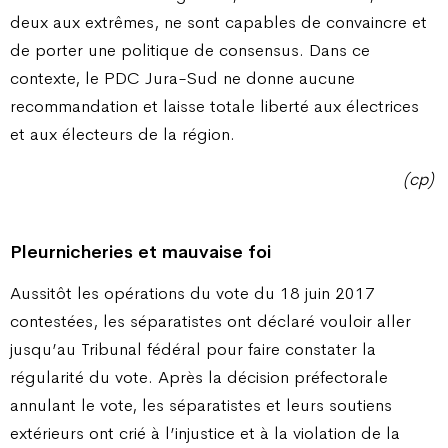
deux aux extrêmes, ne sont capables de convaincre et
de porter une politique de consensus. Dans ce
contexte, le PDC Jura-Sud ne donne aucune
recommandation et laisse totale liberté aux électrices
et aux électeurs de la région.
(cp)
Pleurnicheries et mauvaise foi
Aussitôt les opérations du vote du 18 juin 2017
contestées, les séparatistes ont déclaré vouloir aller
jusqu’au Tribunal fédéral pour faire constater la
régularité du vote. Après la décision préfectorale
annulant le vote, les séparatistes et leurs soutiens
extérieurs ont crié à l’injustice et à la violation de la