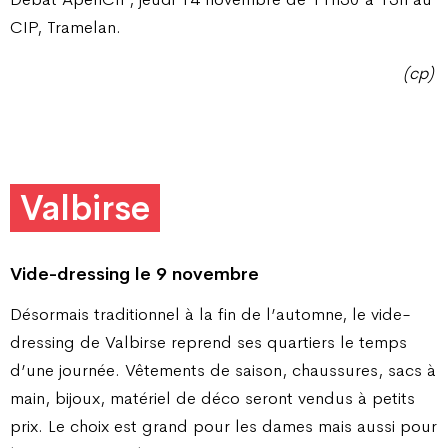
CIP, Tramelan.
(cp)
Valbirse
Vide-dressing le 9 novembre
Désormais traditionnel à la fin de l’automne, le vide-
dressing de Valbirse reprend ses quartiers le temps
d’une journée. Vêtements de saison, chaussures, sacs à
main, bijoux, matériel de déco seront vendus à petits
prix. Le choix est grand pour les dames mais aussi pour