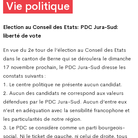
Vie politique
Election au Conseil des Etats:
PDC Jura-Sud:
liberté de vote
En vue du 2e tour de l’élection au Conseil des Etats
dans le canton de Berne qui se déroulera le dimanche
17 novembre prochain, le PDC Jura-Sud dresse les
constats suivants :
1. Le centre politique ne présente aucun candidat.
2. Aucun des candidats ne correspond aux valeurs
défendues par le PDC Jura-Sud. Aucun d’entre eux
n’est en adéquation avec la sensibilité francophone et
les particularités de notre région.
3. Le PDC se considère comme un parti bourgeois-
social. Ni le ticket de gauche, ni celui de droite, tous