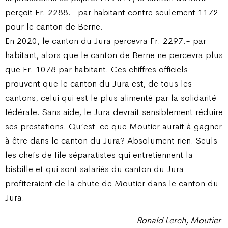
perçoit Fr. 2288.- par habitant contre seulement 1172
pour le canton de Berne.
En 2020, le canton du Jura percevra Fr. 2297.- par
habitant, alors que le canton de Berne ne percevra plus
que Fr. 1078 par habitant. Ces chiffres officiels
prouvent que le canton du Jura est, de tous les
cantons, celui qui est le plus alimenté par la solidarité
fédérale. Sans aide, le Jura devrait sensiblement réduire
ses prestations. Qu’est-ce que Moutier aurait à gagner
à être dans le canton du Jura? Absolument rien. Seuls
les chefs de file séparatistes qui entretiennent la
bisbille et qui sont salariés du canton du Jura
profiteraient de la chute de Moutier dans le canton du
Jura.
Ronald Lerch, Moutier