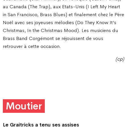
au Canada (The Trap), aux Etats-Unis (I Left My Heart
in San Francisco, Brass Blues) et finalement chez le Père
Noël avec ses joyeuses mélodies (Do They Know It’s
Christmas, In the Christmas Mood). Les musiciens du
Brass Band Corgémont se réjouissent de vous
retrouver à cette occasion.
(cp)
Moutier
Le Graitricks a tenu ses assises