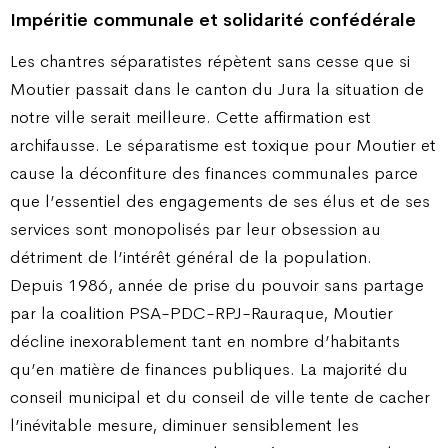
Impéritie communale et solidarité confédérale
Les chantres séparatistes répètent sans cesse que si
Moutier passait dans le canton du Jura la situation de
notre ville serait meilleure. Cette affirmation est
archifausse. Le séparatisme est toxique pour Moutier et
cause la déconfiture des finances communales parce
que l’essentiel des engagements de ses élus et de ses
services sont monopolisés par leur obsession au
détriment de l’intérêt général de la population.
Depuis 1986, année de prise du pouvoir sans partage
par la coalition PSA-PDC-RPJ-Rauraque, Moutier
décline inexorablement tant en nombre d’habitants
qu’en matière de finances publiques. La majorité du
conseil municipal et du conseil de ville tente de cacher
l’inévitable mesure, diminuer sensiblement les