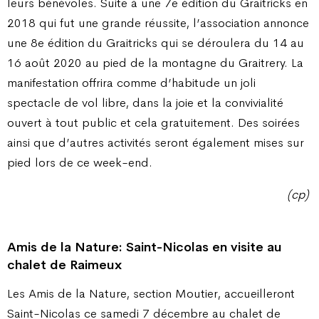
leurs bénévoles. Suite à une 7e édition du Graitricks en
2018 qui fut une grande réussite, l’association annonce
une 8e édition du Graitricks qui se déroulera du 14 au
16 août 2020 au pied de la montagne du Graitrery. La
manifestation offrira comme d’habitude un joli
spectacle de vol libre, dans la joie et la convivialité
ouvert à tout public et cela gratuitement. Des soirées
ainsi que d’autres activités seront également mises sur
pied lors de ce week-end.
(cp)
Amis de la Nature: Saint-Nicolas en visite au
chalet de Raimeux
Les Amis de la Nature, section Moutier, accueilleront
Saint-Nicolas ce samedi 7 décembre au chalet de