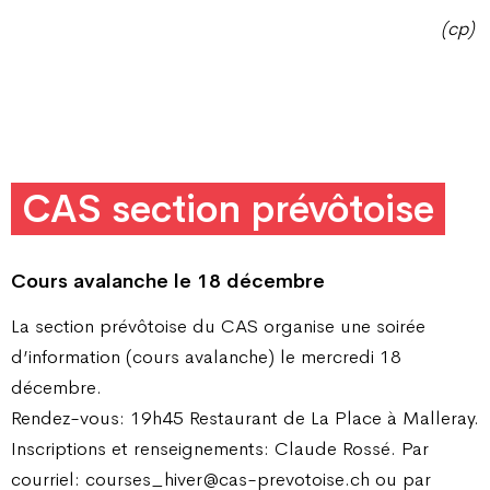
(cp)
CAS section
prévôtoise
Cours avalanche le 18 décembre
La section prévôtoise du CAS organise une soirée
d’information (cours avalanche) le mercredi 18
décembre.
Rendez-vous: 19h45 Restaurant de La Place à Malleray.
Inscriptions et renseignements: Claude Rossé. Par
courriel: courses_hiver@cas-prevotoise.ch ou par