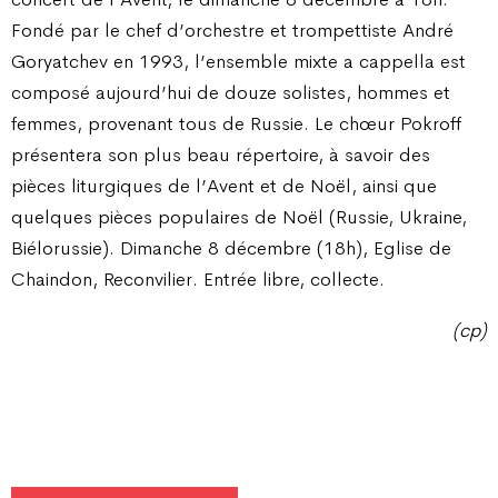
Fondé par le chef d’orchestre et trompettiste André
Goryatchev en 1993, l’ensemble mixte a cappella est
composé aujourd’hui de douze solistes, hommes et
femmes, provenant tous de Russie. Le chœur Pokroff
présentera son plus beau répertoire, à savoir des
pièces liturgiques de l’Avent et de Noël, ainsi que
quelques pièces populaires de Noël (Russie, Ukraine,
Biélorussie). Dimanche 8 décembre (18h), Eglise de
Chaindon, Reconvilier. Entrée libre, collecte.
(cp)