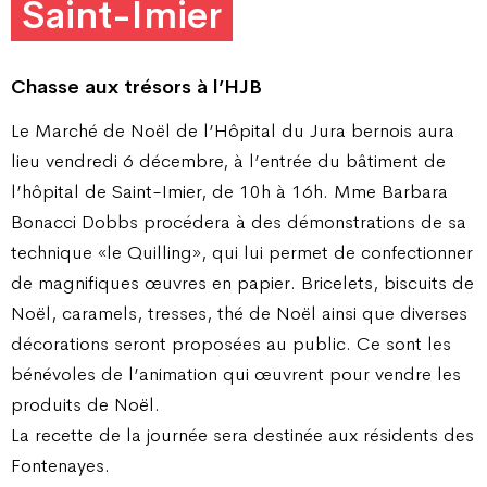
Saint-Imier
Chasse aux trésors à l’HJB
Le Marché de Noël de l’Hôpital du Jura bernois aura
lieu vendredi 6 décembre, à l’entrée du bâtiment de
l’hôpital de Saint-Imier, de 10h à 16h. Mme Barbara
Bonacci Dobbs procédera à des démonstrations de sa
technique «le Quilling», qui lui permet de confectionner
de magnifiques œuvres en papier. Bricelets, biscuits de
Noël, caramels, tresses, thé de Noël ainsi que diverses
décorations seront proposées au public. Ce sont les
bénévoles de l’animation qui œuvrent pour vendre les
produits de Noël.
La recette de la journée sera destinée aux résidents des
Fontenayes.