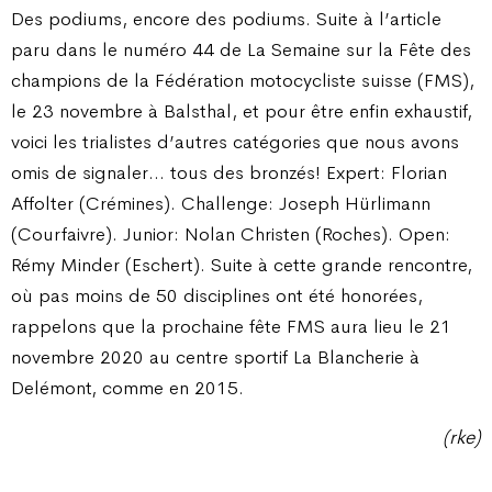
Des podiums, encore des podiums. Suite à l’article
paru dans le numéro 44 de La Semaine sur la Fête des
champions de la Fédération motocycliste suisse (FMS),
le 23 novembre à Balsthal, et pour être enfin exhaustif,
voici les trialistes d’autres catégories que nous avons
omis de signaler… tous des bronzés! Expert: Florian
Affolter (Crémines). Challenge: Joseph Hürlimann
(Courfaivre). Junior: Nolan Christen (Roches). Open:
Rémy Minder (Eschert). Suite à cette grande rencontre,
où pas moins de 50 disciplines ont été honorées,
rappelons que la prochaine fête FMS aura lieu le 21
novembre 2020 au centre sportif La Blancherie à
Delémont, comme en 2015.
(rke)