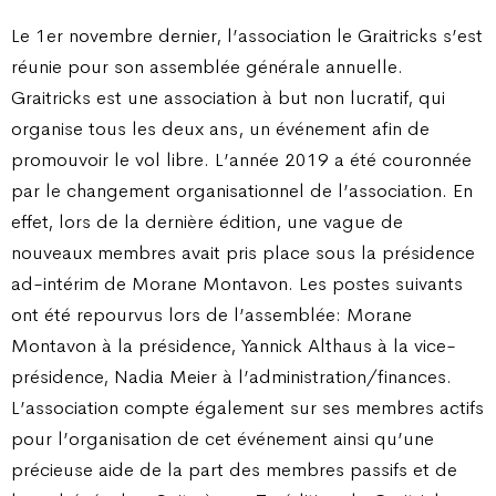
Le 1er novembre dernier, l’association le Graitricks s’est
réunie pour son assemblée générale annuelle.
Graitricks est une association à but non lucratif, qui
organise tous les deux ans, un événement afin de
promouvoir le vol libre. L’année 2019 a été couronnée
par le changement organisationnel de l’association. En
effet, lors de la dernière édition, une vague de
nouveaux membres avait pris place sous la présidence
ad-intérim de Morane Montavon. Les postes suivants
ont été repourvus lors de l’assemblée: Morane
Montavon à la présidence, Yannick Althaus à la vice-
présidence, Nadia Meier à l’administration/finances.
L’association compte également sur ses membres actifs
pour l’organisation de cet événement ainsi qu’une
précieuse aide de la part des membres passifs et de