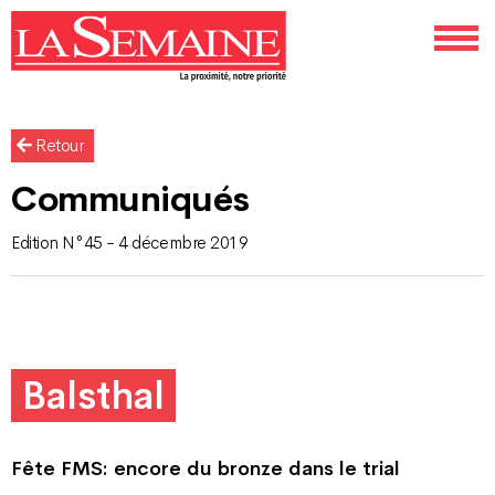
Retour
Communiqués
Edition N°45 - 4 décembre 2019
Balsthal
Fête FMS: encore du bronze dans le trial