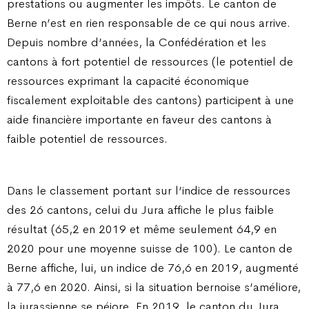
prestations ou augmenter les impôts. Le canton de
Berne n’est en rien responsable de ce qui nous arrive.
Depuis nombre d’années, la Confédération et les
cantons à fort potentiel de ressources (le potentiel de
ressources exprimant la capacité économique
fiscalement exploitable des cantons) participent à une
aide financière importante en faveur des cantons à
faible potentiel de ressources.
Dans le classement portant sur l’indice de ressources
des 26 cantons, celui du Jura affiche le plus faible
résultat (65,2 en 2019 et même seulement 64,9 en
2020 pour une moyenne suisse de 100). Le canton de
Berne affiche, lui, un indice de 76,6 en 2019, augmenté
à 77,6 en 2020. Ainsi, si la situation bernoise s’améliore,
la jurassienne se péjore. En 2019, le canton du Jura