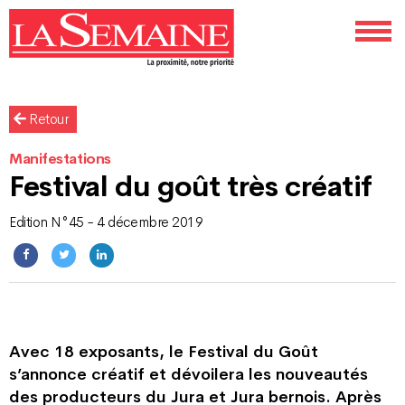
Retour
Manifestations
Festival du goût très créatif
Edition N°45 - 4 décembre 2019
Avec 18 exposants, le Festival du Goût
s’annonce créatif et dévoilera les nouveautés
des producteurs du Jura et Jura bernois. Après