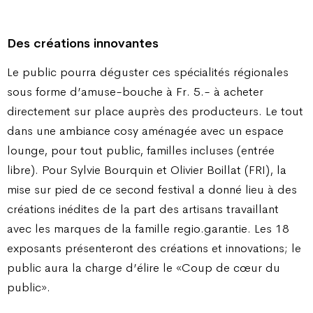
Des créations innovantes
Le public pourra déguster ces spécialités régionales
sous forme d’amuse-bouche à Fr. 5.- à acheter
directement sur place auprès des producteurs. Le tout
dans une ambiance cosy aménagée avec un espace
lounge, pour tout public, familles incluses (entrée
libre). Pour Sylvie Bourquin et Olivier Boillat (FRI), la
mise sur pied de ce second festival a donné lieu à des
créations inédites de la part des artisans travaillant
avec les marques de la famille regio.garantie. Les 18
exposants présenteront des créations et innovations; le
public aura la charge d’élire le «Coup de cœur du
public».