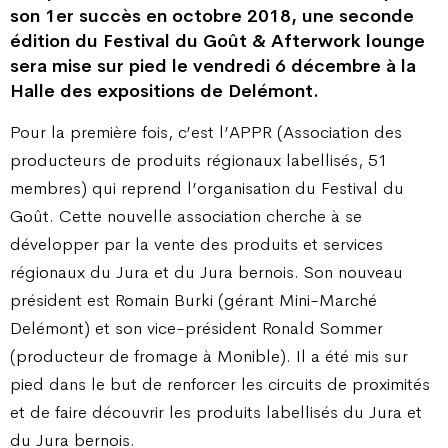
son 1er succès en octobre 2018, une seconde
édition du Festival du Goût & Afterwork lounge
sera mise sur pied le vendredi 6 décembre à la
Halle des expositions de Delémont.
Pour la première fois, c’est l’APPR (Association des
producteurs de produits régionaux labellisés, 51
membres) qui reprend l’organisation du Festival du
Goût. Cette nouvelle association cherche à se
développer par la vente des produits et services
régionaux du Jura et du Jura bernois. Son nouveau
président est Romain Burki (gérant Mini-Marché
Delémont) et son vice-président Ronald Sommer
(producteur de fromage à Monible). Il a été mis sur
pied dans le but de renforcer les circuits de proximités
et de faire découvrir les produits labellisés du Jura et
du Jura bernois.