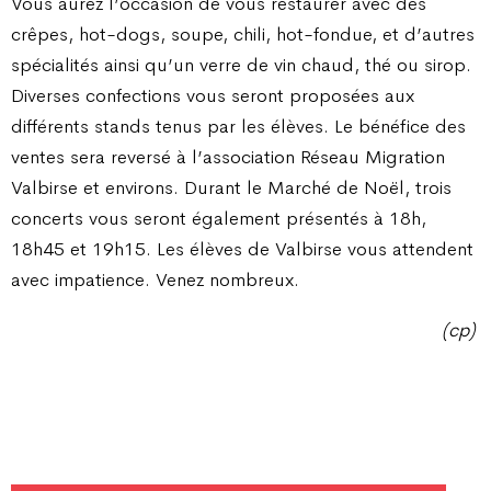
Vous aurez l’occasion de vous restaurer avec des
crêpes, hot-dogs, soupe, chili, hot-fondue, et d’autres
spécialités ainsi qu’un verre de vin chaud, thé ou sirop.
Diverses confections vous seront proposées aux
différents stands tenus par les élèves. Le bénéfice des
ventes sera reversé à l’association Réseau Migration
Valbirse et environs. Durant le Marché de Noël, trois
concerts vous seront également présentés à 18h,
18h45 et 19h15. Les élèves de Valbirse vous attendent
avec impatience. Venez nombreux.
(cp)