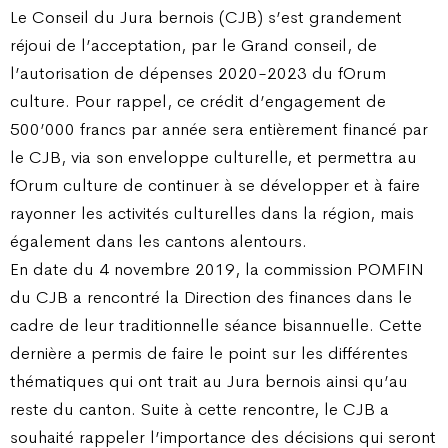
Le Conseil du Jura bernois (CJB) s’est grandement
réjoui de l’acceptation, par le Grand conseil, de
l’autorisation de dépenses 2020-2023 du fOrum
culture. Pour rappel, ce crédit d’engagement de
500’000 francs par année sera entièrement financé par
le CJB, via son enveloppe culturelle, et permettra au
fOrum culture de continuer à se développer et à faire
rayonner les activités culturelles dans la région, mais
également dans les cantons alentours.
En date du 4 novembre 2019, la commission POMFIN
du CJB a rencontré la Direction des finances dans le
cadre de leur traditionnelle séance bisannuelle. Cette
dernière a permis de faire le point sur les différentes
thématiques qui ont trait au Jura bernois ainsi qu’au
reste du canton. Suite à cette rencontre, le CJB a
souhaité rappeler l’importance des décisions qui seront