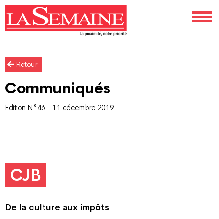
Retour
Communiqués
Edition N°46 - 11 décembre 2019
CJB
De la culture aux impôts