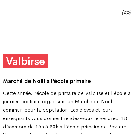
(cp)
Valbirse
Marché de Noël à l’école primaire
Cette année, l’école de primaire de Valbirse et l’école à
journée continue organisent un Marché de Noël
commun pour la population. Les élèves et leurs
enseignants vous donnent rendez-vous le vendredi 13
décembre de 16h à 20h à l’école primaire de Bévilard.