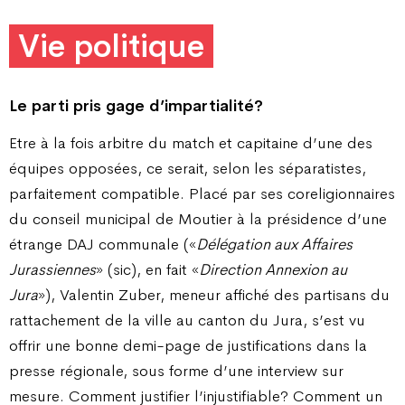
Vie politique
Le parti pris gage d’impartialité?
Etre à la fois arbitre du match et capitaine d’une des
équipes opposées, ce serait, selon les séparatistes,
parfaitement compatible. Placé par ses coreligionnaires
du conseil municipal de Moutier à la présidence d’une
étrange DAJ communale («
Délégation aux Affaires
Jurassiennes
» (sic), en fait «
Direction Annexion au
Jura
»), Valentin Zuber, meneur affiché des partisans du
rattachement de la ville au canton du Jura, s’est vu
offrir une bonne demi-page de justifications dans la
presse régionale, sous forme d’une interview sur
mesure. Comment justifier l’injustifiable? Comment un