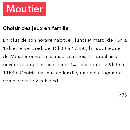
Moutier
Choisir des jeux en famille
En plus de son horaire habituel, lundi et mardi de 15h à
17h et le vendredi de 15h30 à 17h30, la ludothèque
de Moutier ouvre un samedi par mois. La prochaine
ouverture aura lieu ce samedi 14 décembre de 9h30 à
11h30. Choisir des jeux en famille, une belle façon de
commencer le week-end.
(cp)