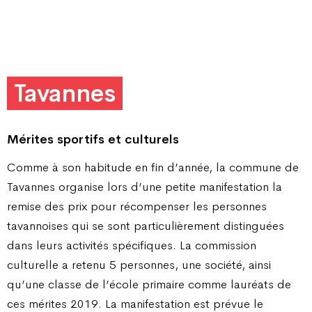
Tavannes
Mérites sportifs et culturels
Comme à son habitude en fin d’année, la commune de
Tavannes organise lors d’une petite manifestation la
remise des prix pour récompenser les personnes
tavannoises qui se sont particulièrement distinguées
dans leurs activités spécifiques. La commission
culturelle a retenu 5 personnes, une société, ainsi
qu’une classe de l’école primaire comme lauréats de
ces mérites 2019. La manifestation est prévue le