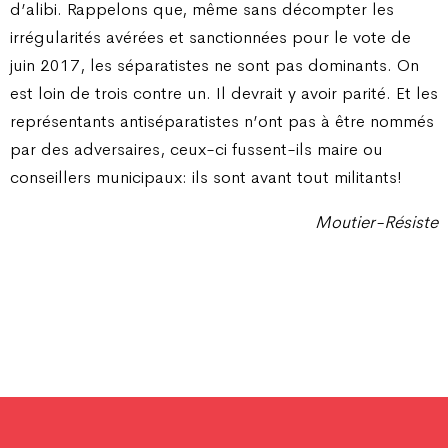
d’alibi. Rappelons que, même sans décompter les
irrégularités avérées et sanctionnées pour le vote de
juin 2017, les séparatistes ne sont pas dominants. On
est loin de trois contre un. Il devrait y avoir parité. Et les
représentants antiséparatistes n’ont pas à être nommés
par des adversaires, ceux-ci fussent-ils maire ou
conseillers municipaux: ils sont avant tout militants!
Moutier-Résiste