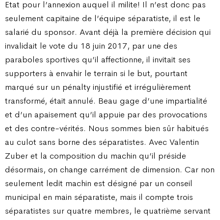
Etat pour l’annexion auquel il milite! Il n’est donc pas
seulement capitaine de l’équipe séparatiste, il est le
salarié du sponsor. Avant déjà la première décision qui
invalidait le vote du 18 juin 2017, par une des
paraboles sportives qu’il affectionne, il invitait ses
supporters à envahir le terrain si le but, pourtant
marqué sur un pénalty injustifié et irrégulièrement
transformé, était annulé. Beau gage d’une impartialité
et d’un apaisement qu’il appuie par des provocations
et des contre-vérités. Nous sommes bien sûr habitués
au culot sans borne des séparatistes. Avec Valentin
Zuber et la composition du machin qu’il préside
désormais, on change carrément de dimension. Car non
seulement ledit machin est désigné par un conseil
municipal en main séparatiste, mais il compte trois
séparatistes sur quatre membres, le quatrième servant