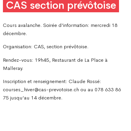
CAS section prévôtoise
Cours avalanche. Soirée d’information: mercredi 18
décembre.
Organisation: CAS, section prévôtoise.
Rendez-vous: 19h45, Restaurant de La Place à
Malleray.
Inscription et renseignement: Claude Rossé:
courses_hiver@cas-prevotoise.ch ou au 078 633 86
75 jusqu’au 14 décembre.