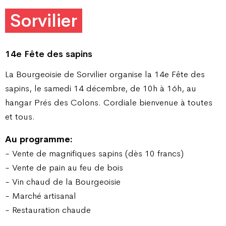
Sorvilier
14e Fête des sapins
La Bourgeoisie de Sorvilier organise la 14e Fête des
sapins, le samedi 14 décembre, de 10h à 16h, au
hangar Prés des Colons. Cordiale bienvenue à toutes
et tous.
Au programme:
- Vente de magnifiques sapins (dès 10 francs)
- Vente de pain au feu de bois
- Vin chaud de la Bourgeoisie
- Marché artisanal
- Restauration chaude