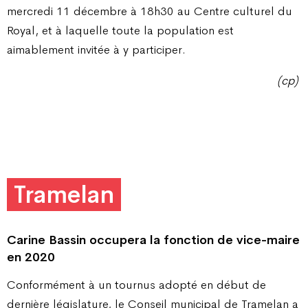
mercredi 11 décembre à 18h30 au Centre culturel du
Royal, et à laquelle toute la population est
aimablement invitée à y participer.
(cp)
Tramelan
Carine Bassin occupera la
fonction de vice-maire
en 2020
Conformément à un tournus adopté en début de
dernière législature, le Conseil municipal de Tramelan a