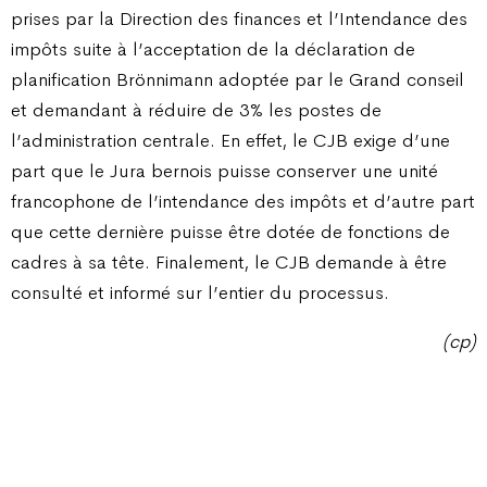
prises par la Direction des finances et l’Intendance des
impôts suite à l’acceptation de la déclaration de
planification Brönnimann adoptée par le Grand conseil
et demandant à réduire de 3% les postes de
l’administration centrale. En effet, le CJB exige d’une
part que le Jura bernois puisse conserver une unité
francophone de l’intendance des impôts et d’autre part
que cette dernière puisse être dotée de fonctions de
cadres à sa tête. Finalement, le CJB demande à être
consulté et informé sur l’entier du processus.
(cp)