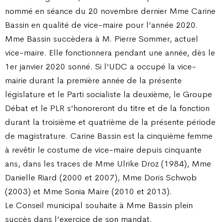
nommé en séance du 20 novembre dernier Mme Carine
Bassin en qualité de vice-maire pour l’année 2020.
Mme Bassin succèdera à M. Pierre Sommer, actuel
vice-maire. Elle fonctionnera pendant une année, dès le
1er janvier 2020 sonné. Si l’UDC a occupé la vice-
mairie durant la première année de la présente
législature et le Parti socialiste la deuxième, le Groupe
Débat et le PLR s’honoreront du titre et de la fonction
durant la troisième et quatrième de la présente période
de magistrature. Carine Bassin est la cinquième femme
à revêtir le costume de vice-maire depuis cinquante
ans, dans les traces de Mme Ulrike Droz (1984), Mme
Danielle Riard (2000 et 2007), Mme Doris Schwob
(2003) et Mme Sonia Maire (2010 et 2013).
Le Conseil municipal souhaite à Mme Bassin plein
succès dans l’exercice de son mandat.